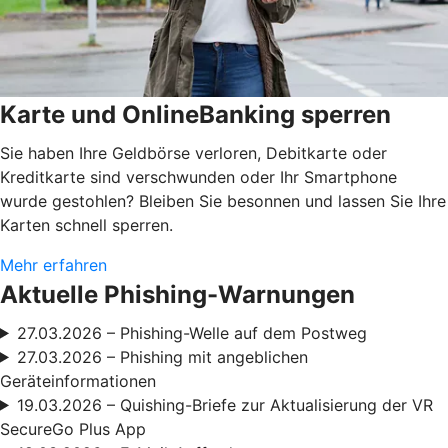
Karte und OnlineBanking sperren
Sie haben Ihre Geldbörse verloren, Debitkarte oder
Kreditkarte sind verschwunden oder Ihr Smartphone
wurde gestohlen? Bleiben Sie besonnen und lassen Sie Ihre
Karten schnell sperren.
Mehr erfahren
Aktuelle Phishing-Warnungen
27.03.2026 – Phishing-Welle auf dem Postweg
27.03.2026 – Phishing mit angeblichen
Geräteinformationen
19.03.2026 – Quishing-Briefe zur Aktualisierung der VR
SecureGo Plus App