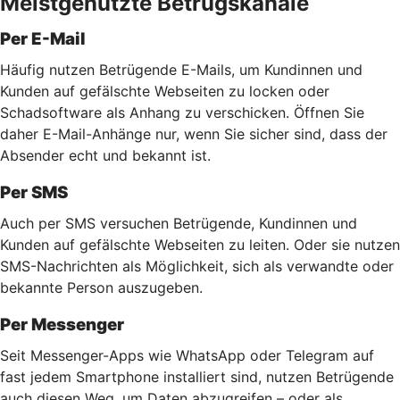
Meistgenutzte Betrugskanäle
Per E-Mail
Häufig nutzen Betrügende E-Mails, um Kundinnen und
Kunden auf gefälschte Webseiten zu locken oder
Schadsoftware als Anhang zu verschicken. Öffnen Sie
daher E-Mail-Anhänge nur, wenn Sie sicher sind, dass der
Absender echt und bekannt ist.
Per SMS
Auch per SMS versuchen Betrügende, Kundinnen und
Kunden auf gefälschte Webseiten zu leiten. Oder sie nutzen
SMS-Nachrichten als Möglichkeit, sich als verwandte oder
bekannte Person auszugeben.
Per Messenger
Seit Messenger-Apps wie WhatsApp oder Telegram auf
fast jedem Smartphone installiert sind, nutzen Betrügende
auch diesen Weg, um Daten abzugreifen – oder als