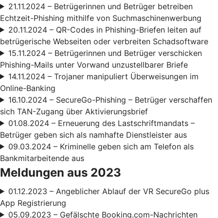
21.11.2024 – Betrügerinnen und Betrüger betreiben
Echtzeit-Phishing mithilfe von Suchmaschinenwerbung
20.11.2024 – QR-Codes in Phishing-Briefen leiten auf
betrügerische Webseiten oder verbreiten Schadsoftware
15.11.2024 – Betrügerinnen und Betrüger verschicken
Phishing-Mails unter Vorwand unzustellbarer Briefe
14.11.2024 – Trojaner manipuliert Überweisungen im
Online-Banking
16.10.2024 – SecureGo-Phishing – Betrüger verschaffen
sich TAN-Zugang über Aktivierungsbrief
01.08.2024 – Erneuerung des Lastschriftmandats –
Betrüger geben sich als namhafte Dienstleister aus
09.03.2024 – Kriminelle geben sich am Telefon als
Bankmitarbeitende aus
Meldungen aus 2023
01.12.2023 – Angeblicher Ablauf der VR SecureGo plus
App Registrierung
05.09.2023 – Gefälschte Booking.com-Nachrichten