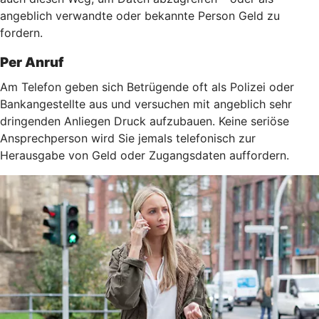
angeblich verwandte oder bekannte Person Geld zu
fordern.
Per Anruf
Am Telefon geben sich Betrügende oft als Polizei oder
Bankangestellte aus und versuchen mit angeblich sehr
dringenden Anliegen Druck aufzubauen. Keine seriöse
Ansprechperson wird Sie jemals telefonisch zur
Herausgabe von Geld oder Zugangsdaten auffordern.