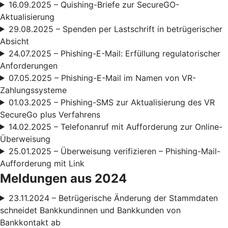
16.09.2025 – Quishing-Briefe zur SecureGO-
Aktualisierung
29.08.2025 – Spenden per Lastschrift in betrügerischer
Absicht
24.07.2025 – Phishing-E-Mail: Erfüllung regulatorischer
Anforderungen
07.05.2025 – Phishing-E-Mail im Namen von VR-
Zahlungssysteme
01.03.2025 – Phishing-SMS zur Aktualisierung des VR
SecureGo plus Verfahrens
14.02.2025 – Telefonanruf mit Aufforderung zur Online-
Überweisung
25.01.2025 – Überweisung verifizieren – Phishing-Mail-
Aufforderung mit Link
Meldungen aus 2024
23.11.2024 – Betrügerische Änderung der Stammdaten
schneidet Bankkundinnen und Bankkunden von
Bankkontakt ab