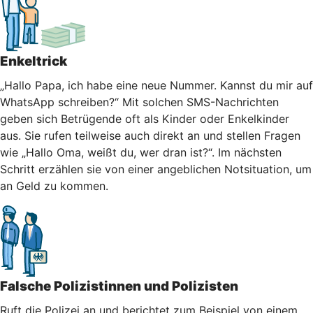
Enkeltrick
„Hallo Papa, ich habe eine neue Nummer. Kannst du mir auf
WhatsApp schreiben?“ Mit solchen SMS-Nachrichten
geben sich Betrügende oft als Kinder oder Enkelkinder
aus. Sie rufen teilweise auch direkt an und stellen Fragen
wie „Hallo Oma, weißt du, wer dran ist?“. Im nächsten
Schritt erzählen sie von einer angeblichen Notsituation, um
an Geld zu kommen.
Falsche Polizistinnen und Polizisten
Ruft die Polizei an und berichtet zum Beispiel von einem