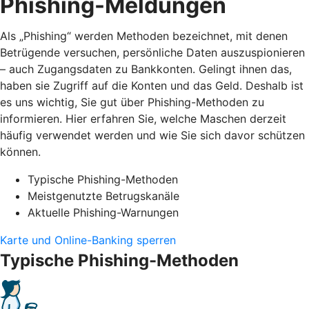
Phishing-Meldungen
Als „Phishing“ werden Methoden bezeichnet, mit denen
Betrügende versuchen, persönliche Daten auszuspionieren
– auch Zugangsdaten zu Bankkonten. Gelingt ihnen das,
haben sie Zugriff auf die Konten und das Geld. Deshalb ist
es uns wichtig, Sie gut über Phishing-Methoden zu
informieren. Hier erfahren Sie, welche Maschen derzeit
häufig verwendet werden und wie Sie sich davor schützen
können.
Typische Phishing-Methoden
Meistgenutzte Betrugskanäle
Aktuelle Phishing-Warnungen
Karte und Online-Banking sperren
Typische Phishing-Methoden