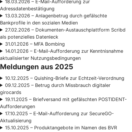
18.03.2026 – E-Mail-Aufforderung zur
Adressdatenbestätigung
13.03.2026 – Anlagenbetrug durch gefälschte
Bankprofile in den sozialen Medien
27.02.2026 – Dokumenten-Austauschplattform Scribd
als potenzielles Datenleck
31.01.2026 – MFA Bombing
14.01.2026 – E-Mail-Aufforderung zur Kenntnisnahme
aktualisierter Nutzungsbedingungen
Meldungen aus 2025
10.12.2025 – Quishing-Briefe zur Echtzeit-Verordnung
09.12.2025 – Betrug durch Missbrauch digitaler
girocards
19.11.2025 – Briefversand mit gefälschten POSTIDENT-
Aufforderungen
17.10.2025 – E-Mail-Aufforderung zur SecureGO-
Aktualisierung
15.10.2025 – Produktangebote im Namen des BVR