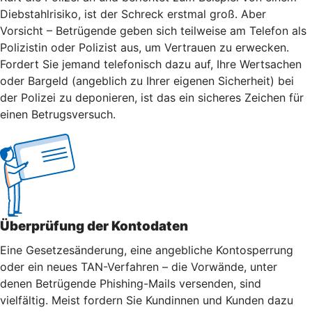
Diebstahlrisiko, ist der Schreck erstmal groß. Aber
Vorsicht – Betrügende geben sich teilweise am Telefon als
Polizistin oder Polizist aus, um Vertrauen zu erwecken.
Fordert Sie jemand telefonisch dazu auf, Ihre Wertsachen
oder Bargeld (angeblich zu Ihrer eigenen Sicherheit) bei
der Polizei zu deponieren, ist das ein sicheres Zeichen für
einen Betrugsversuch.
Überprüfung der Kontodaten
Eine Gesetzesänderung, eine angebliche Kontosperrung
oder ein neues TAN-Verfahren – die Vorwände, unter
denen Betrügende Phishing-Mails versenden, sind
vielfältig. Meist fordern Sie Kundinnen und Kunden dazu