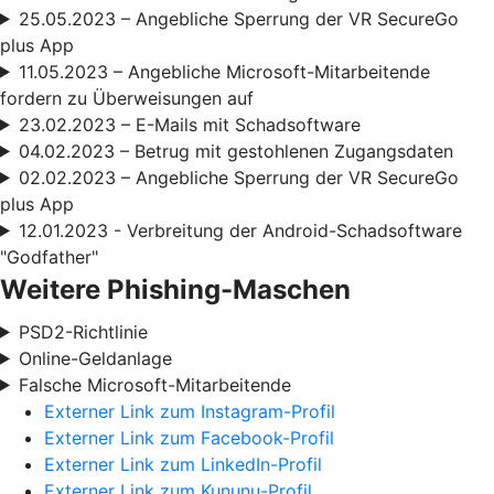
25.05.2023 – Angebliche Sperrung der VR SecureGo
plus App
11.05.2023 – Angebliche Microsoft-Mitarbeitende
fordern zu Überweisungen auf
23.02.2023 – E-Mails mit Schadsoftware
04.02.2023 – Betrug mit gestohlenen Zugangsdaten
02.02.2023 – Angebliche Sperrung der VR SecureGo
plus App
12.01.2023 - Verbreitung der Android-Schadsoftware
"Godfather"
Weitere Phishing-Maschen
PSD2-Richtlinie
Online-Geldanlage
Falsche Microsoft-Mitarbeitende
Externer Link zum Instagram-Profil
Externer Link zum Facebook-Profil
Externer Link zum LinkedIn-Profil
Externer Link zum Kununu-Profil