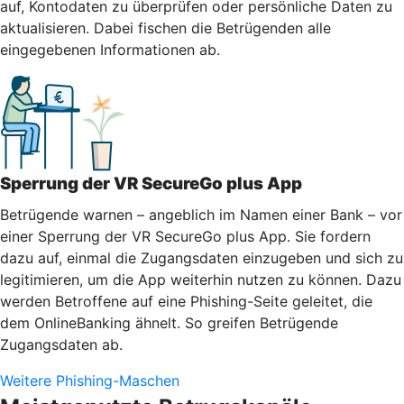
auf, Kontodaten zu überprüfen oder persönliche Daten zu
aktualisieren. Dabei fischen die Betrügenden alle
eingegebenen Informationen ab.
Sperrung der VR SecureGo plus App
Betrügende warnen – angeblich im Namen einer Bank – vor
einer Sperrung der VR SecureGo plus App. Sie fordern
dazu auf, einmal die Zugangsdaten einzugeben und sich zu
legitimieren, um die App weiterhin nutzen zu können. Dazu
werden Betroffene auf eine Phishing-Seite geleitet, die
dem OnlineBanking ähnelt. So greifen Betrügende
Zugangsdaten ab.
Weitere Phishing-Maschen