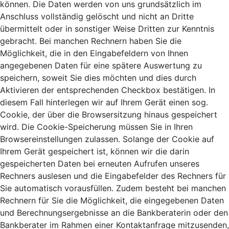
können. Die Daten werden von uns grundsätzlich im
Anschluss vollständig gelöscht und nicht an Dritte
übermittelt oder in sonstiger Weise Dritten zur Kenntnis
gebracht. Bei manchen Rechnern haben Sie die
Möglichkeit, die in den Eingabefeldern von Ihnen
angegebenen Daten für eine spätere Auswertung zu
speichern, soweit Sie dies möchten und dies durch
Aktivieren der entsprechenden Checkbox bestätigen. In
diesem Fall hinterlegen wir auf Ihrem Gerät einen sog.
Cookie, der über die Browsersitzung hinaus gespeichert
wird. Die Cookie-Speicherung müssen Sie in Ihren
Browsereinstellungen zulassen. Solange der Cookie auf
Ihrem Gerät gespeichert ist, können wir die darin
gespeicherten Daten bei erneuten Aufrufen unseres
Rechners auslesen und die Eingabefelder des Rechners für
Sie automatisch vorausfüllen. Zudem besteht bei manchen
Rechnern für Sie die Möglichkeit, die eingegebenen Daten
und Berechnungsergebnisse an die Bankberaterin oder den
Bankberater im Rahmen einer Kontaktanfrage mitzusenden,