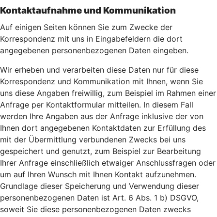
Kontaktaufnahme und Kommunikation
Auf einigen Seiten können Sie zum Zwecke der
Korrespondenz mit uns in Eingabefeldern die dort
angegebenen personenbezogenen Daten eingeben.
Wir erheben und verarbeiten diese Daten nur für diese
Korrespondenz und Kommunikation mit Ihnen, wenn Sie
uns diese Angaben freiwillig, zum Beispiel im Rahmen einer
Anfrage per Kontaktformular mitteilen. In diesem Fall
werden Ihre Angaben aus der Anfrage inklusive der von
Ihnen dort angegebenen Kontaktdaten zur Erfüllung des
mit der Übermittlung verbundenen Zwecks bei uns
gespeichert und genutzt, zum Beispiel zur Bearbeitung
Ihrer Anfrage einschließlich etwaiger Anschlussfragen oder
um auf Ihren Wunsch mit Ihnen Kontakt aufzunehmen.
Grundlage dieser Speicherung und Verwendung dieser
personenbezogenen Daten ist Art. 6 Abs. 1 b) DSGVO,
soweit Sie diese personenbezogenen Daten zwecks