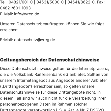
Tel.: 04821/601-0 | 04531/5000-0 | 04541/8622-0, Fax:
04821/601-1093
E-Mail: info@vreg.de
Unseren Datenschutzbeauftragten können Sie wie folgt
erreichen:
E-Mail: datenschutz@vreg.de
Geltungsbereich der Datenschutzhinweise
Diese Datenschutzhinweise gelten für die Internetpräsenz,
die die Volksbank Raiffeisenbank eG anbietet. Sollten von
unserem Internetangebot aus Angebote anderer Anbieter
(„Drittangebote”) erreichbar sein, so gelten unsere
Datenschutzhinweise für diese Drittangebote nicht. In
diesem Fall sind wir auch nicht für die Verarbeitung Ihrer
personenbezogenen Daten im Rahmen solcher
Drittangebote verantwortlich i. S. v. Art. 4 Nr. 7 DSGVO.