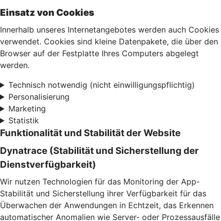
Einsatz von Cookies
Innerhalb unseres Internetangebotes werden auch Cookies
verwendet. Cookies sind kleine Datenpakete, die über den
Browser auf der Festplatte Ihres Computers abgelegt
werden.
Technisch notwendig (nicht einwilligungspflichtig)
Personalisierung
Marketing
Statistik
Funktionalität und Stabilität der Website
Dynatrace (Stabilität und Sicherstellung der
Dienstverfügbarkeit)
Wir nutzen Technologien für das Monitoring der App-
Stabilität und Sicherstellung ihrer Verfügbarkeit für das
Überwachen der Anwendungen in Echtzeit, das Erkennen
automatischer Anomalien wie Server- oder Prozessausfälle