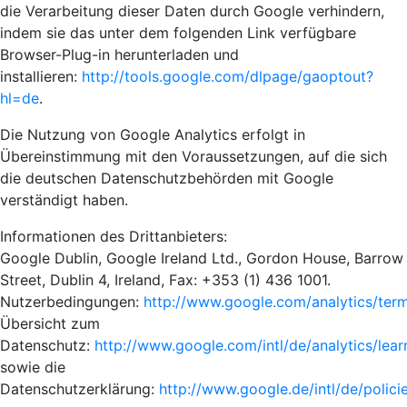
die Verarbeitung dieser Daten durch Google verhindern,
indem sie das unter dem folgenden Link verfügbare
Browser-Plug-in herunterladen und
installieren:
http://tools.google.com/dlpage/gaoptout?
hl=de
.
Die Nutzung von Google Analytics erfolgt in
Übereinstimmung mit den Voraussetzungen, auf die sich
die deutschen Datenschutzbehörden mit Google
verständigt haben.
Informationen des Drittanbieters:
Google Dublin, Google Ireland Ltd., Gordon House, Barrow
Street, Dublin 4, Ireland, Fax: +353 (1) 436 1001.
Nutzerbedingungen:
http://www.google.com/analytics/ter
Übersicht zum
Datenschutz:
http://www.google.com/intl/de/analytics/lear
sowie die
Datenschutzerklärung:
http://www.google.de/intl/de/polici