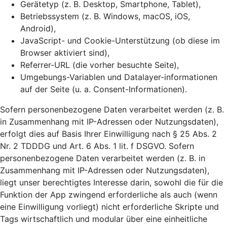
Gerätetyp (z. B. Desktop, Smartphone, Tablet),
Betriebssystem (z. B. Windows, macOS, iOS,
Android),
JavaScript- und Cookie-Unterstützung (ob diese im
Browser aktiviert sind),
Referrer-URL (die vorher besuchte Seite),
Umgebungs-Variablen und Datalayer-informationen
auf der Seite (u. a. Consent-Informationen).
Sofern personenbezogene Daten verarbeitet werden (z. B.
in Zusammenhang mit IP-Adressen oder Nutzungsdaten),
erfolgt dies auf Basis Ihrer Einwilligung nach § 25 Abs. 2
Nr. 2 TDDDG und Art. 6 Abs. 1 lit. f DSGVO. Sofern
personenbezogene Daten verarbeitet werden (z. B. in
Zusammenhang mit IP-Adressen oder Nutzungsdaten),
liegt unser berechtigtes Interesse darin, sowohl die für die
Funktion der App zwingend erforderliche als auch (wenn
eine Einwilligung vorliegt) nicht erforderliche Skripte und
Tags wirtschaftlich und modular über eine einheitliche