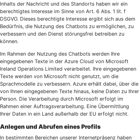
Inhalts der Nachricht und des Standorts haben wir ein
berechtigtes Interesse im Sinne von Art. 6 Abs. 1 lit. f
DSGVO. Dieses berechtigte Interesse ergibt sich aus dem
Bedürfnis, die Nutzung des Chatbots zu ermöglichen, zu
verbessern und den Dienst störungsfrei betreiben zu
können.
Im Rahmen der Nutzung des Chatbots werden Ihre
eingegebenen Texte in der Azure Cloud von Microsoft
Ireland Operations Limited verarbeitet. Ihre eingegebenen
Texte werden von Microsoft nicht genutzt, um die
Sprachmodelle zu verbessern. Azure erhält dabei, über die
von Ihnen eingegebenen Texte hinaus, keine Daten zu Ihrer
Person. Die Verarbeitung durch Microsoft erfolgt im
Rahmen einer Auftragsverarbeitung. Eine Übermittlung
Ihrer Daten in ein Land außerhalb der EU erfolgt nicht.
Anlegen und Abrufen eines Profils
In bestimmten Bereichen unserer Internetpräsenz haben