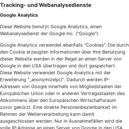
Tracking- und Webanalysedienste
Google Analytics
Diese Website benutzt Google Analytics, einen
Webanalysedienst der Google Inc. ("Google").
Google Analytics verwendet ebenfalls "Cookies". Die durch
den Cookie erzeugten Informationen über Ihre Benutzung
dieser Website werden in der Regel an einen Server von
Google in den USA übertragen und dort gespeichert.
Diese Website verwendet Google Analytics mit der
Erweiterung "_anonymizeIp()". Dadurch werden IP-
Adressen von Google innerhalb von Mitgliedstaaten der
Europäischen Union oder in anderen Vertragsstaaten des
Abkommens über den Europäischen Wirtschaftsraum
zuvor gekürzt. Eine direkte Personenbeziehbarkeit im
Rahmen der Weiterverarbeitung kann damit
ausgeschlossen werden. Nur in Ausnahmefällen wird die
volle IP-Adresse an einen Server von Google in den USA