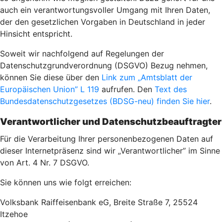
auch ein verantwortungsvoller Umgang mit Ihren Daten,
der den gesetzlichen Vorgaben in Deutschland in jeder
Hinsicht entspricht.
Soweit wir nachfolgend auf Regelungen der
Datenschutzgrundverordnung (DSGVO) Bezug nehmen,
können Sie diese über den
Link zum „Amtsblatt der
Europäischen Union” L 119
aufrufen. Den
Text des
Bundesdatenschutzgesetzes (BDSG-neu) finden Sie hier
.
Verantwortlicher und Datenschutzbeauftragter
Für die Verarbeitung Ihrer personenbezogenen Daten auf
dieser Internetpräsenz sind wir „Verantwortlicher” im Sinne
von Art. 4 Nr. 7 DSGVO.
Sie können uns wie folgt erreichen:
Volksbank Raiffeisenbank eG, Breite Straße 7, 25524
Itzehoe