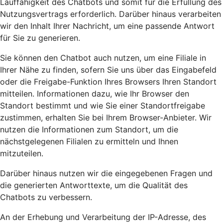
Lauffähigkeit des Chatbots und somit für die Erfüllung des
Nutzungsvertrags erforderlich. Darüber hinaus verarbeiten
wir den Inhalt Ihrer Nachricht, um eine passende Antwort
für Sie zu generieren.
Sie können den Chatbot auch nutzen, um eine Filiale in
Ihrer Nähe zu finden, sofern Sie uns über das Eingabefeld
oder die Freigabe-Funktion Ihres Browsers Ihren Standort
mitteilen. Informationen dazu, wie Ihr Browser den
Standort bestimmt und wie Sie einer Standortfreigabe
zustimmen, erhalten Sie bei Ihrem Browser-Anbieter. Wir
nutzen die Informationen zum Standort, um die
nächstgelegenen Filialen zu ermitteln und Ihnen
mitzuteilen.
Darüber hinaus nutzen wir die eingegebenen Fragen und
die generierten Antworttexte, um die Qualität des
Chatbots zu verbessern.
An der Erhebung und Verarbeitung der IP-Adresse, des