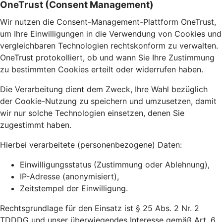
OneTrust (Consent Management)
Wir nutzen die Consent-Management-Plattform OneTrust,
um Ihre Einwilligungen in die Verwendung von Cookies und
vergleichbaren Technologien rechtskonform zu verwalten.
OneTrust protokolliert, ob und wann Sie Ihre Zustimmung
zu bestimmten Cookies erteilt oder widerrufen haben.
Die Verarbeitung dient dem Zweck, Ihre Wahl bezüglich
der Cookie-Nutzung zu speichern und umzusetzen, damit
wir nur solche Technologien einsetzen, denen Sie
zugestimmt haben.
Hierbei verarbeitete (personenbezogene) Daten:
Einwilligungsstatus (Zustimmung oder Ablehnung),
IP-Adresse (anonymisiert),
Zeitstempel der Einwilligung.
Rechtsgrundlage für den Einsatz ist § 25 Abs. 2 Nr. 2
TDDDG und unser überwiegendes Interesse gemäß Art. 6