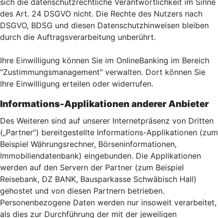
sich die datenschutzrechtliche Verantwortlichkeit im Sinne
des Art. 24 DSGVO nicht. Die Rechte des Nutzers nach
DSGVO, BDSG und diesen Datenschutzhinweisen bleiben
durch die Auftragsverarbeitung unberührt.
Ihre Einwilligung können Sie im OnlineBanking im Bereich
"Zustimmungsmanagement" verwalten. Dort können Sie
Ihre Einwilligung erteilen oder widerrufen.
Informations-Applikationen anderer Anbieter
Des Weiteren sind auf unserer Internetpräsenz von Dritten
(„Partner”) bereitgestellte Informations-Applikationen (zum
Beispiel Währungsrechner, Börseninformationen,
Immobiliendatenbank) eingebunden. Die Applikationen
werden auf den Servern der Partner (zum Beispiel
Reisebank, DZ BANK, Bausparkasse Schwäbisch Hall)
gehostet und von diesen Partnern betrieben.
Personenbezogene Daten werden nur insoweit verarbeitet,
als dies zur Durchführung der mit der jeweiligen