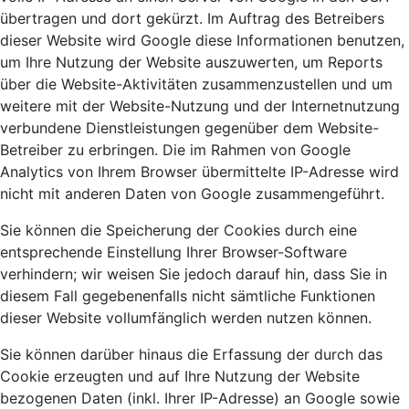
übertragen und dort gekürzt. Im Auftrag des Betreibers
dieser Website wird Google diese Informationen benutzen,
um Ihre Nutzung der Website auszuwerten, um Reports
über die Website-Aktivitäten zusammenzustellen und um
weitere mit der Website-Nutzung und der Internetnutzung
verbundene Dienstleistungen gegenüber dem Website-
Betreiber zu erbringen. Die im Rahmen von Google
Analytics von Ihrem Browser übermittelte IP-Adresse wird
nicht mit anderen Daten von Google zusammengeführt.
Sie können die Speicherung der Cookies durch eine
entsprechende Einstellung Ihrer Browser-Software
verhindern; wir weisen Sie jedoch darauf hin, dass Sie in
diesem Fall gegebenenfalls nicht sämtliche Funktionen
dieser Website vollumfänglich werden nutzen können.
Sie können darüber hinaus die Erfassung der durch das
Cookie erzeugten und auf Ihre Nutzung der Website
bezogenen Daten (inkl. Ihrer IP-Adresse) an Google sowie