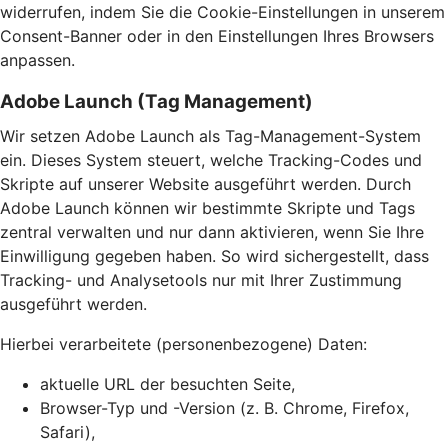
widerrufen, indem Sie die Cookie-Einstellungen in unserem
Consent-Banner oder in den Einstellungen Ihres Browsers
anpassen.
Adobe Launch (Tag Management)
Wir setzen Adobe Launch als Tag-Management-System
ein. Dieses System steuert, welche Tracking-Codes und
Skripte auf unserer Website ausgeführt werden. Durch
Adobe Launch können wir bestimmte Skripte und Tags
zentral verwalten und nur dann aktivieren, wenn Sie Ihre
Einwilligung gegeben haben. So wird sichergestellt, dass
Tracking- und Analysetools nur mit Ihrer Zustimmung
ausgeführt werden.
Hierbei verarbeitete (personenbezogene) Daten:
aktuelle URL der besuchten Seite,
Browser-Typ und -Version (z. B. Chrome, Firefox,
Safari),