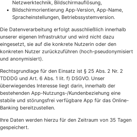
Netzwerktechnik, Bildschirmauflösung,
Bildschirmorientierung App-Version, App-Name,
Spracheinstellungen, Betriebssystemversion.
Die Datenverarbeitung erfolgt ausschließlich innerhalb
unserer eigenen Infrastruktur und wird nicht dazu
eingesetzt, sie auf die konkrete Nutzerin oder den
konkreten Nutzer zurückzuführen (hoch-pseudonymisiert
und anonymisiert).
Rechtsgrundlage für den Einsatz ist § 25 Abs. 2 Nr. 2
TDDDG und Art. 6 Abs. 1 lit. f) DSGVO. Unser
überwiegendes Interesse liegt darin, innerhalb der
bestehenden App-Nutzungs-/Kundenbeziehung eine
stabile und störungsfrei verfügbare App für das Online-
Banking bereitzustellen.
Ihre Daten werden hierzu für den Zeitraum von 35 Tagen
gespeichert.