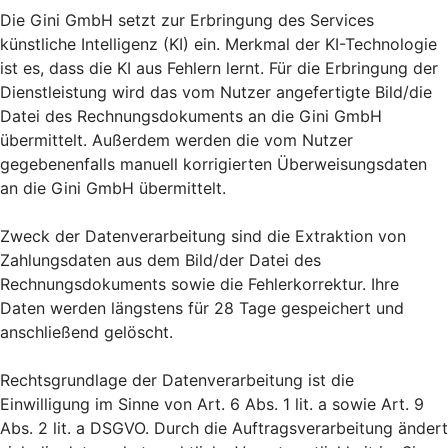
Die Gini GmbH setzt zur Erbringung des Services
künstliche Intelligenz (KI) ein. Merkmal der KI-Technologie
ist es, dass die KI aus Fehlern lernt. Für die Erbringung der
Dienstleistung wird das vom Nutzer angefertigte Bild/die
Datei des Rechnungsdokuments an die Gini GmbH
übermittelt. Außerdem werden die vom Nutzer
gegebenenfalls manuell korrigierten Überweisungsdaten
an die Gini GmbH übermittelt.
Zweck der Datenverarbeitung sind die Extraktion von
Zahlungsdaten aus dem Bild/der Datei des
Rechnungsdokuments sowie die Fehlerkorrektur. Ihre
Daten werden längstens für 28 Tage gespeichert und
anschließend gelöscht.
Rechtsgrundlage der Datenverarbeitung ist die
Einwilligung im Sinne von Art. 6 Abs. 1 lit. a sowie Art. 9
Abs. 2 lit. a DSGVO. Durch die Auftragsverarbeitung ändert