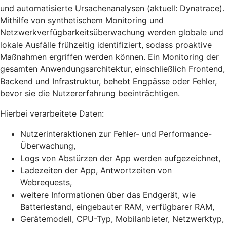
und automatisierte Ursachenanalysen (aktuell: Dynatrace).
Mithilfe von synthetischem Monitoring und
Netzwerkverfügbarkeitsüberwachung werden globale und
lokale Ausfälle frühzeitig identifiziert, sodass proaktive
Maßnahmen ergriffen werden können. Ein Monitoring der
gesamten Anwendungsarchitektur, einschließlich Frontend,
Backend und Infrastruktur, behebt Engpässe oder Fehler,
bevor sie die Nutzererfahrung beeinträchtigen.
Hierbei verarbeitete Daten:
Nutzerinteraktionen zur Fehler- und Performance-
Überwachung,
Logs von Abstürzen der App werden aufgezeichnet,
Ladezeiten der App, Antwortzeiten von
Webrequests,
weitere Informationen über das Endgerät, wie
Batteriestand, eingebauter RAM, verfügbarer RAM,
Gerätemodell, CPU-Typ, Mobilanbieter, Netzwerktyp,