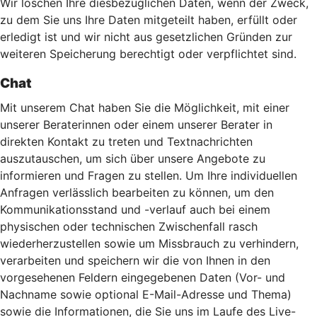
Wir löschen Ihre diesbezüglichen Daten, wenn der Zweck,
zu dem Sie uns Ihre Daten mitgeteilt haben, erfüllt oder
erledigt ist und wir nicht aus gesetzlichen Gründen zur
weiteren Speicherung berechtigt oder verpflichtet sind.
Chat
Mit unserem Chat haben Sie die Möglichkeit, mit einer
unserer Beraterinnen oder einem unserer Berater in
direkten Kontakt zu treten und Textnachrichten
auszutauschen, um sich über unsere Angebote zu
informieren und Fragen zu stellen. Um Ihre individuellen
Anfragen verlässlich bearbeiten zu können, um den
Kommunikationsstand und -verlauf auch bei einem
physischen oder technischen Zwischenfall rasch
wiederherzustellen sowie um Missbrauch zu verhindern,
verarbeiten und speichern wir die von Ihnen in den
vorgesehenen Feldern eingegebenen Daten (Vor- und
Nachname sowie optional E-Mail-Adresse und Thema)
sowie die Informationen, die Sie uns im Laufe des Live-