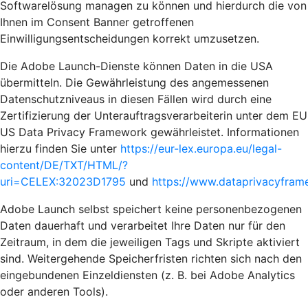
Softwarelösung managen zu können und hierdurch die von
Ihnen im Consent Banner getroffenen
Einwilligungsentscheidungen korrekt umzusetzen.
Die Adobe Launch-Dienste können Daten in die USA
übermitteln. Die Gewährleistung des angemessenen
Datenschutzniveaus in diesen Fällen wird durch eine
Zertifizierung der Unterauftragsverarbeiterin unter dem EU
US Data Privacy Framework gewährleistet. Informationen
hierzu finden Sie unter
https://eur-lex.europa.eu/legal-
content/DE/TXT/HTML/?
uri=CELEX:32023D1795
und
https://www.dataprivacyframe
Adobe Launch selbst speichert keine personenbezogenen
Daten dauerhaft und verarbeitet Ihre Daten nur für den
Zeitraum, in dem die jeweiligen Tags und Skripte aktiviert
sind. Weitergehende Speicherfristen richten sich nach den
eingebundenen Einzeldiensten (z. B. bei Adobe Analytics
oder anderen Tools).