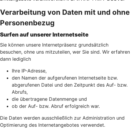
Verarbeitung von Daten mit und ohne
Personenbezug
Surfen auf unserer Internetseite
Sie können unsere Internetpräsenz grundsätzlich
besuchen, ohne uns mitzuteilen, wer Sie sind. Wir erfahren
dann lediglich
Ihre IP-Adresse,
den Namen der aufgerufenen Internetseite bzw.
abgerufenen Datei und den Zeitpunkt des Auf- bzw.
Abrufs,
die übertragene Datenmenge und
ob der Auf- bzw. Abruf erfolgreich war.
Die Daten werden ausschließlich zur Administration und
Optimierung des Internetangebotes verwendet.