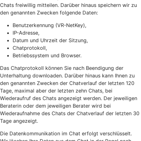
Chats freiwillig mitteilen. Darüber hinaus speichern wir zu
den genannten Zwecken folgende Daten:
Benutzerkennung (VR-NetKey),
IP-Adresse,
Datum und Uhrzeit der Sitzung,
Chatprotokoll,
Betriebssystem und Browser.
Das Chatprotokoll können Sie nach Beendigung der
Unterhaltung downloaden. Darüber hinaus kann Ihnen zu
den genannten Zwecken der Chatverlauf der letzten 120
Tage, maximal aber der letzten zehn Chats, bei
Wiederaufruf des Chats angezeigt werden. Der jeweiligen
Beraterin oder dem jeweiligen Berater wird bei
Wiederaufnahme des Chats der Chatverlauf der letzten 30
Tage angezeigt.
Die Datenkommunikation im Chat erfolgt verschlüsselt.