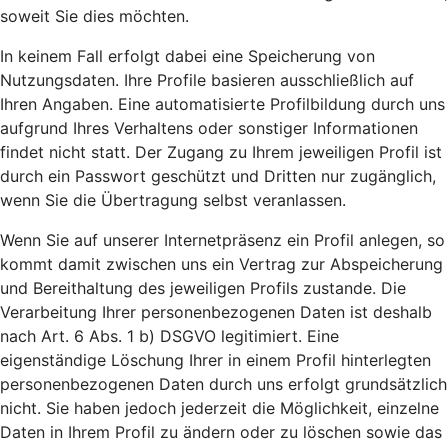
soweit Sie dies möchten.
In keinem Fall erfolgt dabei eine Speicherung von
Nutzungsdaten. Ihre Profile basieren ausschließlich auf
Ihren Angaben. Eine automatisierte Profilbildung durch uns
aufgrund Ihres Verhaltens oder sonstiger Informationen
findet nicht statt. Der Zugang zu Ihrem jeweiligen Profil ist
durch ein Passwort geschützt und Dritten nur zugänglich,
wenn Sie die Übertragung selbst veranlassen.
Wenn Sie auf unserer Internetpräsenz ein Profil anlegen, so
kommt damit zwischen uns ein Vertrag zur Abspeicherung
und Bereithaltung des jeweiligen Profils zustande. Die
Verarbeitung Ihrer personenbezogenen Daten ist deshalb
nach Art. 6 Abs. 1 b) DSGVO legitimiert. Eine
eigenständige Löschung Ihrer in einem Profil hinterlegten
personenbezogenen Daten durch uns erfolgt grundsätzlich
nicht. Sie haben jedoch jederzeit die Möglichkeit, einzelne
Daten in Ihrem Profil zu ändern oder zu löschen sowie das