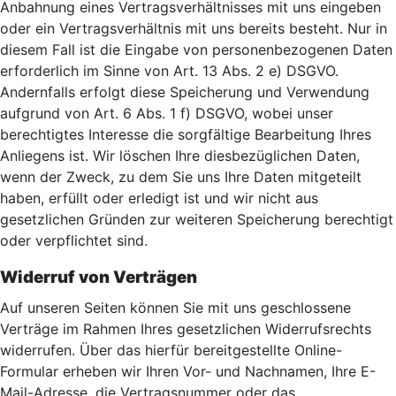
Anbahnung eines Vertragsverhältnisses mit uns eingeben
oder ein Vertragsverhältnis mit uns bereits besteht. Nur in
diesem Fall ist die Eingabe von personenbezogenen Daten
erforderlich im Sinne von Art. 13 Abs. 2 e) DSGVO.
Andernfalls erfolgt diese Speicherung und Verwendung
aufgrund von Art. 6 Abs. 1 f) DSGVO, wobei unser
berechtigtes Interesse die sorgfältige Bearbeitung Ihres
Anliegens ist. Wir löschen Ihre diesbezüglichen Daten,
wenn der Zweck, zu dem Sie uns Ihre Daten mitgeteilt
haben, erfüllt oder erledigt ist und wir nicht aus
gesetzlichen Gründen zur weiteren Speicherung berechtigt
oder verpflichtet sind.
Widerruf von Verträgen
Auf unseren Seiten können Sie mit uns geschlossene
Verträge im Rahmen Ihres gesetzlichen Widerrufsrechts
widerrufen. Über das hierfür bereitgestellte Online-
Formular erheben wir Ihren Vor- und Nachnamen, Ihre E-
Mail-Adresse, die Vertragsnummer oder das