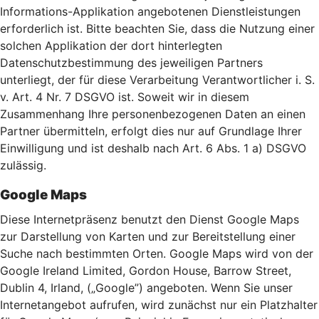
Informations-Applikation angebotenen Dienstleistungen
erforderlich ist. Bitte beachten Sie, dass die Nutzung einer
solchen Applikation der dort hinterlegten
Datenschutzbestimmung des jeweiligen Partners
unterliegt, der für diese Verarbeitung Verantwortlicher i. S.
v. Art. 4 Nr. 7 DSGVO ist. Soweit wir in diesem
Zusammenhang Ihre personenbezogenen Daten an einen
Partner übermitteln, erfolgt dies nur auf Grundlage Ihrer
Einwilligung und ist deshalb nach Art. 6 Abs. 1 a) DSGVO
zulässig.
Google Maps
Diese Internetpräsenz benutzt den Dienst Google Maps
zur Darstellung von Karten und zur Bereitstellung einer
Suche nach bestimmten Orten. Google Maps wird von der
Google Ireland Limited, Gordon House, Barrow Street,
Dublin 4, Irland, („Google”) angeboten. Wenn Sie unser
Internetangebot aufrufen, wird zunächst nur ein Platzhalter