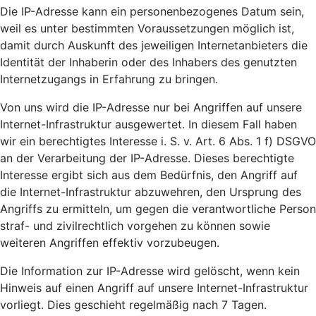
Die IP-Adresse kann ein personenbezogenes Datum sein,
weil es unter bestimmten Voraussetzungen möglich ist,
damit durch Auskunft des jeweiligen Internetanbieters die
Identität der Inhaberin oder des Inhabers des genutzten
Internetzugangs in Erfahrung zu bringen.
Von uns wird die IP-Adresse nur bei Angriffen auf unsere
Internet-Infrastruktur ausgewertet. In diesem Fall haben
wir ein berechtigtes Interesse i. S. v. Art. 6 Abs. 1 f) DSGVO
an der Verarbeitung der IP-Adresse. Dieses berechtigte
Interesse ergibt sich aus dem Bedürfnis, den Angriff auf
die Internet-Infrastruktur abzuwehren, den Ursprung des
Angriffs zu ermitteln, um gegen die verantwortliche Person
straf- und zivilrechtlich vorgehen zu können sowie
weiteren Angriffen effektiv vorzubeugen.
Die Information zur IP-Adresse wird gelöscht, wenn kein
Hinweis auf einen Angriff auf unsere Internet-Infrastruktur
vorliegt. Dies geschieht regelmäßig nach 7 Tagen.