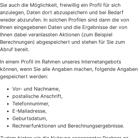
Sie auch die Möglichkeit, freiwillig ein Profil für sich
anzulegen, Daten dort abzuspeichern und bei Bedarf
wieder abzurufen. In solchen Profilen sind dann die von
Ihnen eingegebenen Daten und die Ergebnisse der von
Ihnen dabei veranlassten Aktionen (zum Beispiel
Berechnungen) abgespeichert und stehen für Sie zum
Abruf bereit.
In einem Profil im Rahmen unseres Internetangebots
können, wenn Sie alle Angaben machen, folgende Angaben
gespeichert werden:
Vor- und Nachname,
postalische Anschrift,
Telefonnummer,
E-Mailadresse,
Geburtsdatum,
Rechnerfunktionen und Berechnungsergebnisse.