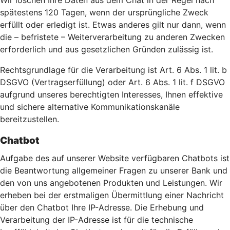
Wir löschen Ihre Daten aus dem Chat in der Regel nach
spätestens 120 Tagen, wenn der ursprüngliche Zweck
erfüllt oder erledigt ist. Etwas anderes gilt nur dann, wenn
die – befristete – Weiterverarbeitung zu anderen Zwecken
erforderlich und aus gesetzlichen Gründen zulässig ist.
Rechtsgrundlage für die Verarbeitung ist Art. 6 Abs. 1 lit. b
DSGVO (Vertragserfüllung) oder Art. 6 Abs. 1 lit. f DSGVO
aufgrund unseres berechtigten Interesses, Ihnen effektive
und sichere alternative Kommunikationskanäle
bereitzustellen.
Chatbot
Aufgabe des auf unserer Website verfügbaren Chatbots ist
die Beantwortung allgemeiner Fragen zu unserer Bank und
den von uns angebotenen Produkten und Leistungen. Wir
erheben bei der erstmaligen Übermittlung einer Nachricht
über den Chatbot Ihre IP-Adresse. Die Erhebung und
Verarbeitung der IP-Adresse ist für die technische