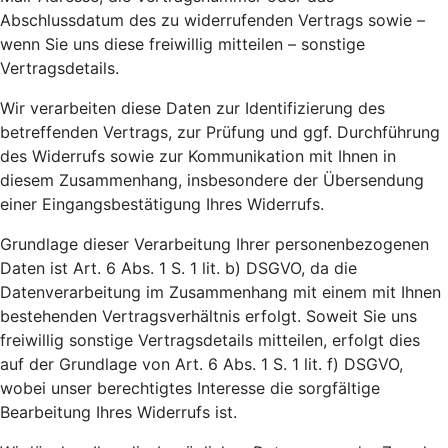
Abschlussdatum des zu widerrufenden Vertrags sowie –
wenn Sie uns diese freiwillig mitteilen – sonstige
Vertragsdetails.
Wir verarbeiten diese Daten zur Identifizierung des
betreffenden Vertrags, zur Prüfung und ggf. Durchführung
des Widerrufs sowie zur Kommunikation mit Ihnen in
diesem Zusammenhang, insbesondere der Übersendung
einer Eingangsbestätigung Ihres Widerrufs.
Grundlage dieser Verarbeitung Ihrer personenbezogenen
Daten ist Art. 6 Abs. 1 S. 1 lit. b) DSGVO, da die
Datenverarbeitung im Zusammenhang mit einem mit Ihnen
bestehenden Vertragsverhältnis erfolgt. Soweit Sie uns
freiwillig sonstige Vertragsdetails mitteilen, erfolgt dies
auf der Grundlage von Art. 6 Abs. 1 S. 1 lit. f) DSGVO,
wobei unser berechtigtes Interesse die sorgfältige
Bearbeitung Ihres Widerrufs ist.