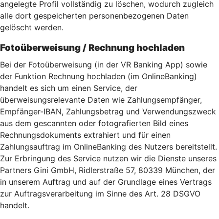
angelegte Profil vollständig zu löschen, wodurch zugleich
alle dort gespeicherten personenbezogenen Daten
gelöscht werden.
Fotoüberweisung / Rechnung hochladen
Bei der Fotoüberweisung (in der VR Banking App) sowie
der Funktion Rechnung hochladen (im OnlineBanking)
handelt es sich um einen Service, der
überweisungsrelevante Daten wie Zahlungsempfänger,
Empfänger-IBAN, Zahlungsbetrag und Verwendungszweck
aus dem gescannten oder fotografierten Bild eines
Rechnungsdokuments extrahiert und für einen
Zahlungsauftrag im OnlineBanking des Nutzers bereitstellt.
Zur Erbringung des Service nutzen wir die Dienste unseres
Partners Gini GmbH, Ridlerstraße 57, 80339 München, der
in unserem Auftrag und auf der Grundlage eines Vertrags
zur Auftragsverarbeitung im Sinne des Art. 28 DSGVO
handelt.