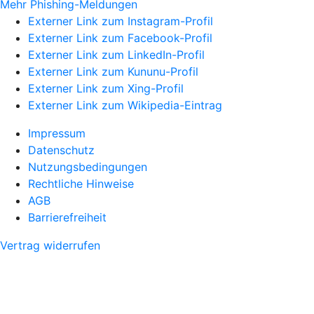
Mehr Phishing-Meldungen
Externer Link zum Instagram-Profil
Externer Link zum Facebook-Profil
Externer Link zum LinkedIn-Profil
Externer Link zum Kununu-Profil
Externer Link zum Xing-Profil
Externer Link zum Wikipedia-Eintrag
Impressum
Datenschutz
Nutzungsbedingungen
Rechtliche Hinweise
AGB
Barrierefreiheit
Vertrag widerrufen