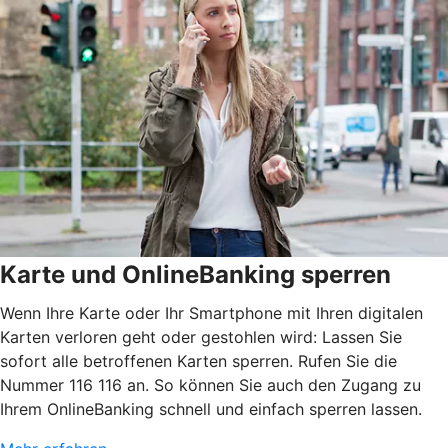
Karte und OnlineBanking sperren
Wenn Ihre Karte oder Ihr Smartphone mit Ihren digitalen
Karten verloren geht oder gestohlen wird: Lassen Sie
sofort alle betroffenen Karten sperren. Rufen Sie die
Nummer 116 116 an. So können Sie auch den Zugang zu
Ihrem OnlineBanking schnell und einfach sperren lassen.