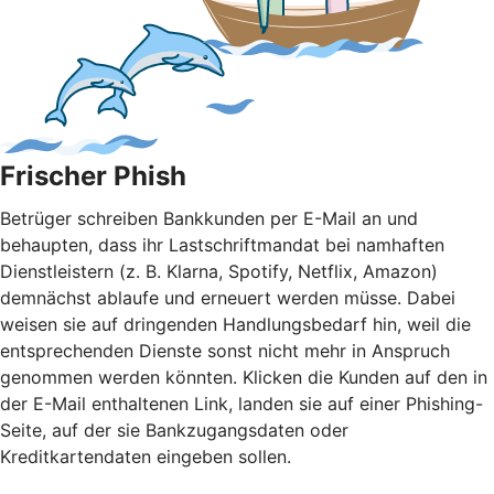
Frischer Phish
Betrüger schreiben Bankkunden per E-Mail an und
behaupten, dass ihr Lastschriftmandat bei namhaften
Dienstleistern (z. B. Klarna, Spotify, Netflix, Amazon)
demnächst ablaufe und erneuert werden müsse. Dabei
weisen sie auf dringenden Handlungsbedarf hin, weil die
entsprechenden Dienste sonst nicht mehr in Anspruch
genommen werden könnten. Klicken die Kunden auf den in
der E-Mail enthaltenen Link, landen sie auf einer Phishing-
Seite, auf der sie Bankzugangsdaten oder
Kreditkartendaten eingeben sollen.