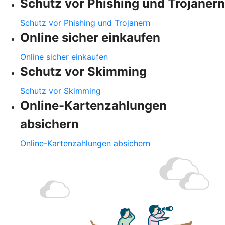
Schutz vor Phishing und Trojanern
Schutz vor Phishing und Trojanern
Online sicher einkaufen
Online sicher einkaufen
Schutz vor Skimming
Schutz vor Skimming
Online-Kartenzahlungen
absichern
Online-Kartenzahlungen absichern