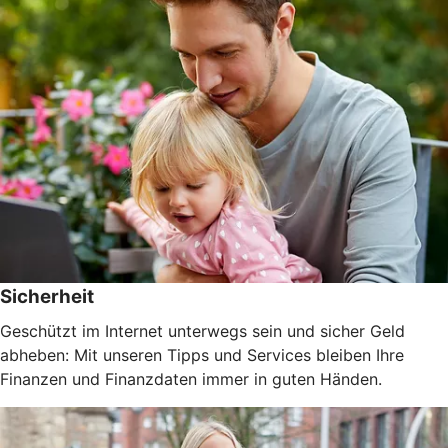
Sicherheit
Geschützt im Internet unterwegs sein und sicher Geld
abheben: Mit unseren Tipps und Services bleiben Ihre
Finanzen und Finanzdaten immer in guten Händen.