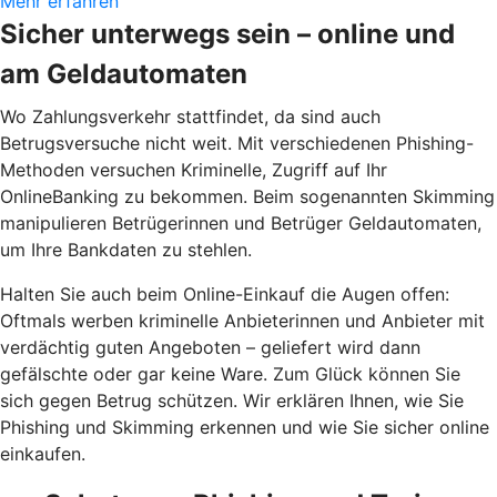
Mehr erfahren
Sicher unterwegs sein – online und
am Geldautomaten
Wo Zahlungsverkehr stattfindet, da sind auch
Betrugsversuche nicht weit. Mit verschiedenen Phishing-
Methoden versuchen Kriminelle, Zugriff auf Ihr
OnlineBanking zu bekommen. Beim sogenannten Skimming
manipulieren Betrügerinnen und Betrüger Geldautomaten,
um Ihre Bankdaten zu stehlen.
Halten Sie auch beim Online-Einkauf die Augen offen:
Oftmals werben kriminelle Anbieterinnen und Anbieter mit
verdächtig guten Angeboten – geliefert wird dann
gefälschte oder gar keine Ware. Zum Glück können Sie
sich gegen Betrug schützen. Wir erklären Ihnen, wie Sie
Phishing und Skimming erkennen und wie Sie sicher online
einkaufen.