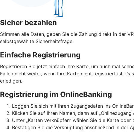
Sicher bezahlen
Stimmen alle Daten, geben Sie die Zahlung direkt in der V
selbstgewählte Sicherheitsfrage.
Einfache Registrierung
Registrieren Sie jetzt einfach Ihre Karte, um auch mal schn
Fällen nicht weiter, wenn Ihre Karte nicht registriert ist. D
erledigen.
Registrierung im OnlineBanking
Loggen Sie sich mit Ihren Zugangsdaten ins OnlineBan
Klicken Sie auf Ihren Namen, dann auf „Onlinezugang 
Unter „Karten verknüpfen“ wählen Sie die Karte oder
Bestätigen Sie die Verknüpfung anschließend in der A