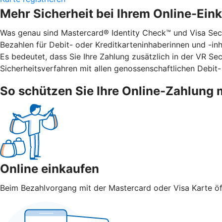
Mehr Sicherheit bei Ihrem Online-Ein
Was genau sind Mastercard® Identity Check™ und Visa Secu
Bezahlen für Debit- oder Kreditkarteninhaberinnen und -inha
Es bedeutet, dass Sie Ihre Zahlung zusätzlich in der VR S
Sicherheitsverfahren mit allen genossenschaftlichen Debit-
So schützen Sie Ihre Online-Zahlung 
Online einkaufen
Beim Bezahlvorgang mit der Mastercard oder Visa Karte öff