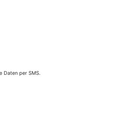
ie Daten per SMS.