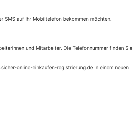
 per SMS auf Ihr Mobiltelefon bekommen möchten.
beiterinnen und Mitarbeiter. Die Telefonnummer finden Sie
.sicher-online-einkaufen-registrierung.de in einem neuen