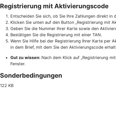
Registrierung mit Aktivierungscode
Entscheiden Sie sich, ob Sie Ihre Zahlungen direkt 
Klicken Sie unten auf den Button „Registrierung mit A
Geben Sie die Nummer Ihrer Karte sowie den Aktivier
Bestätigen Sie die Registrierung mit einer TAN.
Wenn Sie Hilfe bei der Registrierung Ihrer Karte per 
in dem Brief, mit dem Sie den Aktivierungscode erhal
Gut zu wissen:
Nach dem Klick auf „Registrierung mit
Fenster.
Sonderbedingungen
122 KB