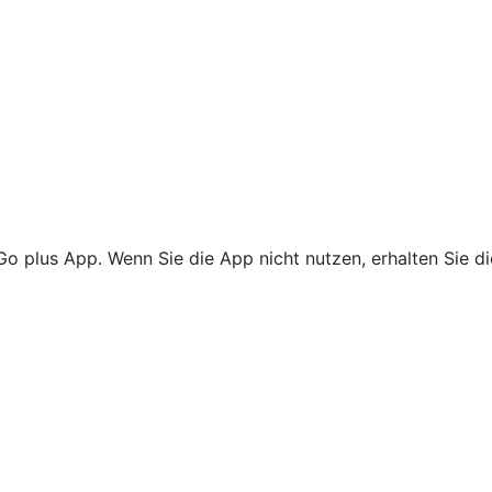
Go plus App. Wenn Sie die App nicht nutzen, erhalten Sie d