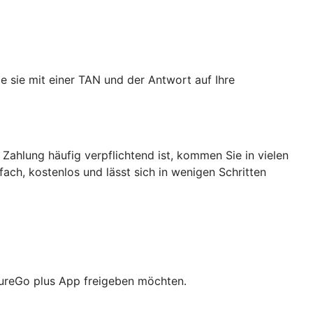
e sie mit einer TAN und der Antwort auf Ihre
 Zahlung häufig verpflichtend ist, kommen Sie in vielen
nfach, kostenlos und lässt sich in wenigen Schritten
cureGo plus App freigeben möchten.