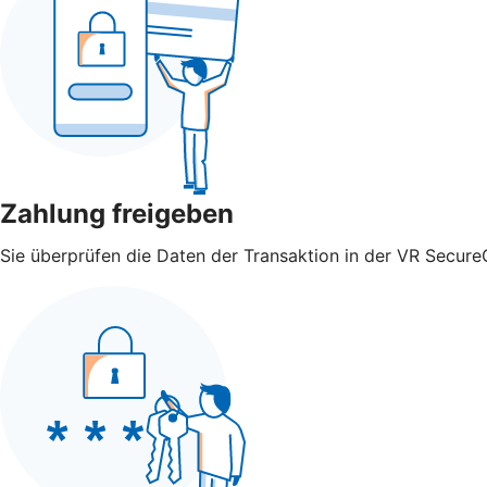
Zahlung freigeben
Sie überprüfen die Daten der Transaktion in der VR Secure