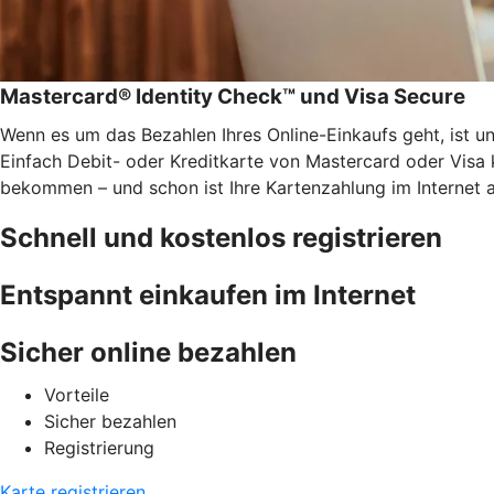
Mastercard® Identity Check™ und Visa Secure
Wenn es um das Bezahlen Ihres Online-Einkaufs geht, ist u
Einfach Debit- oder Kreditkarte von Mastercard oder Visa 
bekommen – und schon ist Ihre Kartenzahlung im Internet 
Schnell und kostenlos registrieren
Entspannt einkaufen im Internet
Sicher online bezahlen
Vorteile
Sicher bezahlen
Registrierung
Karte registrieren