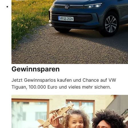
Gewinnsparen
Jetzt Gewinnsparlos kaufen und Chance auf VW
Tiguan, 100.000 Euro und vieles mehr sichern.