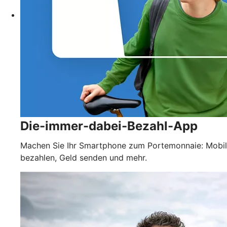
Die-immer-dabei-Bezahl-App
Machen Sie Ihr Smartphone zum Portemonnaie: Mobil
bezahlen, Geld senden und mehr.