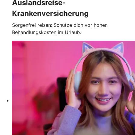
Auslandsreise-
Krankenversicherung
Sorgenfrei reisen: Schütze dich vor hohen
Behandlungskosten im Urlaub.