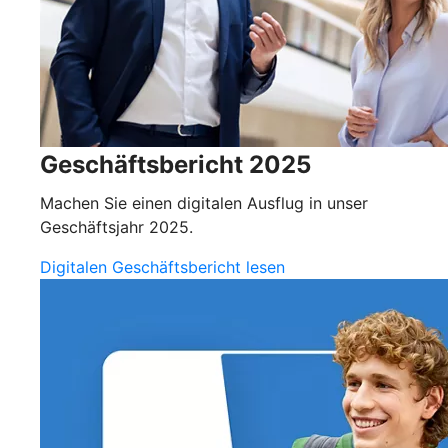
Geschäftsbericht 2025
Machen Sie einen digitalen Ausflug in unser
Geschäftsjahr 2025.
Digitalen Geschäftsbericht lesen