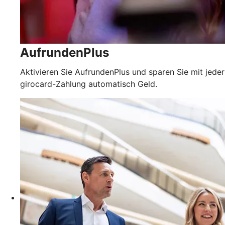
AufrundenPlus
Aktivieren Sie AufrundenPlus und sparen Sie mit jeder
girocard-Zahlung automatisch Geld.