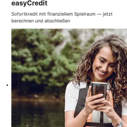
easyCredit
Sofortkredit mit finanziellem Spielraum — jetzt
berechnen und abschließen