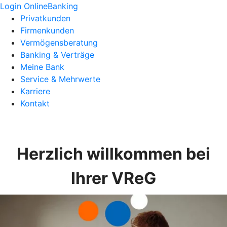
Login OnlineBanking
Privatkunden
Firmenkunden
Vermögensberatung
Banking & Verträge
Meine Bank
Service & Mehrwerte
Karriere
Kontakt
Herzlich willkommen bei
Ihrer VReG