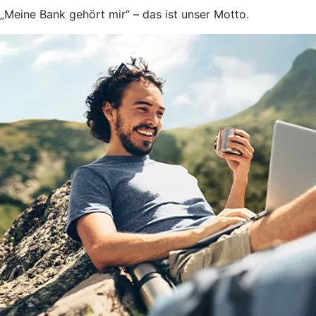
„Meine Bank gehört mir“ – das ist unser Motto.