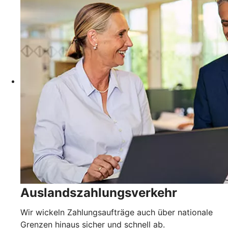
Auslandszahlungsverkehr
Wir wickeln Zahlungsaufträge auch über nationale
Grenzen hinaus sicher und schnell ab.