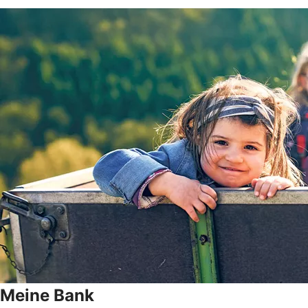
Meine Bank