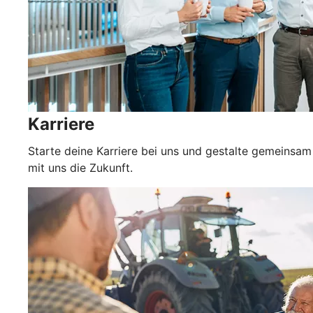
Karriere
Starte deine Karriere bei uns und gestalte gemeinsam
mit uns die Zukunft.