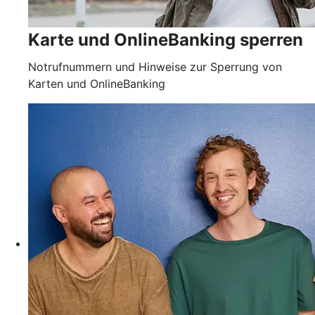
Karte und OnlineBanking sperren
Notrufnummern und Hinweise zur Sperrung von
Karten und OnlineBanking