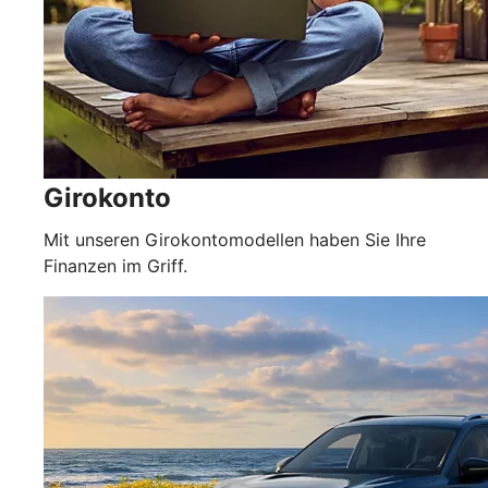
Girokonto
Mit unseren Girokontomodellen haben Sie Ihre
Finanzen im Griff.