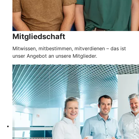
Mitgliedschaft
Mitwissen, mitbestimmen, mitverdienen – das ist
unser Angebot an unsere Mitglieder.