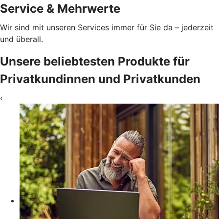
Service & Mehrwerte
Wir sind mit unseren Services immer für Sie da – jederzeit
und überall.
Unsere beliebtesten Produkte für
Privatkundinnen und Privatkunden
‹