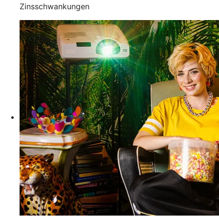
Zinsschwankungen