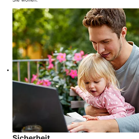
Sicherheit