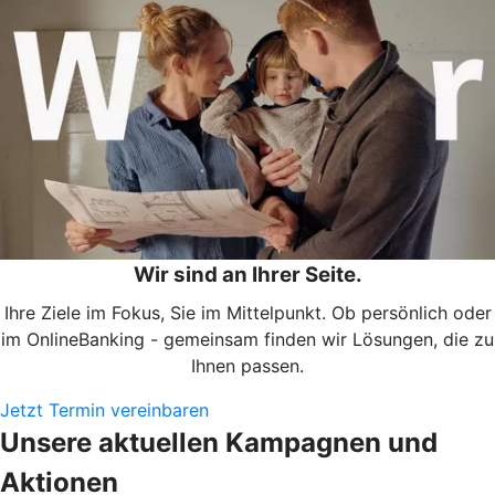
Wir sind an Ihrer Seite.
Ihre Ziele im Fokus, Sie im Mittelpunkt. Ob persönlich oder
im OnlineBanking - gemeinsam finden wir Lösungen, die zu
Ihnen passen.
Jetzt Termin vereinbaren
Unsere aktuellen Kampagnen und
Aktionen