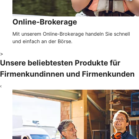
Online-Brokerage
Mit unserem Online-Brokerage handeln Sie schnell
und einfach an der Börse.
>
Unsere beliebtesten Produkte für
Firmenkundinnen und Firmenkunden
‹