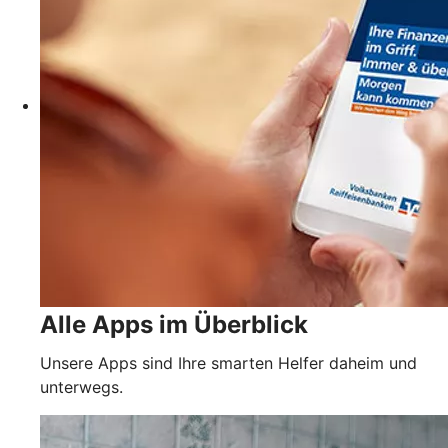
Alle Apps im Überblick
Unsere Apps sind Ihre smarten Helfer daheim und
unterwegs.