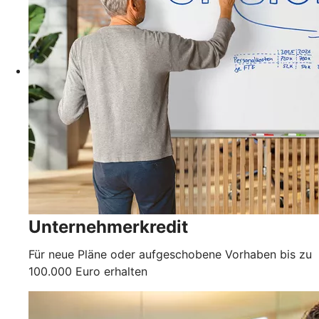
Unternehmerkredit
Für neue Pläne oder aufgeschobene Vorhaben bis zu
100.000 Euro erhalten