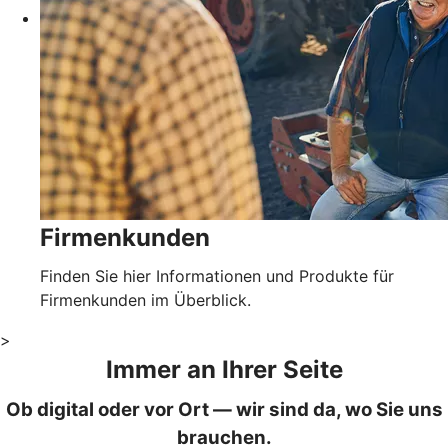
Firmenkunden
Finden Sie hier Informationen und Produkte für
Firmenkunden im Überblick.
>
Immer an Ihrer Seite
Ob digital oder vor Ort — wir sind da, wo Sie uns
brauchen.