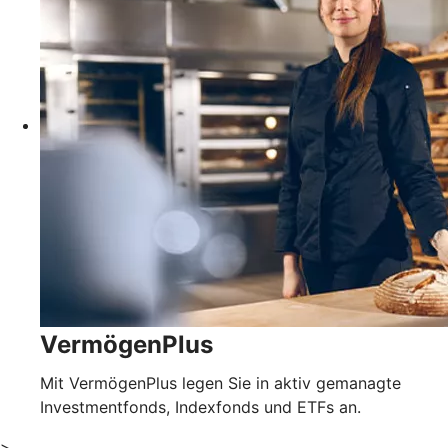
VermögenPlus
Mit VermögenPlus legen Sie in aktiv gemanagte
Investmentfonds, Indexfonds und ETFs an.
>