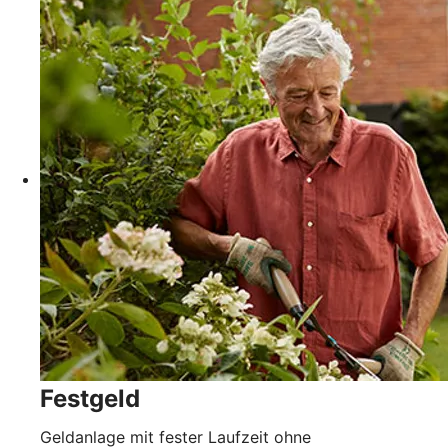
Festgeld
Geldanlage mit fester Laufzeit ohne