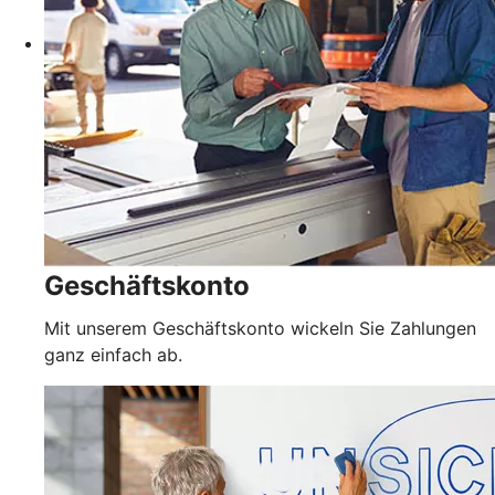
Geschäftskonto
Mit unserem Geschäftskonto wickeln Sie Zahlungen
ganz einfach ab.