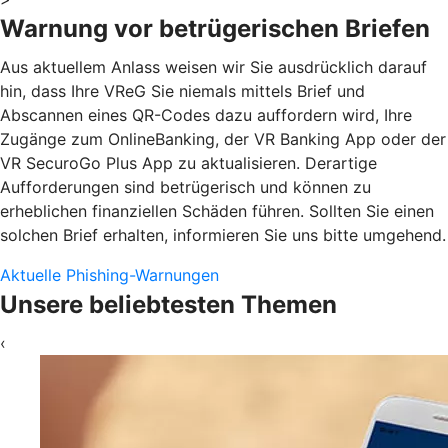
Warnung vor betrügerischen Briefen
Aus aktuellem Anlass weisen wir Sie ausdrücklich darauf
hin, dass Ihre VReG Sie niemals mittels Brief und
Abscannen eines QR-Codes dazu auffordern wird, Ihre
Zugänge zum OnlineBanking, der VR Banking App oder der
VR SecuroGo Plus App zu aktualisieren. Derartige
Aufforderungen sind betrügerisch und können zu
erheblichen finanziellen Schäden führen. Sollten Sie einen
solchen Brief erhalten, informieren Sie uns bitte umgehend.
Aktuelle Phishing-Warnungen
Unsere beliebtesten Themen
‹