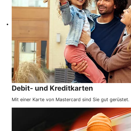
Debit- und Kreditkarten
Mit einer Karte von Mastercard sind Sie gut gerüstet.