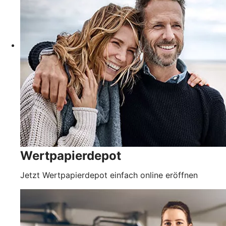
Wertpapierdepot
Jetzt Wertpapierdepot einfach online eröffnen