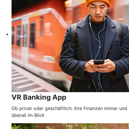
VR Banking App
Ob privat oder geschäftlich: Ihre Finanzen immer und
überall im Blick