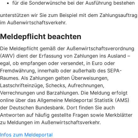
für die Sonderwünsche bei der Ausführung bestehen
unterstützen wir Sie zum Beispiel mit dem Zahlungsauftrag
im Außenwirtschaftsverkehr.
Meldepflicht beachten
Die Meldepflicht gemäß der Außenwirtschaftsverordnung
(AWV) dient der Erfassung von Zahlungen ins Ausland –
egal, ob empfangen oder versendet, in Euro oder
Fremdwährung, innerhalb oder außerhalb des SEPA-
Raumes. Als Zahlungen gelten Überweisungen,
Lastschrifteinzüge, Schecks, Aufrechnungen,
Verrechnungen und Barzahlungen. Die Meldung erfolgt
online über das Allgemeine Meldeportal Statistik (AMS)
der Deutschen Bundesbank. Dort finden Sie auch
Antworten auf häufig gestellte Fragen sowie Merkblätter
zu Meldungen im Außenwirtschaftsverkehr.
Infos zum Meldeportal