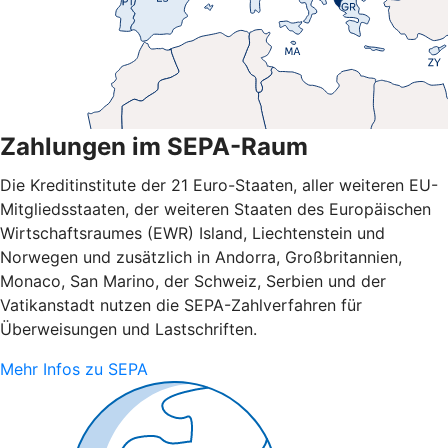
Zahlungen im SEPA-Raum
Die Kreditinstitute der 21 Euro-Staaten, aller weiteren EU-
Mitgliedsstaaten, der weiteren Staaten des Europäischen
Wirtschaftsraumes (EWR) Island, Liechtenstein und
Norwegen und zusätzlich in Andorra, Großbritannien,
Monaco, San Marino, der Schweiz, Serbien und der
Vatikanstadt nutzen die SEPA-Zahlverfahren für
Überweisungen und Lastschriften.
Mehr Infos zu SEPA