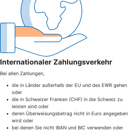
Internationaler Zahlungsverkehr
Bei allen Zahlungen,
die in Länder außerhalb der EU und des EWR gehen
oder
die in Schweizer Franken (CHF) in die Schweiz zu
leisten sind oder
deren Überweisungsbetrag nicht in Euro angegeben
wird oder
bei denen Sie nicht IBAN und BIC verwenden oder