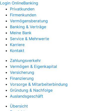
Login OnlineBanking
Privatkunden
Firmenkunden
Vermögensberatung
Banking & Verträge
Meine Bank
Service & Mehrwerte
Karriere
Kontakt
Zahlungsverkehr
Vermögen & Eigenkapital
Versicherung
Finanzierung
Vorsorge & Mitarbeiterbindung
Gründung & Nachfolge
Auslandsgeschäft
Übersicht