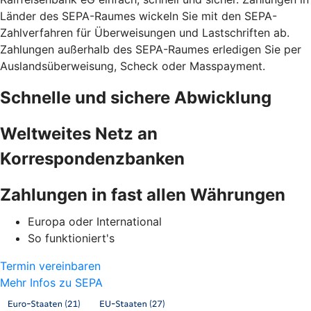
Länder des SEPA-Raumes wickeln Sie mit den SEPA-
Zahlverfahren für Überweisungen und Lastschriften ab.
Zahlungen außerhalb des SEPA-Raumes erledigen Sie per
Auslandsüberweisung, Scheck oder Masspayment.
Schnelle und sichere Abwicklung
Weltweites Netz an
Korrespondenzbanken
Zahlungen in fast allen Währungen
Europa oder International
So funktioniert's
Termin vereinbaren
Mehr Infos zu SEPA