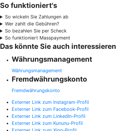
So funktioniert's
So wickeln Sie Zahlungen ab
Wer zahlt die Gebühren?
So bezahlen Sie per Scheck
So funktioniert Masspayment
Das könnte Sie auch interessieren
Währungsmanagement
Währungsmanagement
Fremdwährungskonto
Fremdwährungskonto
Externer Link zum Instagram-Profil
Externer Link zum Facebook-Profil
Externer Link zum LinkedIn-Profil
Externer Link zum Kununu-Profil
Externer Link zum Xing-Profil