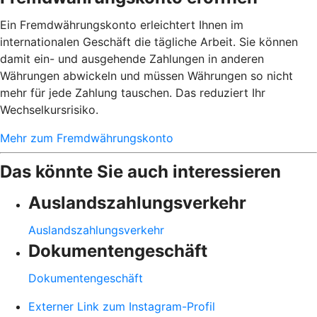
Ein Fremdwährungskonto erleichtert Ihnen im
internationalen Geschäft die tägliche Arbeit. Sie können
damit ein- und ausgehende Zahlungen in anderen
Währungen abwickeln und müssen Währungen so nicht
mehr für jede Zahlung tauschen. Das reduziert Ihr
Wechselkursrisiko.
Mehr zum Fremdwährungskonto
Das könnte Sie auch interessieren
Auslandszahlungsverkehr
Auslandszahlungsverkehr
Dokumentengeschäft
Dokumentengeschäft
Externer Link zum Instagram-Profil