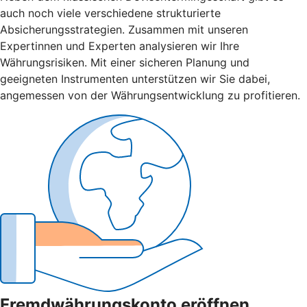
auch noch viele verschiedene strukturierte
Absicherungsstrategien. Zusammen mit unseren
Expertinnen und Experten analysieren wir Ihre
Währungsrisiken. Mit einer sicheren Planung und
geeigneten Instrumenten unterstützen wir Sie dabei,
angemessen von der Währungsentwicklung zu profitieren.
Fremdwährungskonto eröffnen