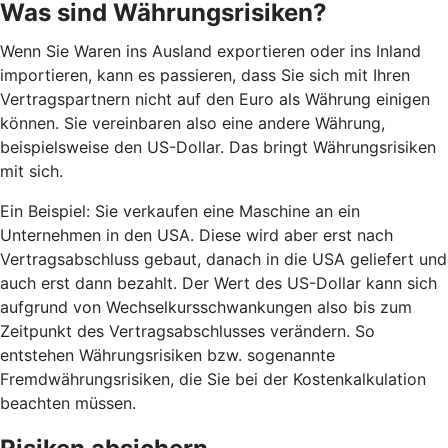
Was sind Währungsrisiken?
Wenn Sie Waren ins Ausland exportieren oder ins Inland
importieren, kann es passieren, dass Sie sich mit Ihren
Vertragspartnern nicht auf den Euro als Währung einigen
können. Sie vereinbaren also eine andere Währung,
beispielsweise den US-Dollar. Das bringt Währungsrisiken
mit sich.
Ein Beispiel: Sie verkaufen eine Maschine an ein
Unternehmen in den USA. Diese wird aber erst nach
Vertragsabschluss gebaut, danach in die USA geliefert und
auch erst dann bezahlt. Der Wert des US-Dollar kann sich
aufgrund von Wechselkursschwankungen also bis zum
Zeitpunkt des Vertragsabschlusses verändern. So
entstehen Währungsrisiken bzw. sogenannte
Fremdwährungsrisiken, die Sie bei der Kostenkalkulation
beachten müssen.