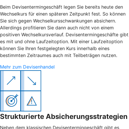
Beim Devisentermingeschäft legen Sie bereits heute den
Wechselkurs für einen späteren Zeitpunkt fest. So können
Sie sich gegen Wechselkursschwankungen absichern.
Allerdings profitieren Sie dann auch nicht von einem
positiven Wechselkursverlauf. Devisentermingeschäfte gibt
es mit und ohne Laufzeitoption. Mit einer Laufzeitoption
können Sie Ihren festgelegten Kurs innerhalb eines
bestimmten Zeitraumes auch mit Teilbeträgen nutzen.
Mehr zum Devisenhandel
Strukturierte Absicherungsstrategien
Neben dem klassischen Devisentermingeschäft gibt es