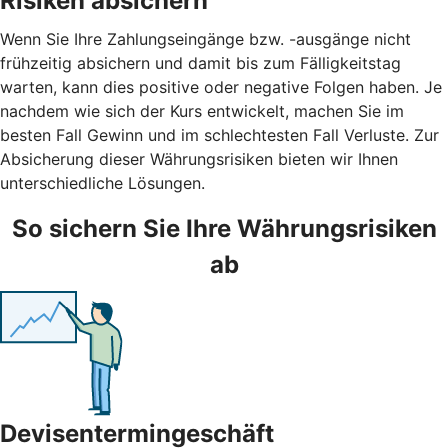
Risiken absichern
Wenn Sie Ihre Zahlungseingänge bzw. -ausgänge nicht
frühzeitig absichern und damit bis zum Fälligkeitstag
warten, kann dies positive oder negative Folgen haben. Je
nachdem wie sich der Kurs entwickelt, machen Sie im
besten Fall Gewinn und im schlechtesten Fall Verluste. Zur
Absicherung dieser Währungsrisiken bieten wir Ihnen
unterschiedliche Lösungen.
So sichern Sie Ihre Währungsrisiken
ab
Devisentermingeschäft