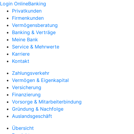
Login OnlineBanking
Privatkunden
Firmenkunden
Vermögensberatung
Banking & Verträge
Meine Bank
Service & Mehrwerte
Karriere
Kontakt
Zahlungsverkehr
Vermögen & Eigenkapital
Versicherung
Finanzierung
Vorsorge & Mitarbeiterbindung
Gründung & Nachfolge
Auslandsgeschäft
Übersicht