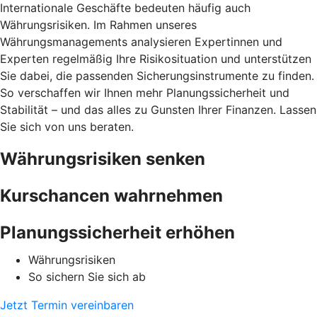
Internationale Geschäfte bedeuten häufig auch
Währungsrisiken. Im Rahmen unseres
Währungsmanagements analysieren Expertinnen und
Experten regelmäßig Ihre Risikosituation und unterstützen
Sie dabei, die passenden Sicherungsinstrumente zu finden.
So verschaffen wir Ihnen mehr Planungssicherheit und
Stabilität – und das alles zu Gunsten Ihrer Finanzen. Lassen
Sie sich von uns beraten.
Währungsrisiken senken
Kurschancen wahrnehmen
Planungssicherheit erhöhen
Währungsrisiken
So sichern Sie sich ab
Jetzt Termin vereinbaren