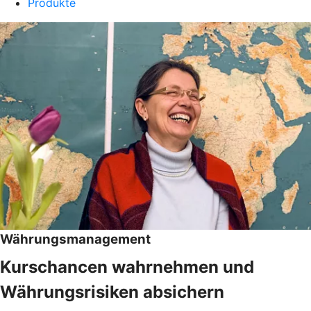
Produkte
Währungsmanagement
Kurschancen wahrnehmen und
Währungsrisiken absichern