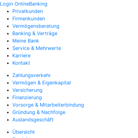
Login OnlineBanking
Privatkunden
Firmenkunden
Vermögensberatung
Banking & Verträge
Meine Bank
Service & Mehrwerte
Karriere
Kontakt
Zahlungsverkehr
Vermögen & Eigenkapital
Versicherung
Finanzierung
Vorsorge & Mitarbeiterbindung
Gründung & Nachfolge
Auslandsgeschäft
Übersicht