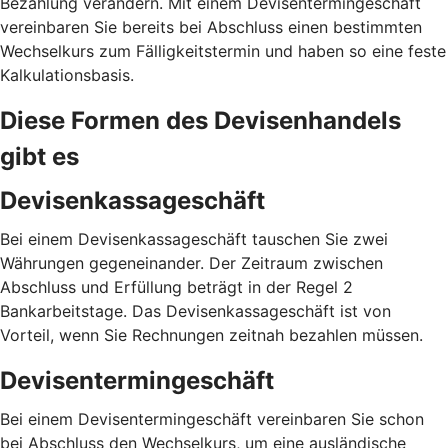
Bezahlung verändern. Mit einem Devisentermingeschäft
vereinbaren Sie bereits bei Abschluss einen bestimmten
Wechselkurs zum Fälligkeitstermin und haben so eine feste
Kalkulationsbasis.
Diese Formen des Devisenhandels
gibt es
Devisenkassageschäft
Bei einem Devisenkassageschäft tauschen Sie zwei
Währungen gegeneinander. Der Zeitraum zwischen
Abschluss und Erfüllung beträgt in der Regel 2
Bankarbeitstage. Das Devisenkassageschäft ist von
Vorteil, wenn Sie Rechnungen zeitnah bezahlen müssen.
Devisentermingeschäft
Bei einem Devisentermingeschäft vereinbaren Sie schon
bei Abschluss den Wechselkurs, um eine ausländische