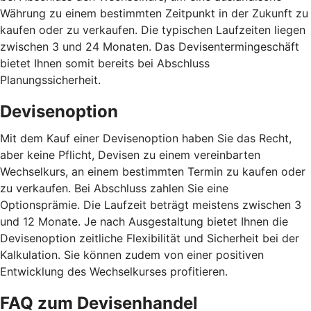
Währung zu einem bestimmten Zeitpunkt in der Zukunft zu
kaufen oder zu verkaufen. Die typischen Laufzeiten liegen
zwischen 3 und 24 Monaten. Das Devisentermingeschäft
bietet Ihnen somit bereits bei Abschluss
Planungssicherheit.
Devisenoption
Mit dem Kauf einer Devisenoption haben Sie das Recht,
aber keine Pflicht, Devisen zu einem vereinbarten
Wechselkurs, an einem bestimmten Termin zu kaufen oder
zu verkaufen. Bei Abschluss zahlen Sie eine
Optionsprämie. Die Laufzeit beträgt meistens zwischen 3
und 12 Monate. Je nach Ausgestaltung bietet Ihnen die
Devisenoption zeitliche Flexibilität und Sicherheit bei der
Kalkulation. Sie können zudem von einer positiven
Entwicklung des Wechselkurses profitieren.
FAQ zum Devisenhandel