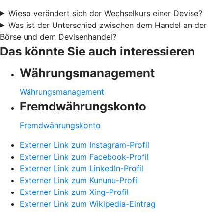
Wieso verändert sich der Wechselkurs einer Devise?
Was ist der Unterschied zwischen dem Handel an der
Börse und dem Devisenhandel?
Das könnte Sie auch interessieren
Währungsmanagement
Währungsmanagement
Fremdwährungskonto
Fremdwährungskonto
Externer Link zum Instagram-Profil
Externer Link zum Facebook-Profil
Externer Link zum LinkedIn-Profil
Externer Link zum Kununu-Profil
Externer Link zum Xing-Profil
Externer Link zum Wikipedia-Eintrag