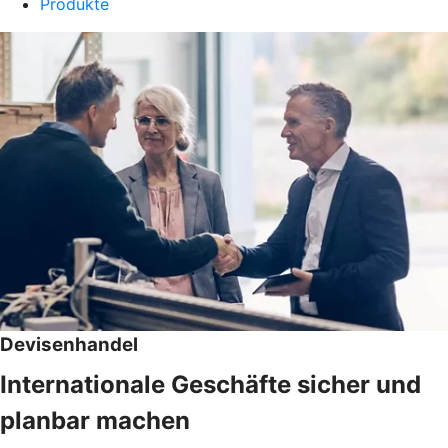
Produkte
Devisenhandel
Internationale Geschäfte sicher und
planbar machen