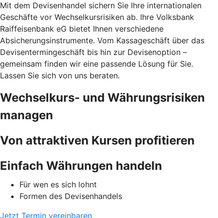
Mit dem Devisenhandel sichern Sie Ihre internationalen
Geschäfte vor Wechselkursrisiken ab. Ihre Volksbank
Raiffeisenbank eG bietet Ihnen verschiedene
Absicherungsinstrumente. Vom Kassageschäft über das
Devisentermingeschäft bis hin zur Devisenoption –
gemeinsam finden wir eine passende Lösung für Sie.
Lassen Sie sich von uns beraten.
Wechselkurs- und Währungsrisiken
managen
Von attraktiven Kursen profitieren
Einfach Währungen handeln
Für wen es sich lohnt
Formen des Devisenhandels
Jetzt Termin vereinbaren