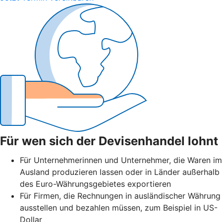
Für wen sich der Devisenhandel lohnt
Für Unternehmerinnen und Unternehmer, die Waren im
Ausland produzieren lassen oder in Länder außerhalb
des Euro-Währungsgebietes exportieren
Für Firmen, die Rechnungen in ausländischer Währung
ausstellen und bezahlen müssen, zum Beispiel in US-
Dollar