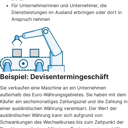
Für Unternehmerinnen und Unternehmer, die
Dienstleistungen im Ausland erbringen oder dort in
Anspruch nehmen
Beispiel: Devisentermingeschäft
Sie verkaufen eine Maschine an ein Unternehmen
außerhalb des Euro-Währungsgebietes. Sie haben mit dem
Käufer ein sechsmonatiges Zahlungsziel und die Zahlung in
einer ausländischen Währung vereinbart. Der Wert der
ausländischen Währung kann sich aufgrund von
Schwankungen des Wechselkurses bis zum Zeitpunkt der