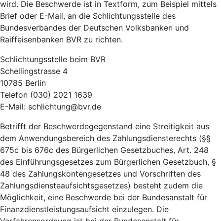
wird. Die Beschwerde ist in Textform, zum Beispiel mittels
Brief oder E-Mail, an die Schlichtungsstelle des
Bundesverbandes der Deutschen Volksbanken und
Raiffeisenbanken BVR zu richten.
Schlichtungsstelle beim BVR
Schellingstrasse 4
10785 Berlin
Telefon (030) 2021 1639
E-Mail: schlichtung@bvr.de
Betrifft der Beschwerdegegenstand eine Streitigkeit aus
dem Anwendungsbereich des Zahlungsdiensterechts (§§
675c bis 676c des Bürgerlichen Gesetzbuches, Art. 248
des Einführungsgesetzes zum Bürgerlichen Gesetzbuch, §
48 des Zahlungskontengesetzes und Vorschriften des
Zahlungsdiensteaufsichtsgesetzes) besteht zudem die
Möglichkeit, eine Beschwerde bei der Bundesanstalt für
Finanzdienstleistungsaufsicht einzulegen. Die