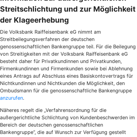
Streitschlichtung und zur Möglichkeit
der Klageerhebung
Die Volksbank Raiffeisenbank eG nimmt am
Streitbeilegungsverfahren der deutschen
genossenschaftlichen Bankengruppe teil. Für die Beilegung
von Streitigkeiten mit der Volksbank Raiffeisenbank eG
besteht daher für Privatkundinnen und Privatkunden,
Firmenkundinnen und Firmenkunden sowie bei Ablehnung
eines Antrags auf Abschluss eines Basiskontovertrags für
Nichtkundinnen und Nichtkunden die Möglichkeit, den
Ombudsmann für die genossenschaftliche Bankengruppe
anzurufen
.
Näheres regelt die „Verfahrensordnung für die
außergerichtliche Schlichtung von Kundenbeschwerden im
Bereich der deutschen genossenschaftlichen
Bankengruppe”, die auf Wunsch zur Verfügung gestellt