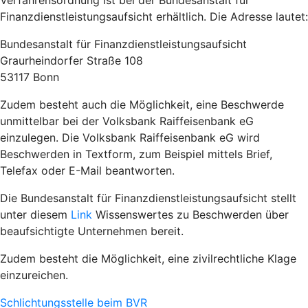
Verfahrensordnung ist bei der Bundesanstalt für
Finanzdienstleistungsaufsicht erhältlich. Die Adresse lautet:
Bundesanstalt für Finanzdienstleistungsaufsicht
Graurheindorfer Straße 108
53117 Bonn
Zudem besteht auch die Möglichkeit, eine Beschwerde
unmittelbar bei der Volksbank Raiffeisenbank eG
einzulegen. Die Volksbank Raiffeisenbank eG wird
Beschwerden in Textform, zum Beispiel mittels Brief,
Telefax oder E-Mail beantworten.
Die Bundesanstalt für Finanzdienstleistungsaufsicht stellt
unter diesem
Link
Wissenswertes zu Beschwerden über
beaufsichtigte Unternehmen bereit.
Zudem besteht die Möglichkeit, eine zivilrechtliche Klage
einzureichen.
Schlichtungsstelle beim BVR