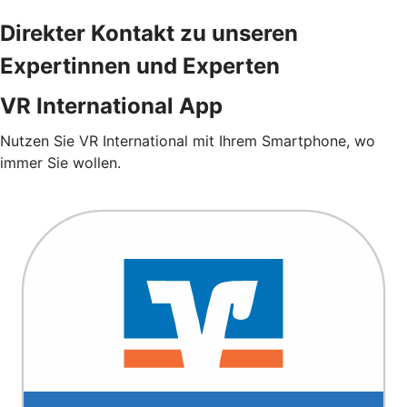
Direkter Kontakt zu unseren
Expertinnen und Experten
VR International App
Nutzen Sie VR International mit Ihrem Smartphone, wo
immer Sie wollen.