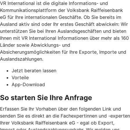
VR International ist die digitale Informations- und
Kommunikationsplattform der Volksbank Raiffeisenbank
eG für Ihre internationalen Geschäfte. Ob Sie bereits im
Ausland aktiv sind oder Ihr erstes Geschäft abwickeln: Wir
unterstützen Sie bei Ihren Auslandsgeschäften und bieten
Ihnen mit VR International Informationen über mehr als 160
Länder sowie Abwicklungs- und
Absicherungsmöglichkeiten für Ihre Exporte, Importe und
Auslandszahlungen.
Jetzt beraten lassen
Vorteile
App-Download
So starten Sie Ihre Anfrage
Erfassen Sie Ihr Vorhaben über den folgenden Link und
senden Sie es direkt an die Fachexpertinnen und -experten
Ihrer Volksbank Raiffeisenbank eG - egal ob Export,
Import oder Auslandszahlungsverkehr. Wir melden uns