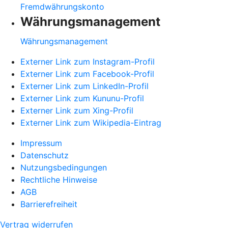
Fremdwährungskonto
Währungsmanagement
Währungsmanagement
Externer Link zum Instagram-Profil
Externer Link zum Facebook-Profil
Externer Link zum LinkedIn-Profil
Externer Link zum Kununu-Profil
Externer Link zum Xing-Profil
Externer Link zum Wikipedia-Eintrag
Impressum
Datenschutz
Nutzungsbedingungen
Rechtliche Hinweise
AGB
Barrierefreiheit
Vertrag widerrufen