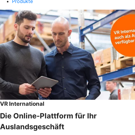
Produkte
VR International
Die Online-Plattform für Ihr
Auslandsgeschäft