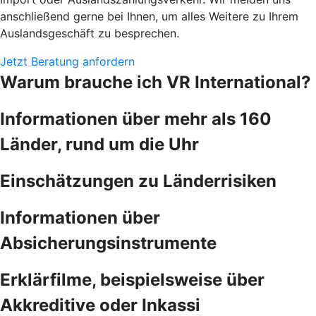
anschließend gerne bei Ihnen, um alles Weitere zu Ihrem
Auslandsgeschäft zu besprechen.
Jetzt Beratung anfordern
Warum brauche ich VR International?
Informationen über mehr als 160
Länder, rund um die Uhr
Einschätzungen zu Länderrisiken
Informationen über
Absicherungsinstrumente
Erklärfilme, beispielsweise über
Akkreditive oder Inkassi