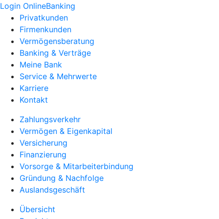
Login OnlineBanking
Privatkunden
Firmenkunden
Vermögensberatung
Banking & Verträge
Meine Bank
Service & Mehrwerte
Karriere
Kontakt
Zahlungsverkehr
Vermögen & Eigenkapital
Versicherung
Finanzierung
Vorsorge & Mitarbeiterbindung
Gründung & Nachfolge
Auslandsgeschäft
Übersicht