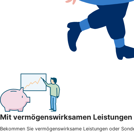
Mit vermögenswirksamen Leistungen
Bekommen Sie vermögenswirksame Leistungen oder Sonderza