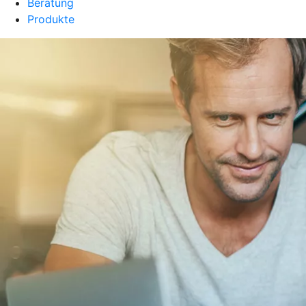
Beratung
Produkte