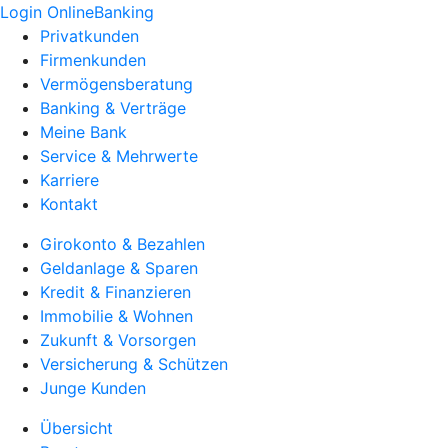
Login OnlineBanking
Privatkunden
Firmenkunden
Vermögensberatung
Banking & Verträge
Meine Bank
Service & Mehrwerte
Karriere
Kontakt
Girokonto & Bezahlen
Geldanlage & Sparen
Kredit & Finanzieren
Immobilie & Wohnen
Zukunft & Vorsorgen
Versicherung & Schützen
Junge Kunden
Übersicht