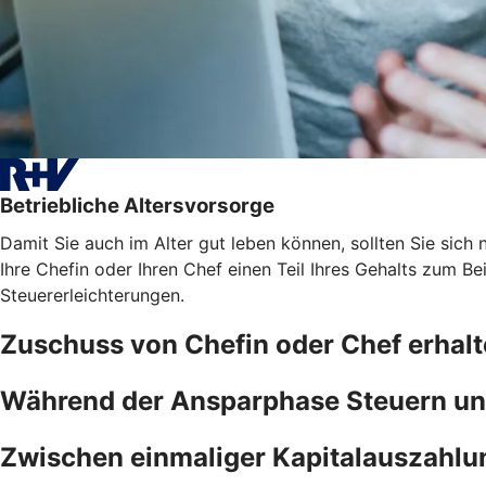
Betriebliche Altersvorsorge
Damit Sie auch im Alter gut leben können, sollten Sie sich n
Ihre Chefin oder Ihren Chef einen Teil Ihres Gehalts zum B
Steuererleichterungen.
Zuschuss von Chefin oder Chef erhal
Während der Ansparphase Steuern un
Zwischen einmaliger Kapitalauszahlu