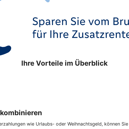
Ihre Vorteile im Überblick
 kombinieren
hlungen wie Urlaubs- oder Weihnachtsgeld, können Sie die