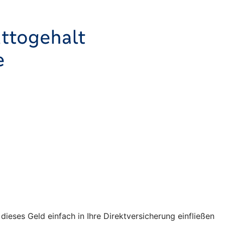
ses Geld einfach in Ihre Direktversicherung einfließen