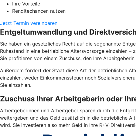
Ihre Vorteile
Renditechancen nutzen
Jetzt Termin vereinbaren
Entgeltumwandlung und Direktversiche
Sie haben ein gesetzliches Recht auf die sogenannte Entgel
Ruhestand in eine betriebliche Altersvorsorge einzahlen –
Sie profitieren von einem Zuschuss, den Ihre Arbeitgeberin 
Außerdem fördert der Staat diese Art der betrieblichen Alte
einzahlen, weder Einkommenssteuer noch Sozialversicherun
Sie einzahlen.
Zuschuss Ihrer Arbeitgeberin oder Ih
Arbeitgeberinnen und Arbeitgeber sparen durch die Entgelt
weitergeben und das Geld zusätzlich in die betriebliche Alt
wird. Sie investieren also mehr Geld in Ihre R+V-Direktver