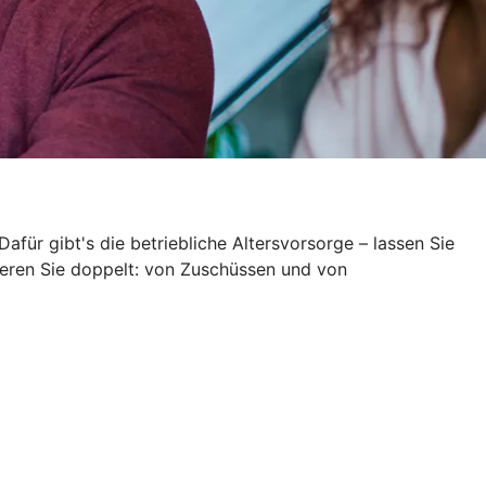
Dafür gibt's die betriebliche Altersvorsorge – lassen Sie
itieren Sie doppelt: von Zuschüssen und von