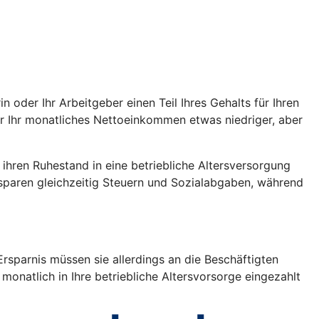
oder Ihr Arbeitgeber einen Teil Ihres Gehalts für Ihren
war Ihr monatliches Nettoeinkommen etwas niedriger, aber
r ihren Ruhestand in eine betriebliche Altersversorgung
 sparen gleichzeitig Steuern und Sozialabgaben, während
rsparnis müssen sie allerdings an die Beschäftigten
monatlich in Ihre betriebliche Altersvorsorge eingezahlt