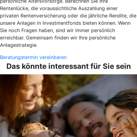
persönliche Altersvorsorge. Berechnen Sie Ihre
Rentenlücke, die voraussichtliche Auszahlung einer
privaten Rentenversicherung oder die jährliche Rendite, die
unsere Anlagen in Investmentfonds bieten können. Wenn
Sie noch Fragen haben, sind wir immer persönlich
erreichbar. Gemeinsam finden wir Ihre persönliche
Anlagestrategie.
Beratungstermin vereinbaren
Das könnte interessant für Sie sein