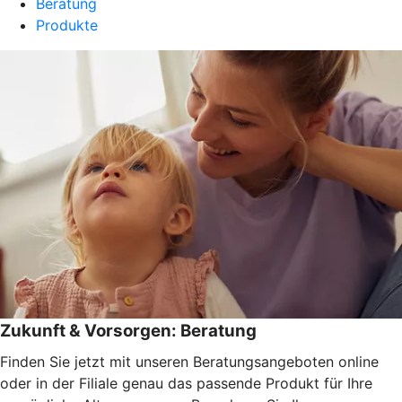
Beratung
Produkte
Zukunft & Vorsorgen: Beratung
Finden Sie jetzt mit unseren Beratungsangeboten online
oder in der Filiale genau das passende Produkt für Ihre