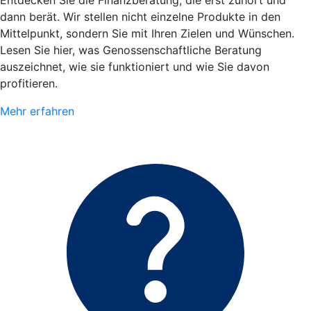
Entdecken Sie die Finanzberatung, die erst zuhört und
dann berät. Wir stellen nicht einzelne Produkte in den
Mittelpunkt, sondern Sie mit Ihren Zielen und Wünschen.
Lesen Sie hier, was Genossenschaftliche Beratung
auszeichnet, wie sie funktioniert und wie Sie davon
profitieren.
Mehr erfahren