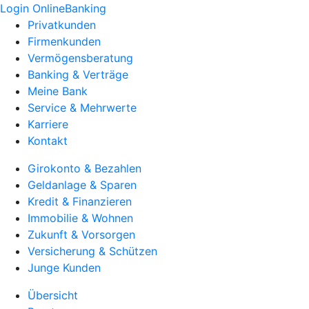
Login OnlineBanking
Privatkunden
Firmenkunden
Vermögensberatung
Banking & Verträge
Meine Bank
Service & Mehrwerte
Karriere
Kontakt
Girokonto & Bezahlen
Geldanlage & Sparen
Kredit & Finanzieren
Immobilie & Wohnen
Zukunft & Vorsorgen
Versicherung & Schützen
Junge Kunden
Übersicht