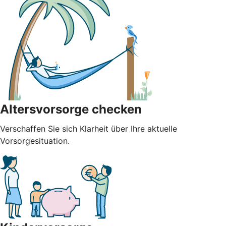
Altersvorsorge checken
Verschaffen Sie sich Klarheit über Ihre aktuelle
Vorsorgesituation.