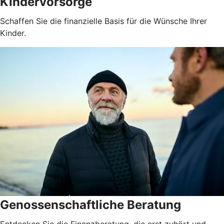
Kindervorsorge
Schaffen Sie die finanzielle Basis für die Wünsche Ihrer
Kinder.
Genossenschaftliche Beratung