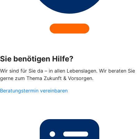
Sie benötigen Hilfe?
Wir sind für Sie da – in allen Lebenslagen. Wir beraten Sie
gerne zum Thema Zukunft & Vorsorgen.
Beratungstermin vereinbaren