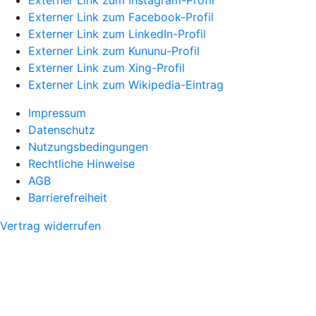
Externer Link zum Instagram-Profil
Externer Link zum Facebook-Profil
Externer Link zum LinkedIn-Profil
Externer Link zum Kununu-Profil
Externer Link zum Xing-Profil
Externer Link zum Wikipedia-Eintrag
Impressum
Datenschutz
Nutzungsbedingungen
Rechtliche Hinweise
AGB
Barrierefreiheit
Vertrag widerrufen