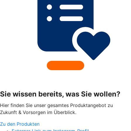
Sie wissen bereits, was Sie wollen?
Hier finden Sie unser gesamtes Produktangebot zu
Zukunft & Vorsorgen im Überblick.
Zu den Produkten