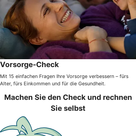
Vorsorge-Check
Mit 15 einfachen Fragen Ihre Vorsorge verbessern – fürs
Alter, fürs Einkommen und für die Gesundheit.
Machen Sie den Check und rechnen
Sie selbst