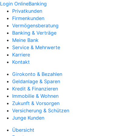
Login OnlineBanking
Privatkunden
Firmenkunden
Vermögensberatung
Banking & Verträge
Meine Bank
Service & Mehrwerte
Karriere
Kontakt
Girokonto & Bezahlen
Geldanlage & Sparen
Kredit & Finanzieren
Immobilie & Wohnen
Zukunft & Vorsorgen
Versicherung & Schützen
Junge Kunden
Übersicht