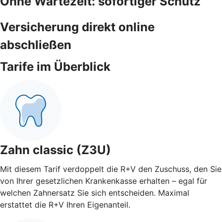
Ohne Wartezeit: sofortiger Schutz
Versicherung direkt online
abschließen
Tarife im Überblick
Zahn classic (Z3U)
Mit diesem Tarif verdoppelt die R+V den Zuschuss, den Sie
von Ihrer gesetzlichen Krankenkasse erhalten – egal für
welchen Zahnersatz Sie sich entscheiden. Maximal
erstattet die R+V Ihren Eigenanteil.