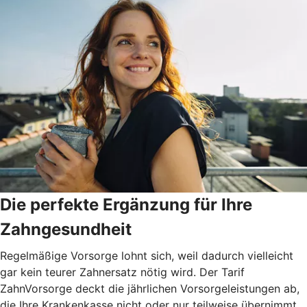
Die perfekte Ergänzung für Ihre
Zahngesundheit
Regelmäßige Vorsorge lohnt sich, weil dadurch vielleicht
gar kein teurer Zahnersatz nötig wird. Der Tarif
ZahnVorsorge deckt die jährlichen Vorsorgeleistungen ab,
die Ihre Krankenkasse nicht oder nur teilweise übernimmt.