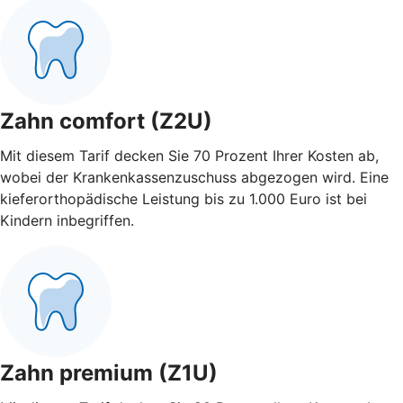
Zahn comfort (Z2U)
Mit diesem Tarif decken Sie 70 Prozent Ihrer Kosten ab,
wobei der Krankenkassenzuschuss abgezogen wird. Eine
kieferorthopädische Leistung bis zu 1.000 Euro ist bei
Kindern inbegriffen.
Zahn premium (Z1U)