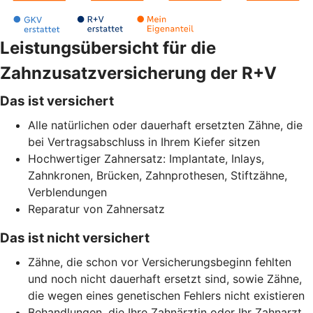
Leistungsübersicht für die
Zahnzusatzversicherung der R+V
Das ist versichert
Alle natürlichen oder dauerhaft ersetzten Zähne, die
bei Vertragsabschluss in Ihrem Kiefer sitzen
Hochwertiger Zahnersatz: Implantate, Inlays,
Zahnkronen, Brücken, Zahnprothesen, Stiftzähne,
Verblendungen
Reparatur von Zahnersatz
Das ist nicht versichert
Zähne, die schon vor Versicherungsbeginn fehlten
und noch nicht dauerhaft ersetzt sind, sowie Zähne,
die wegen eines genetischen Fehlers nicht existieren
Behandlungen, die Ihre Zahnärztin oder Ihr Zahnarzt