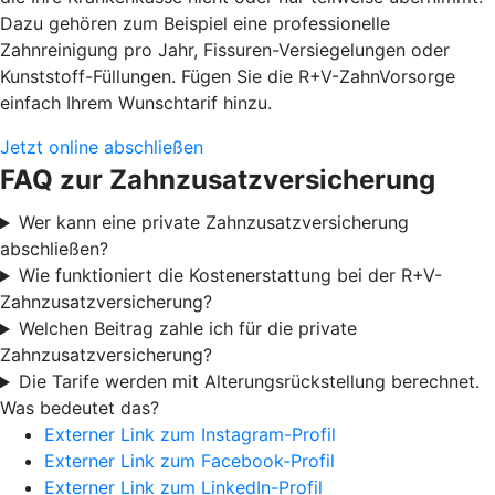
Dazu gehören zum Beispiel eine professionelle
Zahnreinigung pro Jahr, Fissuren-Versiegelungen oder
Kunststoff-Füllungen. Fügen Sie die R+V-ZahnVorsorge
einfach Ihrem Wunschtarif hinzu.
Jetzt online abschließen
FAQ zur Zahnzusatzversicherung
Wer kann eine private Zahnzusatzversicherung
abschließen?
Wie funktioniert die Kostenerstattung bei der R+V-
Zahnzusatzversicherung?
Welchen Beitrag zahle ich für die private
Zahnzusatzversicherung?
Die Tarife werden mit Alterungsrückstellung berechnet.
Was bedeutet das?
Externer Link zum Instagram-Profil
Externer Link zum Facebook-Profil
Externer Link zum LinkedIn-Profil