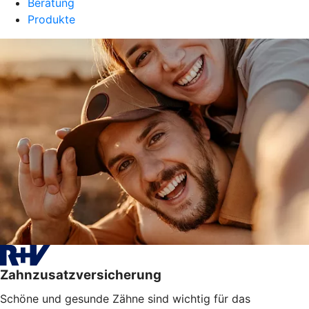
Beratung
Produkte
Zahnzusatzversicherung
Schöne und gesunde Zähne sind wichtig für das