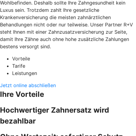
Wohlbefinden. Deshalb sollte Ihre Zahngesundheit kein
Luxus sein. Trotzdem zahlt Ihre gesetzliche
Krankenversicherung die meisten zahnärztlichen
Behandlungen nicht oder nur teilweise. Unser Partner R+V
steht Ihnen mit einer Zahnzusatzversicherung zur Seite,
damit Ihre Zähne auch ohne hohe zusätzliche Zahlungen
bestens versorgt sind.
Vorteile
Tarife
Leistungen
Jetzt online abschließen
Ihre Vorteile
Hochwertiger Zahnersatz wird
bezahlbar