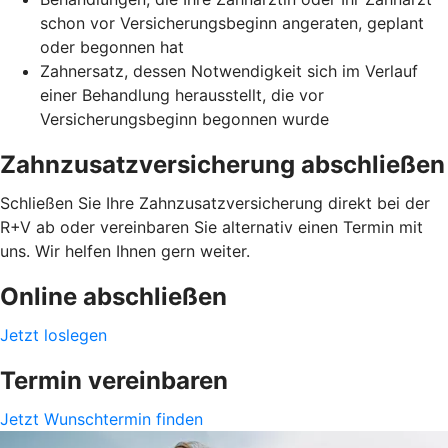
schon vor Versicherungsbeginn angeraten, geplant
oder begonnen hat
Zahnersatz, dessen Notwendigkeit sich im Verlauf
einer Behandlung herausstellt, die vor
Versicherungsbeginn begonnen wurde
Zahnzusatzversicherung abschließen
Schließen Sie Ihre Zahnzusatzversicherung direkt bei der
R+V ab oder vereinbaren Sie alternativ einen Termin mit
uns. Wir helfen Ihnen gern weiter.
Online abschließen
Jetzt loslegen
Termin vereinbaren
Jetzt Wunschtermin finden