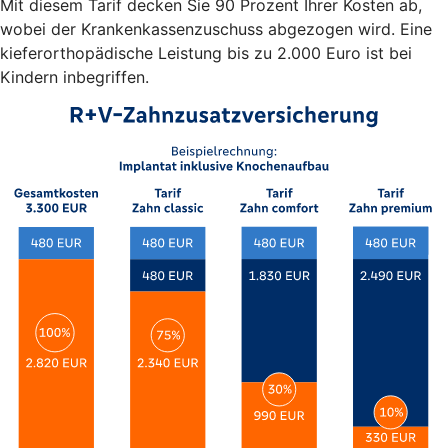
Mit diesem Tarif decken Sie 90 Prozent Ihrer Kosten ab,
wobei der Krankenkassenzuschuss abgezogen wird. Eine
kieferorthopädische Leistung bis zu 2.000 Euro ist bei
Kindern inbegriffen.