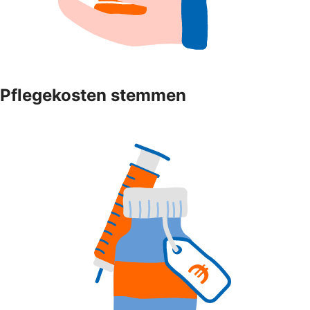
Pflegekosten stemmen