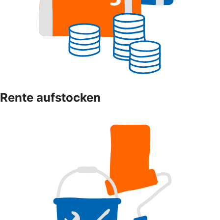
Rente aufstocken