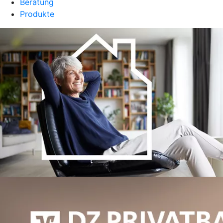
Beratung
Produkte