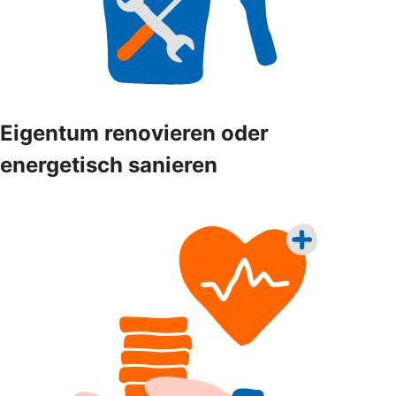
Eigentum renovieren oder
energetisch sanieren