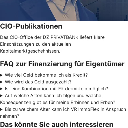
CIO-Publikationen
Das CIO-Office der DZ PRIVATBANK liefert klare
Einschätzungen zu den aktuellen
Kapitalmarktgeschehnissen.
FAQ zur Finanzierung für Eigentümer
Wie viel Geld bekomme ich als Kredit?
Wie wird das Geld ausgezahlt?
Ist eine Kombination mit Fördermitteln möglich?
Auf welche Arten kann ich tilgen und welche
Konsequenzen gibt es für meine Erbinnen und Erben?
Bis zu welchem Alter kann ich VR ImmoFlex in Anspruch
nehmen?
Das könnte Sie auch interessieren