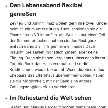
Den Lebensabend flexibel
genießen
Zeynep und Amir Yilmaz wollen gern ihre zwei Kinder
beim Studium unterstützen. Dazu schließen sie die
Finanzierung VR ImmoFlex ab. Weil sie nur einen Teil
der Summe brauchen, nutzen sie den Rest ganz
einfach dann, als ihr Eigenheim ein neues Dach
braucht. Sie zahlen monatlich Zinsen, aber keine
Tilgung. Denn sie haben vereinbart, dass nach ihrem
Tod die Bank das Haus verkauft und so die
Kreditsumme wiederbekommt. Wenn die Kinder des
Ehepaars das Elternhaus übernehmen wollen, haben
sie die Möglichkeit, mit der Bank eine andere
Zahlungsmöglichkeit zu vereinbaren.
Im Ruhestand die Welt sehen
Stefan und Markus Berger möchten gemeinsam ihren