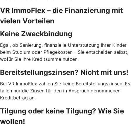
VR ImmoFlex – die Finanzierung mit
vielen Vorteilen
Keine Zweckbindung
Egal, ob Sanierung, finanzielle Unterstützung Ihrer Kinder
beim Studium oder Pflegekosten – Sie entscheiden selbst,
wofür Sie Ihre Kreditsumme nutzen.
Bereitstellungszinsen? Nicht mit uns!
Bei VR ImmoFlex zahlen Sie keine Bereitstellungszinsen. Es
fallen nur die Zinsen für den in Anspruch genommenen
Kreditbetrag an.
Tilgung oder keine Tilgung? Wie Sie
wollen!