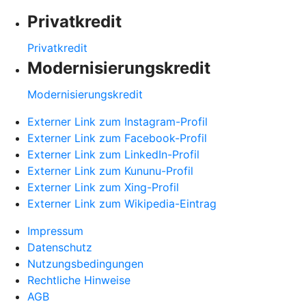
Privatkredit
Privatkredit
Modernisierungskredit
Modernisierungskredit
Externer Link zum Instagram-Profil
Externer Link zum Facebook-Profil
Externer Link zum LinkedIn-Profil
Externer Link zum Kununu-Profil
Externer Link zum Xing-Profil
Externer Link zum Wikipedia-Eintrag
Impressum
Datenschutz
Nutzungsbedingungen
Rechtliche Hinweise
AGB