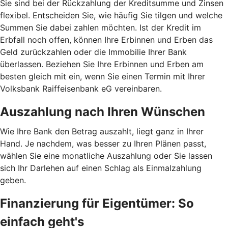
Sie sind bei der Rückzahlung der Kreditsumme und Zinsen
flexibel. Entscheiden Sie, wie häufig Sie tilgen und welche
Summen Sie dabei zahlen möchten. Ist der Kredit im
Erbfall noch offen, können Ihre Erbinnen und Erben das
Geld zurückzahlen oder die Immobilie Ihrer Bank
überlassen. Beziehen Sie Ihre Erbinnen und Erben am
besten gleich mit ein, wenn Sie einen Termin mit Ihrer
Volksbank Raiffeisenbank eG vereinbaren.
Auszahlung nach Ihren Wünschen
Wie Ihre Bank den Betrag auszahlt, liegt ganz in Ihrer
Hand. Je nachdem, was besser zu Ihren Plänen passt,
wählen Sie eine monatliche Auszahlung oder Sie lassen
sich Ihr Darlehen auf einen Schlag als Einmalzahlung
geben.
Finanzierung für Eigentümer: So
einfach geht's