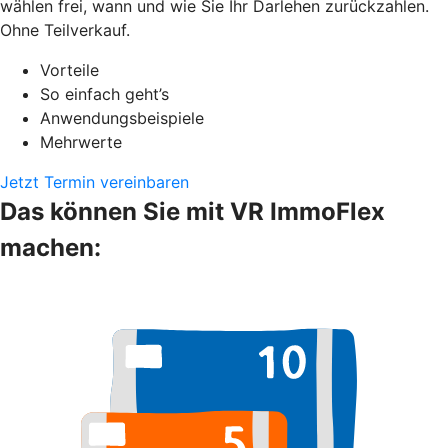
wählen frei, wann und wie Sie Ihr Darlehen zurückzahlen.
Ohne Teilverkauf.
Vorteile
So einfach geht’s
Anwendungsbeispiele
Mehrwerte
Jetzt Termin vereinbaren
Das können Sie mit VR ImmoFlex
machen: