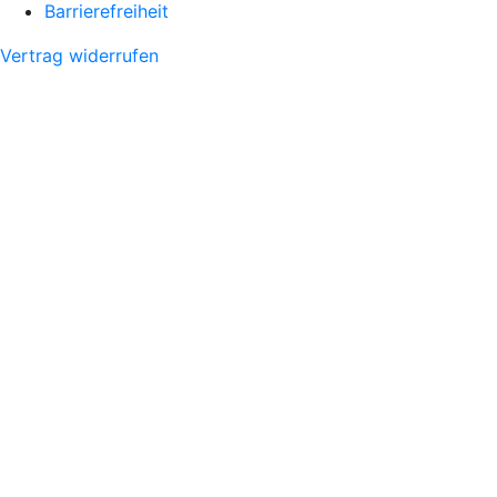
Barrierefreiheit
Vertrag widerrufen