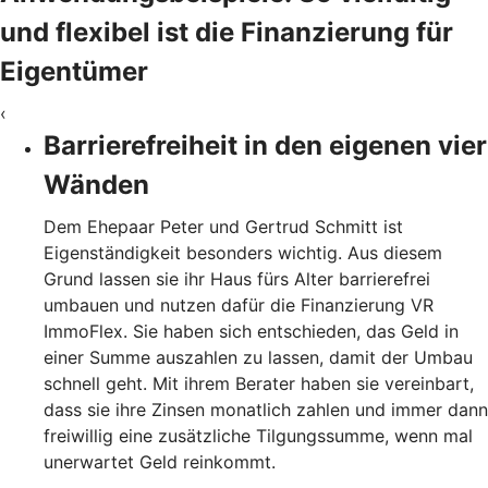
und flexibel ist die Finanzierung für
Eigentümer
‹
Barrierefreiheit in den eigenen vier
Wänden
Dem Ehepaar Peter und Gertrud Schmitt ist
Eigenständigkeit besonders wichtig. Aus diesem
Grund lassen sie ihr Haus fürs Alter barrierefrei
umbauen und nutzen dafür die Finanzierung VR
ImmoFlex. Sie haben sich entschieden, das Geld in
einer Summe auszahlen zu lassen, damit der Umbau
schnell geht. Mit ihrem Berater haben sie vereinbart,
dass sie ihre Zinsen monatlich zahlen und immer dann
freiwillig eine zusätzliche Tilgungssumme, wenn mal
unerwartet Geld reinkommt.