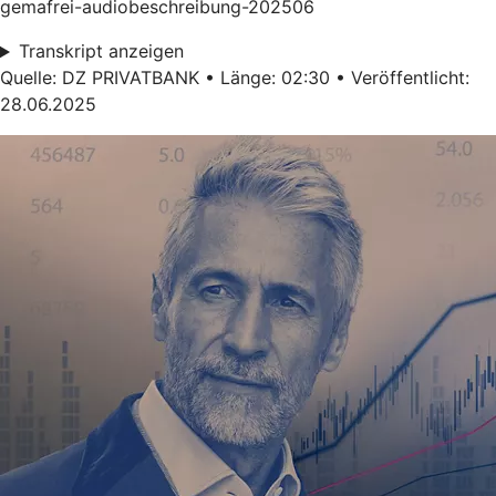
gemafrei-audiobeschreibung-202506
Transkript anzeigen
Quelle: DZ PRIVATBANK • Länge: 02:30 • Veröffentlicht:
28.06.2025