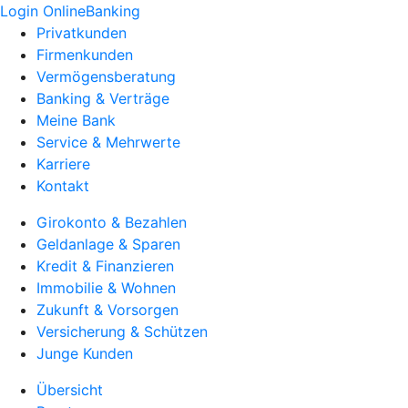
Login OnlineBanking
Privatkunden
Firmenkunden
Vermögensberatung
Banking & Verträge
Meine Bank
Service & Mehrwerte
Karriere
Kontakt
Girokonto & Bezahlen
Geldanlage & Sparen
Kredit & Finanzieren
Immobilie & Wohnen
Zukunft & Vorsorgen
Versicherung & Schützen
Junge Kunden
Übersicht