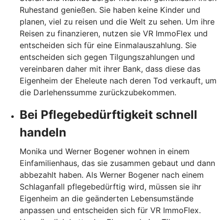
Ruhestand genießen. Sie haben keine Kinder und
planen, viel zu reisen und die Welt zu sehen. Um ihre
Reisen zu finanzieren, nutzen sie VR ImmoFlex und
entscheiden sich für eine Einmalauszahlung. Sie
entscheiden sich gegen Tilgungszahlungen und
vereinbaren daher mit ihrer Bank, dass diese das
Eigenheim der Eheleute nach deren Tod verkauft, um
die Darlehenssumme zurückzubekommen.
Bei Pflegebedürftigkeit schnell
handeln
Monika und Werner Bogener wohnen in einem
Einfamilienhaus, das sie zusammen gebaut und dann
abbezahlt haben. Als Werner Bogener nach einem
Schlaganfall pflegebedürftig wird, müssen sie ihr
Eigenheim an die geänderten Lebensumstände
anpassen und entscheiden sich für VR ImmoFlex.