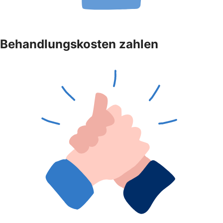
Behandlungskosten zahlen