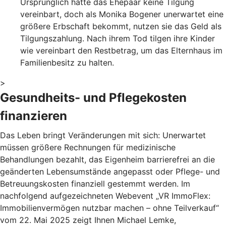
Ursprünglich hatte das Ehepaar keine Tilgung
vereinbart, doch als Monika Bogener unerwartet eine
größere Erbschaft bekommt, nutzen sie das Geld als
Tilgungszahlung. Nach ihrem Tod tilgen ihre Kinder
wie vereinbart den Restbetrag, um das Elternhaus im
Familienbesitz zu halten.
>
Gesundheits- und Pflegekosten
finanzieren
Das Leben bringt Veränderungen mit sich: Unerwartet
müssen größere Rechnungen für medizinische
Behandlungen bezahlt, das Eigenheim barrierefrei an die
geänderten Lebensumstände angepasst oder Pflege- und
Betreuungskosten finanziell gestemmt werden. Im
nachfolgend aufgezeichneten Webevent „VR ImmoFlex:
Immobilienvermögen nutzbar machen – ohne Teilverkauf“
vom 22. Mai 2025 zeigt Ihnen Michael Lemke,