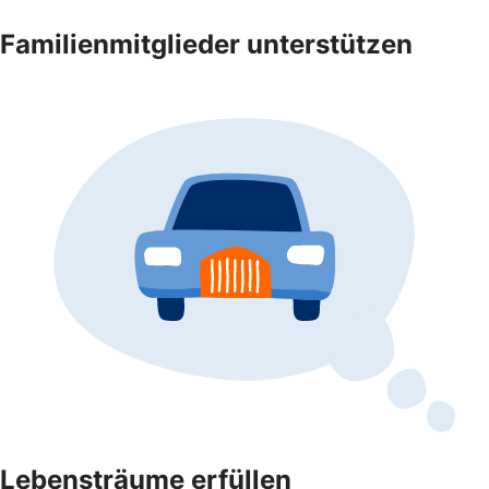
Familienmitglieder unterstützen
Lebensträume erfüllen