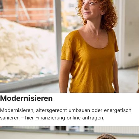
Modernisieren
Modernisieren, altersgerecht umbauen oder energetisch
sanieren – hier Finanzierung online anfragen.