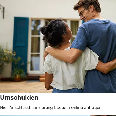
Umschulden
Hier Anschlussfinanzierung bequem online anfragen.