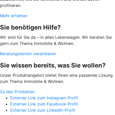
profitieren.
Mehr erfahren
Sie benötigen Hilfe?
Wir sind für Sie da – in allen Lebenslagen. Wir beraten Sie
gern zum Thema Immobilie & Wohnen.
Beratungstermin vereinbaren
Sie wissen bereits, was Sie wollen?
Unser Produktangebot bietet Ihnen eine passende Lösung
zum Thema Immobilie & Wohnen.
Zu den Produkten
Externer Link zum Instagram-Profil
Externer Link zum Facebook-Profil
Externer Link zum LinkedIn-Profil