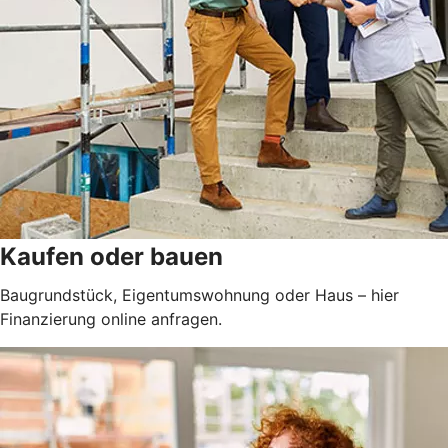
Kaufen oder bauen
Baugrundstück, Eigentumswohnung oder Haus – hier
Finanzierung online anfragen.