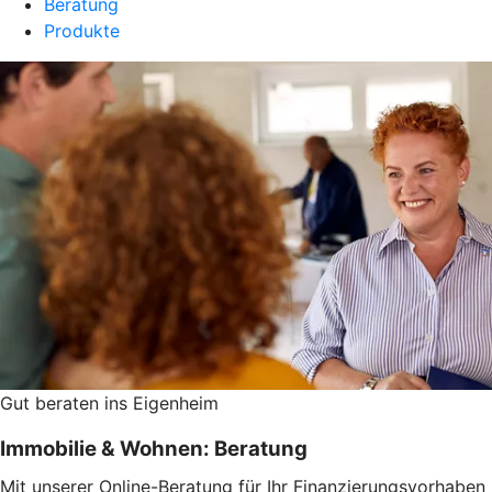
Beratung
Produkte
Gut beraten ins Eigenheim
Immobilie & Wohnen: Beratung
Mit unserer Online-Beratung für Ihr Finanzierungsvorhaben