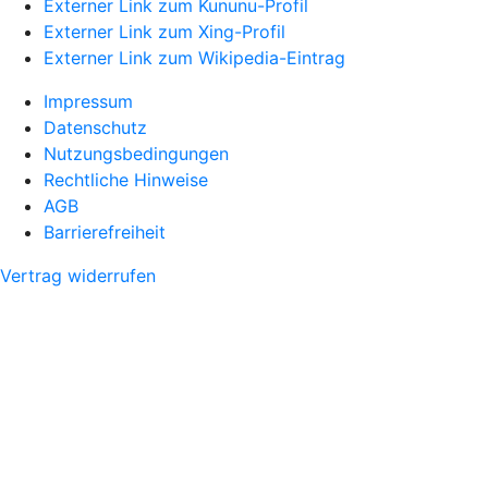
Externer Link zum Kununu-Profil
Externer Link zum Xing-Profil
Externer Link zum Wikipedia-Eintrag
Impressum
Datenschutz
Nutzungsbedingungen
Rechtliche Hinweise
AGB
Barrierefreiheit
Vertrag widerrufen