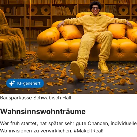
Bausparkasse Schwäbisch Hall
Wahnsinnswohnträume
Wer früh startet, hat später sehr gute Chancen, individuelle
Wohnvisionen zu verwirklichen. #MakeItReal!