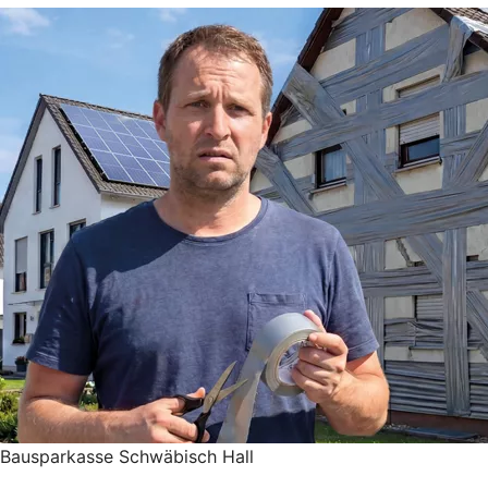
Bausparkasse Schwäbisch Hall