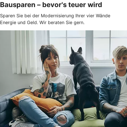
Bausparen – bevor's teuer wird
Sparen Sie bei der Modernisierung Ihrer vier Wände
Energie und Geld. Wir beraten Sie gern.