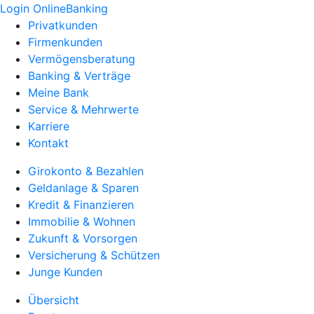
Login OnlineBanking
Privatkunden
Firmenkunden
Vermögensberatung
Banking & Verträge
Meine Bank
Service & Mehrwerte
Karriere
Kontakt
Girokonto & Bezahlen
Geldanlage & Sparen
Kredit & Finanzieren
Immobilie & Wohnen
Zukunft & Vorsorgen
Versicherung & Schützen
Junge Kunden
Übersicht