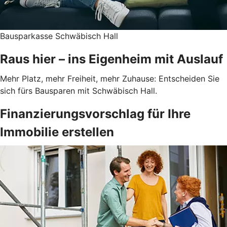
Bausparkasse Schwäbisch Hall
Raus hier – ins Eigenheim mit Auslauf
Mehr Platz, mehr Freiheit, mehr Zuhause: Entscheiden Sie
sich fürs Bausparen mit Schwäbisch Hall.
Finanzierungsvorschlag für Ihre
Immobilie erstellen