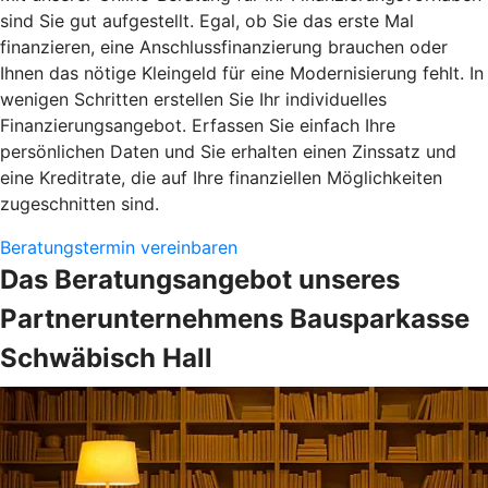
sind Sie gut aufgestellt. Egal, ob Sie das erste Mal
finanzieren, eine Anschlussfinanzierung brauchen oder
Ihnen das nötige Kleingeld für eine Modernisierung fehlt. In
wenigen Schritten erstellen Sie Ihr individuelles
Finanzierungsangebot. Erfassen Sie einfach Ihre
persönlichen Daten und Sie erhalten einen Zinssatz und
eine Kreditrate, die auf Ihre finanziellen Möglichkeiten
zugeschnitten sind.
Beratungstermin vereinbaren
Das Beratungsangebot unseres
Partnerunternehmens Bausparkasse
Schwäbisch Hall