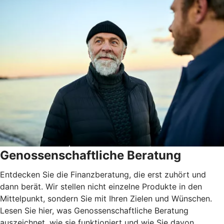
Genossenschaftliche Beratung
Entdecken Sie die Finanzberatung, die erst zuhört und
dann berät. Wir stellen nicht einzelne Produkte in den
Mittelpunkt, sondern Sie mit Ihren Zielen und Wünschen.
Lesen Sie hier, was Genossenschaftliche Beratung
auszeichnet, wie sie funktioniert und wie Sie davon