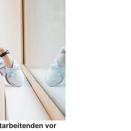
tarbeitenden vor