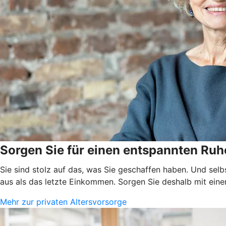
Sorgen Sie für einen entspannten Ruh
Sie sind stolz auf das, was Sie geschaffen haben. Und selb
aus als das letzte Einkommen. Sorgen Sie deshalb mit einer
Mehr zur privaten Altersvorsorge