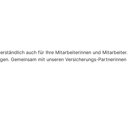
ständlich auch für Ihre Mitarbeiterinnen und Mitarbeiter.
ungen. Gemeinsam mit unseren Versicherungs-Partnerinnen