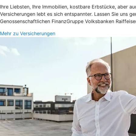
Ihre Liebsten, Ihre Immobilien, kostbare Erbstücke, aber a
Versicherungen lebt es sich entspannter. Lassen Sie uns g
Genossenschaftlichen FinanzGruppe Volksbanken Raiffeis
Mehr zu Versicherungen