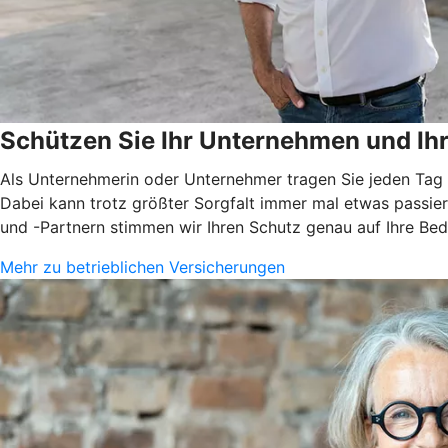
Schützen Sie Ihr Unternehmen und I
Als Unternehmerin oder Unternehmer tragen Sie jeden Tag V
Dabei kann trotz größter Sorgfalt immer mal etwas passier
und -Partnern stimmen wir Ihren Schutz genau auf Ihre Bed
Mehr zu betrieblichen Versicherungen