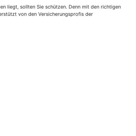
 liegt, sollten Sie schützen. Denn mit den richtigen
erstützt von den Versicherungsprofis der