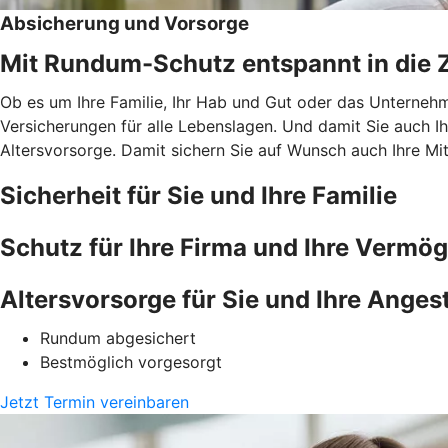
Absicherung und Vorsorge
Mit Rundum-Schutz entspannt in die Z
Ob es um Ihre Familie, Ihr Hab und Gut oder das Unternehme
Versicherungen für alle Lebenslagen. Und damit Sie auch I
Altersvorsorge. Damit sichern Sie auf Wunsch auch Ihre Mit
Sicherheit für Sie und Ihre Familie
Schutz für Ihre Firma und Ihre Vermö
Altersvorsorge für Sie und Ihre Angest
Rundum abgesichert
Bestmöglich vorgesorgt
Jetzt Termin vereinbaren