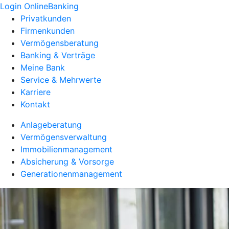
Login OnlineBanking
Privatkunden
Firmenkunden
Vermögensberatung
Banking & Verträge
Meine Bank
Service & Mehrwerte
Karriere
Kontakt
Anlageberatung
Vermögensverwaltung
Immobilienmanagement
Absicherung & Vorsorge
Generationenmanagement