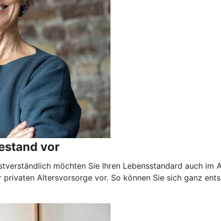
estand vor
stverständlich möchten Sie Ihren Lebensstandard auch im Alt
 privaten Altersvorsorge vor. So können Sie sich ganz ents