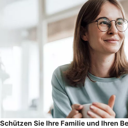
Schützen Sie Ihre Familie und Ihren Be