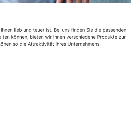
hnen lieb und teuer ist. Bei uns finden Sie die passenden
lten können, bieten wir Ihnen verschiedene Produkte zur
öhen so die Attraktivität Ihres Unternehmens.