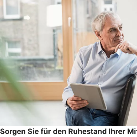
Sorgen Sie für den Ruhestand Ihrer Mi