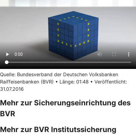
Quelle: Bundesverband der Deutschen Volksbanken
Raiffeisenbanken (BVR) • Länge: 01:48 • Veröffentlicht:
31.07.2016
Mehr zur Sicherungseinrichtung des
BVR
Mehr zur BVR Institutssicherung