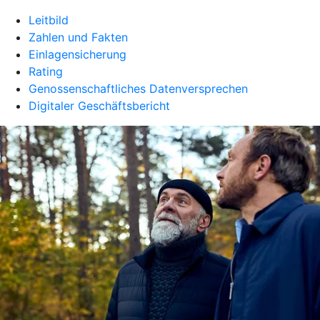
Leitbild
Zahlen und Fakten
Einlagensicherung
Rating
Genossenschaftliches Datenversprechen
Digitaler Geschäftsbericht