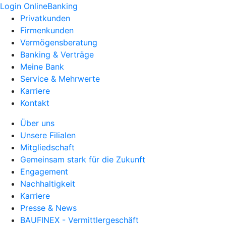
Login OnlineBanking
Privatkunden
Firmenkunden
Vermögensberatung
Banking & Verträge
Meine Bank
Service & Mehrwerte
Karriere
Kontakt
Über uns
Unsere Filialen
Mitgliedschaft
Gemeinsam stark für die Zukunft
Engagement
Nachhaltigkeit
Karriere
Presse & News
BAUFINEX - Vermittlergeschäft