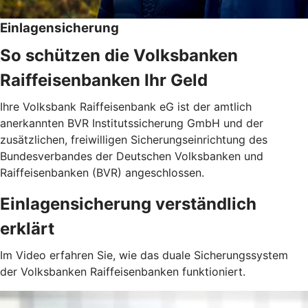
Einlagensicherung
So schützen die Volksbanken
Raiffeisenbanken Ihr Geld
Ihre Volksbank Raiffeisenbank eG ist der amtlich
anerkannten BVR Institutssicherung GmbH und der
zusätzlichen, freiwilligen Sicherungseinrichtung des
Bundesverbandes der Deutschen Volksbanken und
Raiffeisenbanken (BVR) angeschlossen.
Einlagensicherung verständlich
erklärt
Im Video erfahren Sie, wie das duale Sicherungssystem
der Volksbanken Raiffeisenbanken funktioniert.