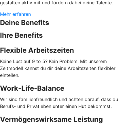
gestalten aktiv mit und fördern dabei deine Talente.
Mehr erfahren
Deine Benefits
Ihre Benefits
Flexible Arbeitszeiten
Keine Lust auf 9 to 5? Kein Problem. Mit unserem
Zeitmodell kannst du dir deine Arbeitszeiten flexibler
einteilen.
Work-Life-Balance
Wir sind familienfreundlich und achten darauf, dass du
Berufs- und Privatleben unter einen Hut bekommst.
Vermögenswirksame Leistung