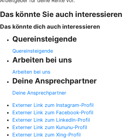
Arbeitgeber für deine Rente vor.
Das könnte Sie auch interessieren
Das könnte dich auch interessieren
Quereinsteigende
Quereinsteigende
Arbeiten bei uns
Arbeiten bei uns
Deine Ansprechpartner
Deine Ansprechpartner
Externer Link zum Instagram-Profil
Externer Link zum Facebook-Profil
Externer Link zum LinkedIn-Profil
Externer Link zum Kununu-Profil
Externer Link zum Xing-Profil