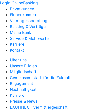
Login OnlineBanking
Privatkunden
Firmenkunden
Vermögensberatung
Banking & Verträge
Meine Bank
Service & Mehrwerte
Karriere
Kontakt
Über uns
Unsere Filialen
Mitgliedschaft
Gemeinsam stark für die Zukunft
Engagement
Nachhaltigkeit
Karriere
Presse & News
BAUFINEX - Vermittlergeschäft