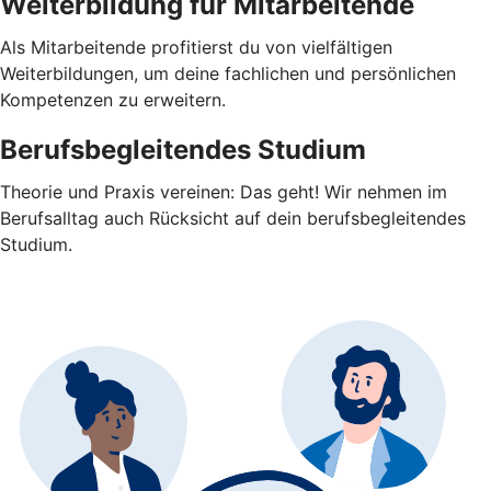
Weiterbildung für Mitarbeitende
Als Mitarbeitende profitierst du von vielfältigen
Weiterbildungen, um deine fachlichen und persönlichen
Kompetenzen zu erweitern.
Berufsbegleitendes Studium
Theorie und Praxis vereinen: Das geht! Wir nehmen im
Berufsalltag auch Rücksicht auf dein berufsbegleitendes
Studium.