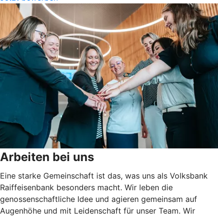
Arbeiten bei uns
Eine starke Gemeinschaft ist das, was uns als Volksbank
Raiffeisenbank besonders macht. Wir leben die
genossenschaftliche Idee und agieren gemeinsam auf
Augenhöhe und mit Leidenschaft für unser Team. Wir