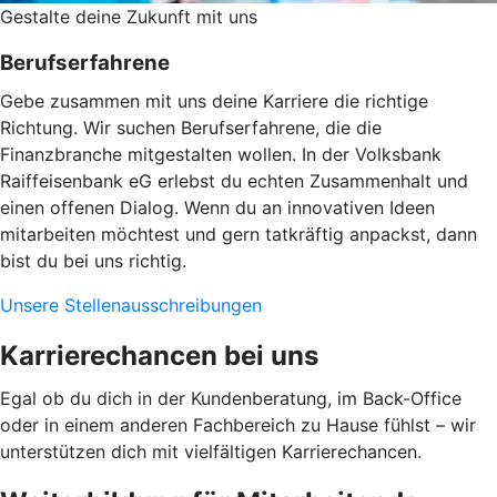
Gestalte ­deine Zukunft mit uns
Berufserfahrene
Gebe zusammen mit uns deine Karriere die richtige
Richtung. Wir suchen Berufserfahrene, die die
Finanzbranche mitgestalten wollen. In der Volksbank
Raiffeisenbank eG erlebst du echten Zusammenhalt und
einen offenen Dialog. Wenn du an innovativen Ideen
mitarbeiten möchtest und gern tatkräftig anpackst, dann
bist du bei uns richtig.
Unsere Stellenausschreibungen
Karrierechancen bei uns
Egal ob du dich in der Kundenberatung, im Back-Office
oder in einem anderen Fachbereich zu Hause fühlst – wir
unterstützen dich mit vielfältigen Karrierechancen.