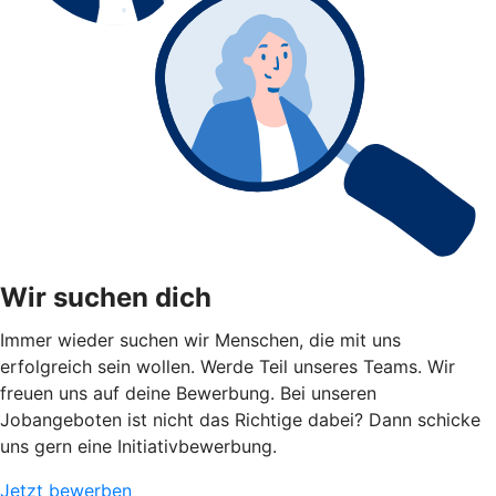
Wir suchen dich
Immer wieder suchen wir Menschen, die mit uns
erfolgreich sein wollen. Werde Teil unseres Teams. Wir
freuen uns auf deine Bewerbung. Bei unseren
Jobangeboten ist nicht das Richtige dabei? Dann schicke
uns gern eine Initiativbewerbung.
Jetzt bewerben