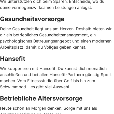
Wir unterstützen dich beim Sparen: Entscheide, wo du
deine vermögenswirksamen Leistungen anlegst.
Gesundheitsvorsorge
Deine Gesundheit liegt uns am Herzen. Deshalb bieten wir
dir ein betriebliches Gesundheitsmanagement, ein
psychologisches Betreuungsangebot und einen modernen
Arbeitsplatz, damit du Vollgas geben kannst.
Hansefit
Wir kooperieren mit Hansefit. Du kannst dich monatlich
anschließen und bei allen Hansefit-Partnern günstig Sport
machen. Vom Fitnessstudio über Golf bis hin zum
Schwimmbad – es gibt viel Auswahl.
Betriebliche Altersvorsorge
Heute schon an Morgen denken: Sorge mit uns als