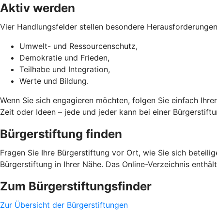
Aktiv werden
Vier Handlungsfelder stellen besondere Herausforderungen
Umwelt- und Ressourcenschutz,
Demokratie und Frieden,
Teilhabe und Integration,
Werte und Bildung.
Wenn Sie sich engagieren möchten, folgen Sie einfach Ihre
Zeit oder Ideen – jede und jeder kann bei einer Bürgerstif
Bürgerstiftung finden
Fragen Sie Ihre Bürgerstiftung vor Ort, wie Sie sich beteil
Bürgerstiftung in Ihrer Nähe. Das Online-Verzeichnis enthä
Zum Bürgerstiftungsfinder
Zur Übersicht der Bürgerstiftungen