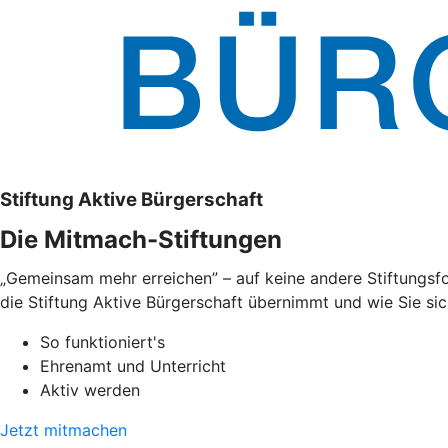
Stiftung Aktive Bürgerschaft
Die Mitmach-Stiftungen
„Gemeinsam mehr erreichen” – auf keine andere Stiftungsfo
die Stiftung Aktive Bürgerschaft übernimmt und wie Sie sic
So funktioniert's
Ehrenamt und Unterricht
Aktiv werden
Jetzt mitmachen