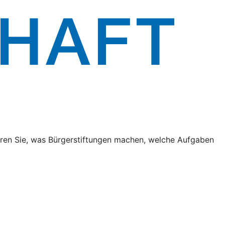
fahren Sie, was Bürgerstiftungen machen, welche Aufgaben