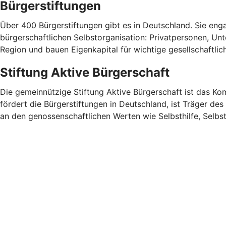
Bürgerstiftungen
Über 400 Bürgerstiftungen gibt es in Deutschland. Sie enga
bürgerschaftlichen Selbstorganisation: Privatpersonen, Un
Region und bauen Eigenkapital für wichtige gesellschaftlic
Stiftung Aktive Bürgerschaft
Die gemeinnützige Stiftung Aktive Bürgerschaft ist das 
fördert die Bürgerstiftungen in Deutschland, ist Träger de
an den genossenschaftlichen Werten wie Selbsthilfe, Selb