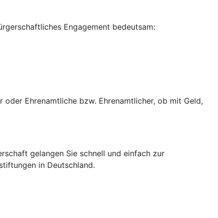
bürgerschaftliches Engagement bedeutsam:
r oder Ehrenamtliche bzw. Ehrenamtlicher, ob mit Geld,
erschaft gelangen Sie schnell und einfach zur
stiftungen in Deutschland.