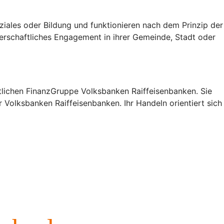
oziales oder Bildung und funktionieren nach dem Prinzip der
erschaftliches Engagement in ihrer Gemeinde, Stadt oder
lichen FinanzGruppe Volksbanken Raiffeisenbanken. Sie
 Volksbanken Raiffeisenbanken. Ihr Handeln orientiert sich