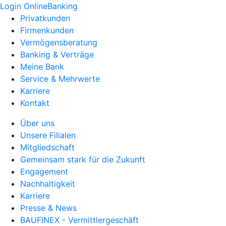
Login OnlineBanking
Privatkunden
Firmenkunden
Vermögensberatung
Banking & Verträge
Meine Bank
Service & Mehrwerte
Karriere
Kontakt
Über uns
Unsere Filialen
Mitgliedschaft
Gemeinsam stark für die Zukunft
Engagement
Nachhaltigkeit
Karriere
Presse & News
BAUFINEX - Vermittlergeschäft