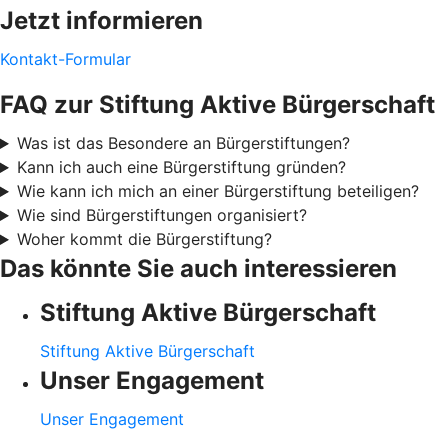
Jetzt informieren
Kontakt-Formular
FAQ zur Stiftung Aktive Bürgerschaft
Was ist das Besondere an Bürgerstiftungen?
Kann ich auch eine Bürgerstiftung gründen?
Wie kann ich mich an einer Bürgerstiftung beteiligen?
Wie sind Bürgerstiftungen organisiert?
Woher kommt die Bürgerstiftung?
Das könnte Sie auch interessieren
Stiftung Aktive Bürgerschaft
Stiftung Aktive Bürgerschaft
Unser Engagement
Unser Engagement