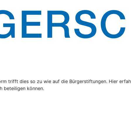
rm trifft dies so zu wie auf die Bürgerstiftungen. Hier er
h beteiligen können.