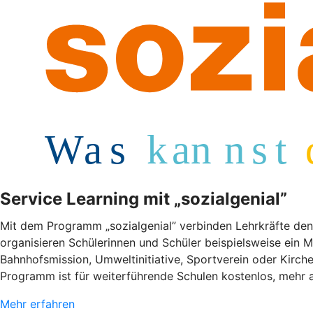
Service Learning mit „sozialgenial”
Mit dem Programm „sozialgenial” verbinden Lehrkräfte den
organisieren Schülerinnen und Schüler beispielsweise ein M
Bahnhofsmission, Umweltinitiative, Sportverein oder Kir
Programm ist für weiterführende Schulen kostenlos, mehr a
Mehr erfahren