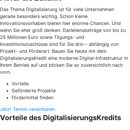
Das Thema Digitalisierung ist für viele Unternehmen
gerade besonders wichtig. Schon kleine
Innovationsvorhaben bieten hier enorme Chancen. Und
wenn Sie eher groß denken: Darlehensbeträge von bis zu
25 Millionen Euro sowie Tilgungs- und
Investitionszuschüsse sind für Sie drin – abhängig von
Projekt- und Förderart. Bauen Sie heute mit dem
DigitalisierungsKredit eine moderne Digital-Infrastruktur in
Ihrem Betrieb auf und blicken Sie so zuversichtlich nach
vorn.
Vorteile
Geförderte Projekte
Fördermittel finden
Jetzt Termin vereinbaren
Vorteile des DigitalisierungsKredits