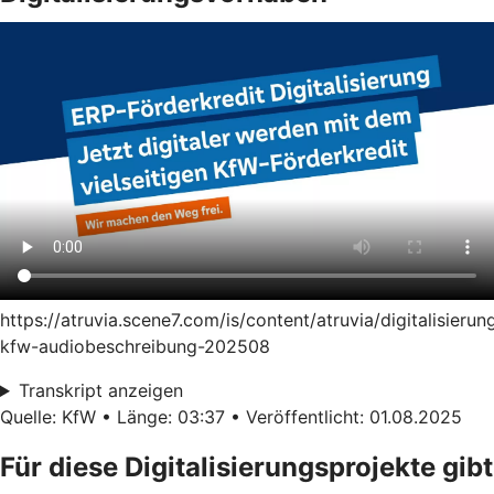
https://atruvia.scene7.com/is/content/atruvia/digitalisierun
kfw-audiobeschreibung-202508
Transkript anzeigen
Quelle: KfW • Länge: 03:37 • Veröffentlicht: 01.08.2025
Für diese Digitalisierungsprojekte gibt