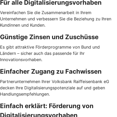
Für alle Digitalisierungsvorhaben
Vereinfachen Sie die Zusammenarbeit in Ihrem
Unternehmen und verbessern Sie die Beziehung zu Ihren
Kundinnen und Kunden.
Günstige Zinsen und Zuschüsse
Es gibt attraktive Förderprogramme von Bund und
Ländern – sicher auch das passende für Ihr
Innovationsvorhaben.
Einfacher Zugang zu Fachwissen
Partnerunternehmen Ihrer Volksbank Raiffeisenbank eG
decken Ihre Digitalisierungspotenziale auf und geben
Handlungsempfehlungen.
Einfach erklärt: Förderung von
Digitalisierungsvorhaben