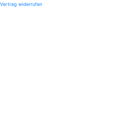
Vertrag widerrufen