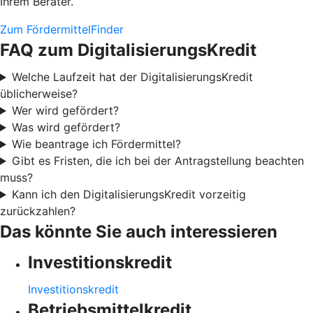
Ihrem Berater.
Zum FördermittelFinder
FAQ zum DigitalisierungsKredit
Welche Laufzeit hat der DigitalisierungsKredit
üblicherweise?
Wer wird gefördert?
Was wird gefördert?
Wie beantrage ich Fördermittel?
Gibt es Fristen, die ich bei der Antragstellung beachten
muss?
Kann ich den DigitalisierungsKredit vorzeitig
zurückzahlen?
Das könnte Sie auch interessieren
Investitionskredit
Investitionskredit
Betriebsmittelkredit