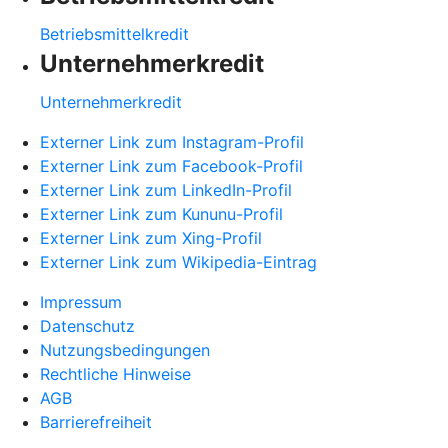
Betriebsmittelkredit
Unternehmerkredit
Unternehmerkredit
Externer Link zum Instagram-Profil
Externer Link zum Facebook-Profil
Externer Link zum LinkedIn-Profil
Externer Link zum Kununu-Profil
Externer Link zum Xing-Profil
Externer Link zum Wikipedia-Eintrag
Impressum
Datenschutz
Nutzungsbedingungen
Rechtliche Hinweise
AGB
Barrierefreiheit