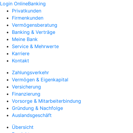
Login OnlineBanking
Privatkunden
Firmenkunden
Vermögensberatung
Banking & Verträge
Meine Bank
Service & Mehrwerte
Karriere
Kontakt
Zahlungsverkehr
Vermögen & Eigenkapital
Versicherung
Finanzierung
Vorsorge & Mitarbeiterbindung
Gründung & Nachfolge
Auslandsgeschäft
Übersicht