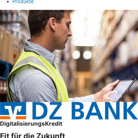
Produkte
DigitalisierungsKredit
Fit für die Zukunft