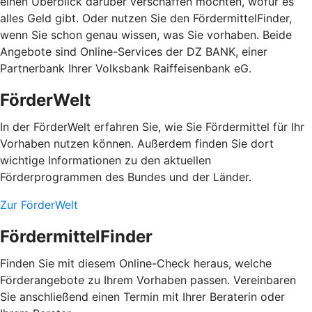
einen Überblick darüber verschaffen möchten, wofür es
alles Geld gibt. Oder nutzen Sie den FördermittelFinder,
wenn Sie schon genau wissen, was Sie vorhaben. Beide
Angebote sind Online-Services der DZ BANK, einer
Partnerbank Ihrer Volksbank Raiffeisenbank eG.
FörderWelt
In der FörderWelt erfahren Sie, wie Sie Fördermittel für Ihr
Vorhaben nutzen können. Außerdem finden Sie dort
wichtige Informationen zu den aktuellen
Förderprogrammen des Bundes und der Länder.
Zur FörderWelt
FördermittelFinder
Finden Sie mit diesem Online-Check heraus, welche
Förderangebote zu Ihrem Vorhaben passen. Vereinbaren
Sie anschließend einen Termin mit Ihrer Beraterin oder