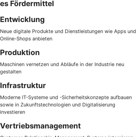
es Fördermittel
Entwicklung
Neue digitale Produkte und Dienstleistungen wie Apps und
Online-Shops anbieten
Produktion
Maschinen vernetzen und Abläufe in der Industrie neu
gestalten
Infrastruktur
Moderne IT-Systeme und -Sicherheitskonzepte aufbauen
sowie in Zukunftstechnologien und Digitalisierung
investieren
Vertriebsmanagement