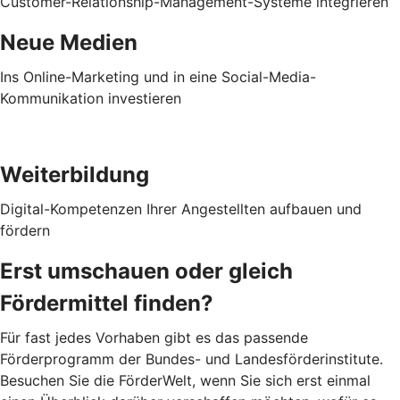
Customer-Relationship-Management-Systeme integrieren
Neue Medien
Ins Online-Marketing und in eine Social-Media-
Kommunikation investieren
Weiterbildung
Digital-Kompetenzen Ihrer Angestellten aufbauen und
fördern
Erst umschauen oder gleich
Fördermittel finden?
Für fast jedes Vorhaben gibt es das passende
Förderprogramm der Bundes- und Landesförderinstitute.
Besuchen Sie die FörderWelt, wenn Sie sich erst einmal