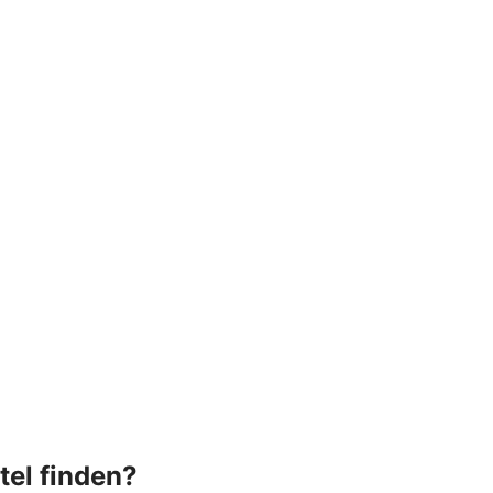
tel finden?