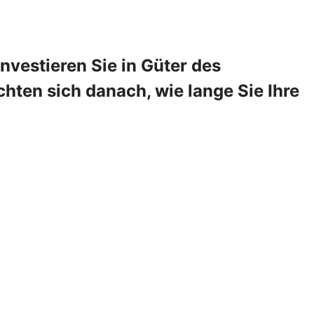
vestieren Sie in Güter des
hten sich danach, wie lange Sie Ihre