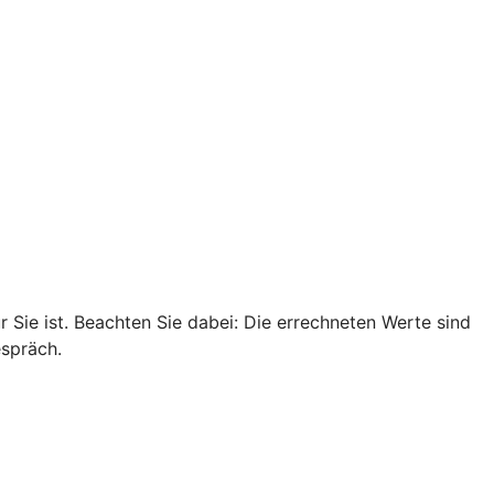
r Sie ist. Beachten Sie dabei: Die errechneten Werte sind
espräch.