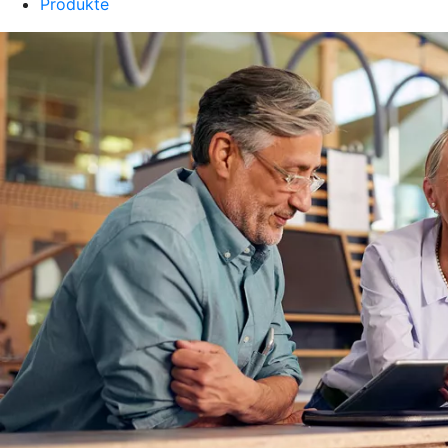
Produkte