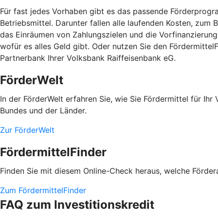
Für fast jedes Vorhaben gibt es das passende Förderprogram
Betriebsmittel. Darunter fallen alle laufenden Kosten, zum
das Einräumen von Zahlungszielen und die Vorfinanzierung 
wofür es alles Geld gibt. Oder nutzen Sie den Fördermitte
Partnerbank Ihrer Volksbank Raiffeisenbank eG.
FörderWelt
In der FörderWelt erfahren Sie, wie Sie Fördermittel für 
Bundes und der Länder.
Zur FörderWelt
FördermittelFinder
Finden Sie mit diesem Online-Check heraus, welche Fördera
Zum FördermittelFinder
FAQ zum Investitionskredit