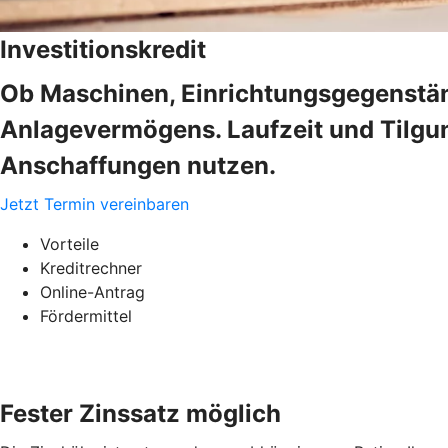
Investitionskredit
Ob Maschinen, Einrichtungsgegenstän
Anlagevermögens. Laufzeit und Tilgung
Anschaffungen nutzen.
Jetzt Termin vereinbaren
Vorteile
Kreditrechner
Online-Antrag
Fördermittel
Fester Zinssatz möglich