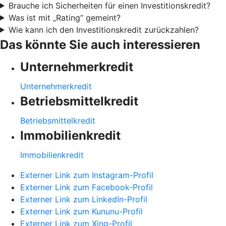
Brauche ich Sicherheiten für einen Investitionskredit?
Was ist mit „Rating“ gemeint?
Wie kann ich den Investitionskredit zurückzahlen?
Das könnte Sie auch interessieren
Unternehmerkredit
Unternehmerkredit
Betriebsmittelkredit
Betriebsmittelkredit
Immobilienkredit
Immobilienkredit
Externer Link zum Instagram-Profil
Externer Link zum Facebook-Profil
Externer Link zum LinkedIn-Profil
Externer Link zum Kununu-Profil
Externer Link zum Xing-Profil