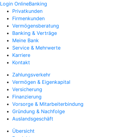
Login OnlineBanking
Privatkunden
Firmenkunden
Vermögensberatung
Banking & Verträge
Meine Bank
Service & Mehrwerte
Karriere
Kontakt
Zahlungsverkehr
Vermögen & Eigenkapital
Versicherung
Finanzierung
Vorsorge & Mitarbeiterbindung
Gründung & Nachfolge
Auslandsgeschäft
Übersicht