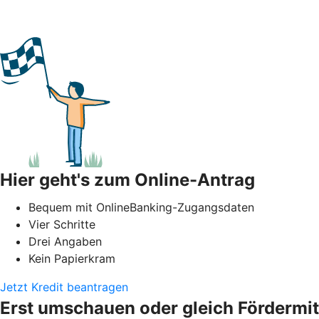
Hier geht's zum Online-Antrag
Bequem mit OnlineBanking-Zugangsdaten
Vier Schritte
Drei Angaben
Kein Papierkram
Jetzt Kredit beantragen
Erst umschauen oder gleich Fördermit