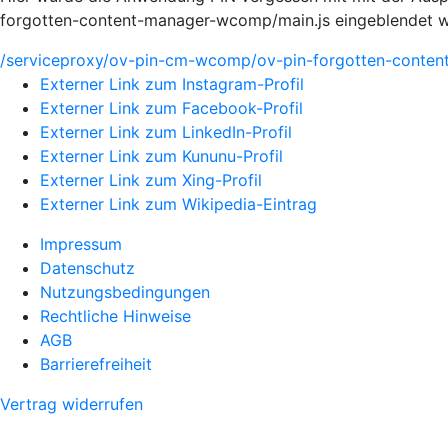
forgotten-content-manager-wcomp/main.js eingeblendet 
/serviceproxy/ov-pin-cm-wcomp/ov-pin-forgotten-conte
Externer Link zum Instagram-Profil
Externer Link zum Facebook-Profil
Externer Link zum LinkedIn-Profil
Externer Link zum Kununu-Profil
Externer Link zum Xing-Profil
Externer Link zum Wikipedia-Eintrag
Impressum
Datenschutz
Nutzungsbedingungen
Rechtliche Hinweise
AGB
Barrierefreiheit
Vertrag widerrufen