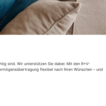
ig sind. Wir unterstützen Sie dabei: Mit den R+V-
 Vermögensübertragung flexibel nach Ihren Wünschen – und