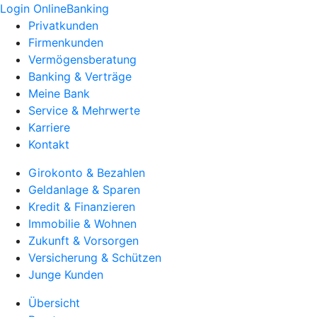
Login OnlineBanking
Privatkunden
Firmenkunden
Vermögensberatung
Banking & Verträge
Meine Bank
Service & Mehrwerte
Karriere
Kontakt
Girokonto & Bezahlen
Geldanlage & Sparen
Kredit & Finanzieren
Immobilie & Wohnen
Zukunft & Vorsorgen
Versicherung & Schützen
Junge Kunden
Übersicht