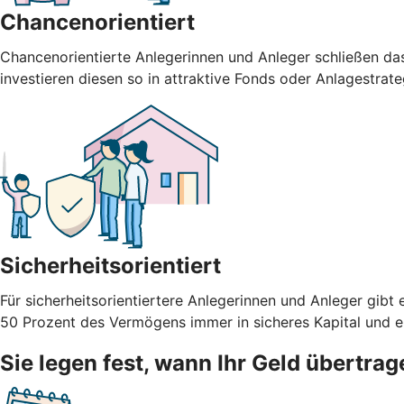
Chancenorientiert
Chancenorientierte Anlegerinnen und Anleger schließen da
investieren diesen so in attraktive Fonds oder Anlagestrate
Sicherheitsorientiert
Für sicherheitsorientiertere Anlegerinnen und Anleger g
50 Prozent des Vermögens immer in sicheres Kapital und ein
Sie legen fest, wann Ihr Geld übertrag