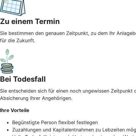
Zu einem Termin
Sie bestimmen den genauen Zeitpunkt, zu dem Ihr Anlagebet
für die Zukunft.
Bei Todesfall
Sie entscheiden sich für einen noch ungewissen Zeitpunkt d
Absicherung Ihrer Angehörigen.
Ihre Vorteile
Begünstigte Person flexibel festlegen
Zuzahlungen und Kapitalentnahmen zu Lebzeiten mög