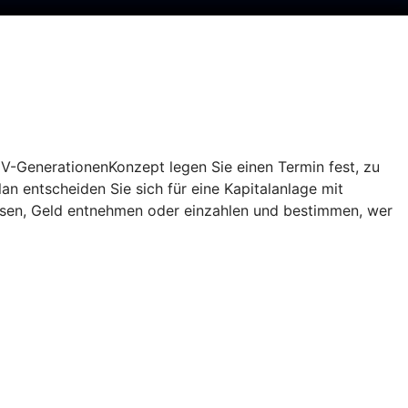
V-GenerationenKonzept
legen Sie einen Termin fest, zu
lan
entscheiden Sie sich für eine Kapitalanlage mit
assen, Geld entnehmen oder einzahlen und bestimmen, wer