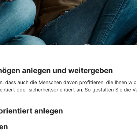
mögen anlegen und weitergeben
dass auch die Menschen davon profitieren, die Ihnen wicht
tiert oder sicherheitsorientiert an. So gestalten Sie die
orientiert anlegen
men