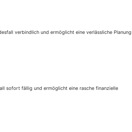
sfall verbindlich und ermöglicht eine verlässliche Planung
sofort fällig und ermöglicht eine rasche finanzielle