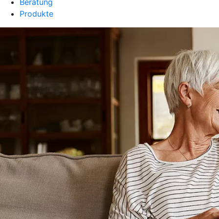
Beratung
Produkte