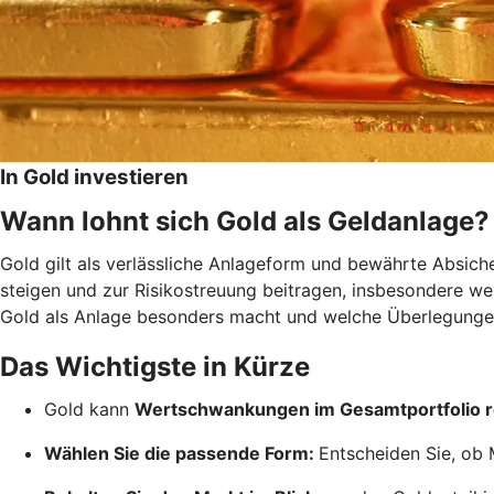
In Gold investieren
Wann lohnt sich Gold als Geldanlage?
Gold gilt als verlässliche Anlageform und bewährte Absich
steigen und zur Risikostreuung beitragen, insbesondere wenn
Gold als Anlage besonders macht und welche Überlegungen
Das Wichtigste in Kürze
Gold kann
Wertschwankungen im Gesamtportfolio 
Wählen Sie die passende Form:
Entscheiden Sie, ob 