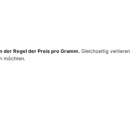
 in der Regel der Preis pro Gramm.
Gleichzeitig verlieren
en möchten.