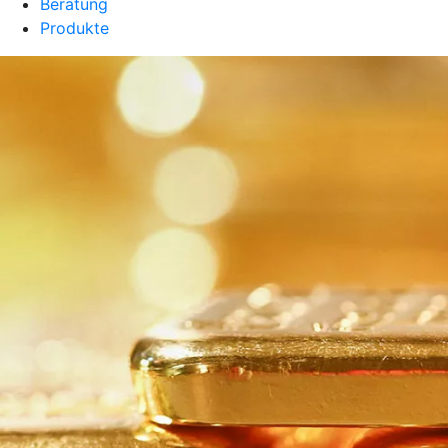
Beratung
Produkte