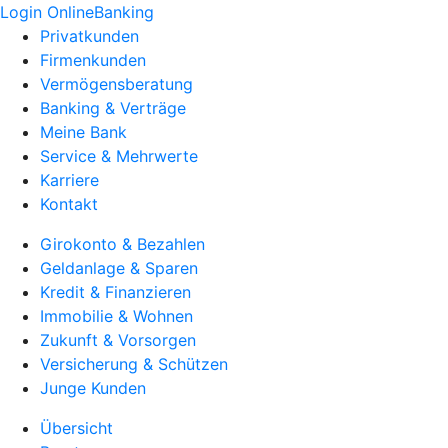
Login OnlineBanking
Privatkunden
Firmenkunden
Vermögensberatung
Banking & Verträge
Meine Bank
Service & Mehrwerte
Karriere
Kontakt
Girokonto & Bezahlen
Geldanlage & Sparen
Kredit & Finanzieren
Immobilie & Wohnen
Zukunft & Vorsorgen
Versicherung & Schützen
Junge Kunden
Übersicht