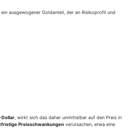
st ein ausgewogener Goldanteil, der an Risikoprofil und
Dollar
, wirkt sich das daher unmittelbar auf den Preis in
zfristige Preisschwankungen
verursachen, etwa eine