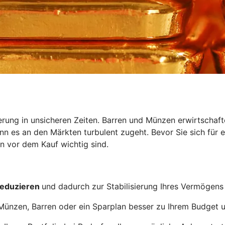
erung in unsicheren Zeiten. Barren und Münzen erwirtschaf
 es an den Märkten turbulent zugeht. Bevor Sie sich für ein
 vor dem Kauf wichtig sind.
reduzieren
und dadurch zur Stabilisierung Ihres Vermögens
Münzen, Barren oder ein Sparplan besser zu Ihrem Budget un