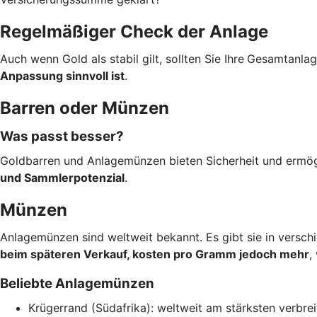
Regelmäßiger Check der Anlage
Auch wenn Gold als stabil gilt, sollten Sie Ihre
Gesamtanlage
Anpassung sinnvoll ist
.
Barren oder Münzen
Was passt besser?
Goldbarren und Anlagemünzen bieten Sicherheit und ermög
und Sammlerpotenzial
.
Münzen
Anlagemünzen sind weltweit bekannt. Es gibt sie in versc
beim späteren Verkauf, kosten pro Gramm jedoch mehr
,
Beliebte Anlagemünzen
Krügerrand (Südafrika): weltweit am stärksten verbrei