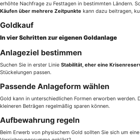
erhöhte Nachfrage zu Festtagen in bestimmten Ländern. 
Käufen über mehrere Zeitpunkte
kann dazu beitragen, ku
Goldkauf
In vier Schritten zur eigenen Goldanlage
Anlageziel bestimmen
Suchen Sie in erster Linie
Stabilität, eher eine Krisenreser
Stückelungen passen.
Passende Anlageform wählen
Gold kann in unterschiedlichen Formen erworben werden. 
kleineren Beträgen regelmäßig sparen können.
Aufbewahrung regeln
Beim Erwerb von physischem Gold sollten Sie sich um ein
Versicherungssumme geklärt?