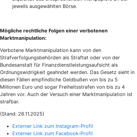
jeweils ausgewählten Börse.
Mögliche rechtliche Folgen einer verbotenen
Marktmanipulation:
Verbotene Marktmanipulation kann von den
Strafverfolgungsbehörden als Straftat oder von der
Bundesanstalt für Finanzdienstleistungsaufsicht als
Ordnungswidrigkeit geahndet werden. Das Gesetz sieht in
diesen Fällen empfindliche Geldbußen von bis zu 5
Millionen Euro und sogar Freiheitsstrafen von bis zu 4
Jahren vor. Auch der Versuch einer Marktmanipulation ist
strafbar.
(Stand: 28.11.2025)
Externer Link zum Instagram-Profil
Externer Link zum Facebook-Profil