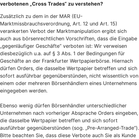
verbotenen „Cross Trades“ zu verstehen?
Zusätzlich zu dem in der MAR (EU-
Marktmissbrauchsverordnung, Art. 12 und Art. 15)
verankerten Verbot der Marktmanipulation ergibt sich
auch aus börsenrechtlichen Vorschriften, dass die Eingabe
„gegenläufiger Geschäfte“ verboten ist: Wir verweisen
diesbezüglich u.a. auf § 3 Abs. 1 der Bedingungen für
Geschäfte an der Frankfurter Wertpapierbörse. Hiernach
dürfen Orders, die dasselbe Wertpapier betreffen und sich
sofort ausführbar gegenüberstünden, nicht wissentlich von
einem oder mehreren Börsenhändlern eines Unternehmens
eingegeben werden.
Ebenso wenig dürfen Börsenhändler unterschiedlicher
Unternehmen nach vorheriger Absprache Orders eingeben,
die dasselbe Wertpapier betreffen und sich sofort
ausführbar gegenüberstünden (sog. „Pre-Arranged-Trade“).
Bitte beachten Sie, dass diese Verbote auch Sie als Kunde