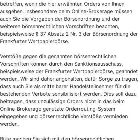
betreffen, wenn die hier erwähnten Orders von Ihnen
ausgehen. Insbesondere beim Online-Brokerage müssen
auch Sie die Vorgaben der Börsenordnung und der
weiteren börsenrechtlichen Vorschriften beachten,
beispielsweise § 37 Absatz 2 Nr. 3 der Börsenordnung der
Frankfurter Wertpapierbörse.
Verstöße gegen die genannten börsenrechtlichen
Vorschriften können durch den Sanktionsausschuss,
beispielsweise der Frankfurter Wertpapierbörse, geahndet
werden. Wir sind daher angehalten, dafür Sorge zu tragen,
dass auch Sie als mittelbarer Handelsteilnehmer für die
bestehenden Verbote sensibilisiert werden. Dies soll dazu
beitragen, dass unzulässige Orders nicht in das beim
Online-Brokerage genutzte Orderrouting-System
eingegeben und börsenrechtliche Verstöße vermieden
werden.
Bitte machen Sie sich mit den börsenrechtlichen