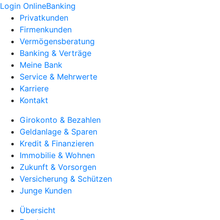
Login OnlineBanking
Privatkunden
Firmenkunden
Vermögensberatung
Banking & Verträge
Meine Bank
Service & Mehrwerte
Karriere
Kontakt
Girokonto & Bezahlen
Geldanlage & Sparen
Kredit & Finanzieren
Immobilie & Wohnen
Zukunft & Vorsorgen
Versicherung & Schützen
Junge Kunden
Übersicht