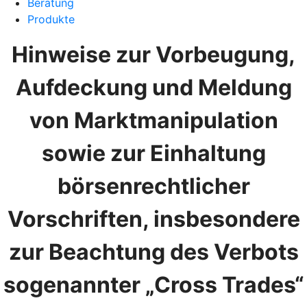
Beratung
Produkte
Hinweise zur Vorbeugung,
Aufdeckung und Meldung
von Marktmanipulation
sowie zur Einhaltung
börsenrechtlicher
Vorschriften, insbesondere
zur Beachtung des Verbots
sogenannter „Cross Trades“