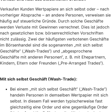
Verkaufen Kunden Wertpapiere an sich selbst oder – nach
vorheriger Absprache – an andere Personen, verweisen sie
häufig auf steuerliche Gründe. Durch solche Geschäfte
werden Verluste mit Gewinnen verrechnet. Dies ist jedoch
nach gesetzlichen bzw. börsenrechtlichen Vorschriften
nicht zulässig. Zwei der häufigsten verbotenen Geschäfte
im Börsenhandel sind die sogenannten „mit sich selbst
Geschäfte“ („Wash-Trades“) und „abgesprochene
Geschäfte mit anderen Personen“, z. B. mit Ehepartnern,
Kindern, Eltern oder Freunden („Pre-Arranged Trades“).
Mit sich selbst Geschäft (Wash-Trade):
Bei einem „mit sich selbst Geschäft“ („Wash-Trade“)
handeln Personen in demselben Wertpapier mit sich
selbst. In diesem Fall werden typischerweise fast
gleichzeitig eine Order und eine gegenläufige Order