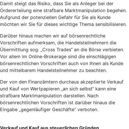
Damit steigt das Risiko, dass Sie als Anleger bei der
Ordererteilung eine strafbare Marktmanipulation begehen.
Aufgrund der potenziellen Gefahr für Sie als Kunde
möchten wir Sie für dieses wichtige Thema sensibilisieren.
Darüber hinaus machen wir auf börsenrechtliche
Vorschriften aufmerksam, die Handelsteilnehmern die
Übermittlung sog. „Cross Trades“ an die Börse verbieten.
Vor allem im Online-Brokerage sind die einschlägigen
börsenrechtlichen Vorschriften auch von Ihnen als Kunde
und mittelbarem Handelsteilnehmer zu beachten.
Der von den Finanzämtern durchaus akzeptierte Verkauf
und Kauf von Wertpapieren „an sich selbst“ kann eine
strafbare Marktmanipulation darstellen. Nach
börsenrechtlichen Vorschriften ist darüber hinaus die
Eingabe „gegenläufiger Geschäfte“ verboten.
Verkauf und Kauf aus steuerlichen Gründen