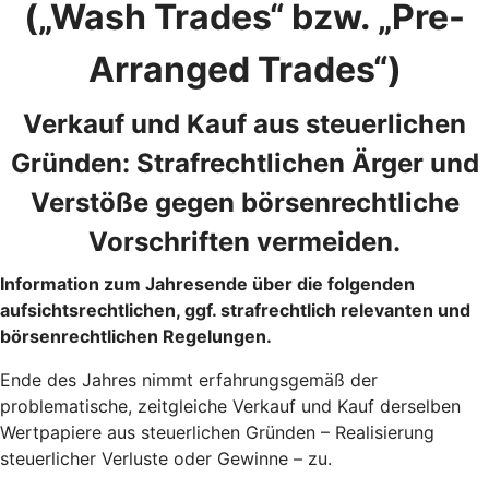
(„Wash Trades“ bzw. „Pre-
Arranged Trades“)
Verkauf und Kauf aus steuerlichen
Gründen: Strafrechtlichen Ärger und
Verstöße gegen börsenrechtliche
Vorschriften vermeiden.
Information zum Jahresende über die folgenden
aufsichtsrechtlichen, ggf. strafrechtlich relevanten und
börsenrechtlichen Regelungen.
Ende des Jahres nimmt erfahrungsgemäß der
problematische, zeitgleiche Verkauf und Kauf derselben
Wertpapiere aus steuerlichen Gründen – Realisierung
steuerlicher Verluste oder Gewinne – zu.