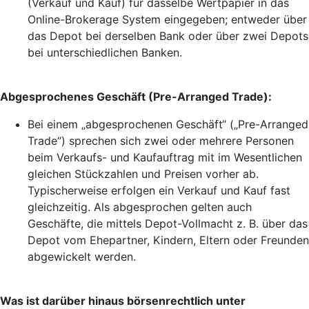
(Verkauf und Kauf) für dasselbe Wertpapier in das
Online-Brokerage System eingegeben; entweder über
das Depot bei derselben Bank oder über zwei Depots
bei unterschiedlichen Banken.
Abgesprochenes Geschäft (Pre-Arranged Trade):
Bei einem „abgesprochenen Geschäft“ („Pre-Arranged
Trade“) sprechen sich zwei oder mehrere Personen
beim Verkaufs- und Kaufauftrag mit im Wesentlichen
gleichen Stückzahlen und Preisen vorher ab.
Typischerweise erfolgen ein Verkauf und Kauf fast
gleichzeitig. Als abgesprochen gelten auch
Geschäfte, die mittels Depot-Vollmacht z. B. über das
Depot vom Ehepartner, Kindern, Eltern oder Freunden
abgewickelt werden.
Was ist darüber hinaus börsenrechtlich unter