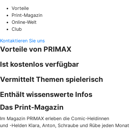
Vorteile
Print-Magazin
Online-Welt
Club
Kontaktieren Sie uns
Vorteile von PRIMAX
Ist kostenlos verfügbar
Vermittelt Themen spielerisch
Enthält wissenswerte Infos
Das Print-Magazin
Im Magazin PRIMAX erleben die Comic-Heldinnen
und -Helden Klara, Anton, Schraube und Rübe jeden Monat