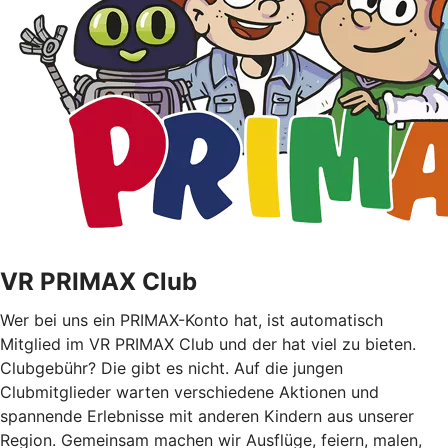
VR PRIMAX Club
Wer bei uns ein PRIMAX-Konto hat, ist automatisch
Mitglied im VR PRIMAX Club und der hat viel zu bieten.
Clubgebühr? Die gibt es nicht. Auf die jungen
Clubmitglieder warten verschiedene Aktionen und
spannende Erlebnisse mit anderen Kindern aus unserer
Region. Gemeinsam machen wir Ausflüge, feiern, malen,