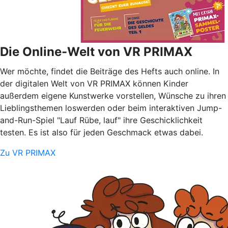
Die Online-Welt von VR PRIMAX
Wer möchte, findet die Beiträge des Hefts auch online. In
der digitalen Welt von VR PRIMAX können Kinder
außerdem eigene Kunstwerke vorstellen, Wünsche zu ihren
Lieblingsthemen loswerden oder beim interaktiven Jump-
and-Run-Spiel "Lauf Rübe, lauf" ihre Geschicklichkeit
testen. Es ist also für jeden Geschmack etwas dabei.
Zu VR PRIMAX