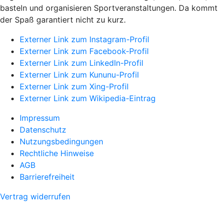
basteln und organisieren Sportveranstaltungen. Da kommt
der Spaß garantiert nicht zu kurz.
Externer Link zum Instagram-Profil
Externer Link zum Facebook-Profil
Externer Link zum LinkedIn-Profil
Externer Link zum Kununu-Profil
Externer Link zum Xing-Profil
Externer Link zum Wikipedia-Eintrag
Impressum
Datenschutz
Nutzungsbedingungen
Rechtliche Hinweise
AGB
Barrierefreiheit
Vertrag widerrufen