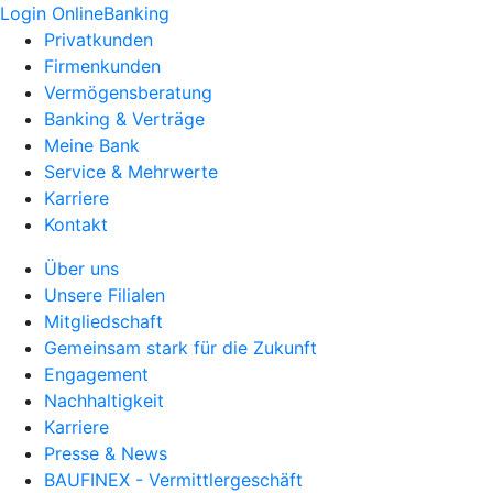
Login OnlineBanking
Privatkunden
Firmenkunden
Vermögensberatung
Banking & Verträge
Meine Bank
Service & Mehrwerte
Karriere
Kontakt
Über uns
Unsere Filialen
Mitgliedschaft
Gemeinsam stark für die Zukunft
Engagement
Nachhaltigkeit
Karriere
Presse & News
BAUFINEX - Vermittlergeschäft