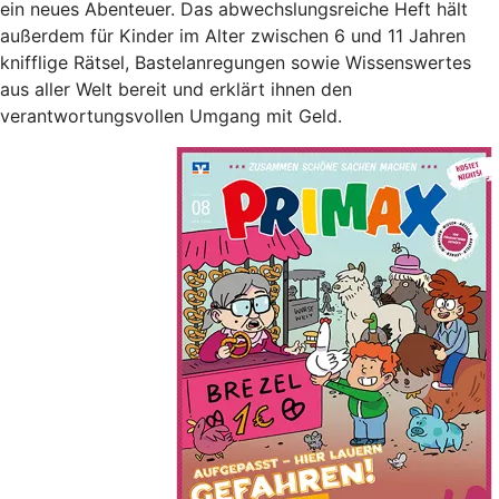
ein neues Abenteuer. Das abwechslungsreiche Heft hält
außerdem für Kinder im Alter zwischen 6 und 11 Jahren
knifflige Rätsel, Bastelanregungen sowie Wissenswertes
aus aller Welt bereit und erklärt ihnen den
verantwortungsvollen Umgang mit Geld.