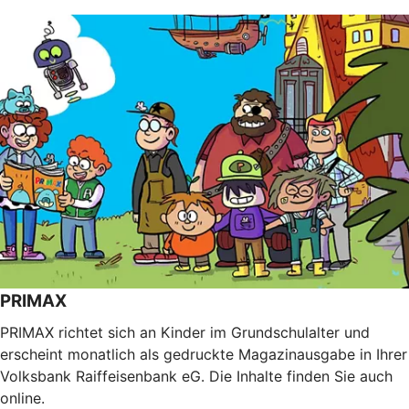
PRIMAX
PRIMAX richtet sich an Kinder im Grundschulalter und
erscheint monatlich als gedruckte Magazinausgabe in Ihrer
Volksbank Raiffeisenbank eG. Die Inhalte finden Sie auch
online.