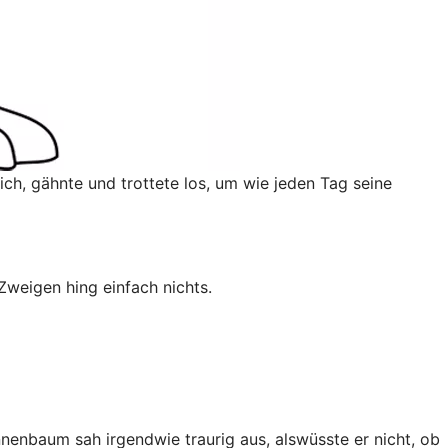
ch, gähnte und trottete los, um wie jeden Tag seine
Zweigen hing einfach nichts.
nenbaum sah irgendwie traurig aus, alswüsste er nicht, ob