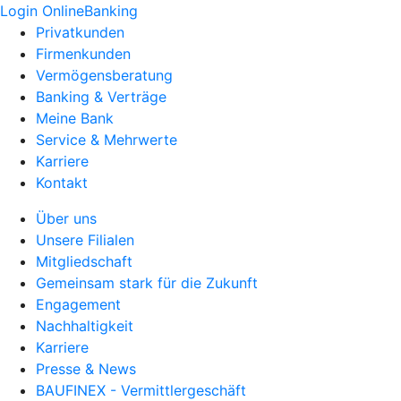
Login OnlineBanking
Privatkunden
Firmenkunden
Vermögensberatung
Banking & Verträge
Meine Bank
Service & Mehrwerte
Karriere
Kontakt
Über uns
Unsere Filialen
Mitgliedschaft
Gemeinsam stark für die Zukunft
Engagement
Nachhaltigkeit
Karriere
Presse & News
BAUFINEX - Vermittlergeschäft