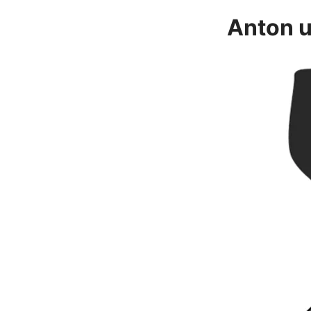
Anton u