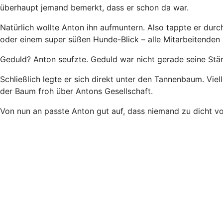
überhaupt jemand bemerkt, dass er schon da war.
Natürlich wollte Anton ihn aufmuntern. Also tappte er durch
oder einem super süßen Hunde-Blick – alle Mitarbeitenden 
Geduld? Anton seufzte. Geduld war nicht gerade seine Stär
Schließlich legte er sich direkt unter den Tannenbaum. Viell
der Baum froh über Antons Gesellschaft.
Von nun an passte Anton gut auf, dass niemand zu dicht vo