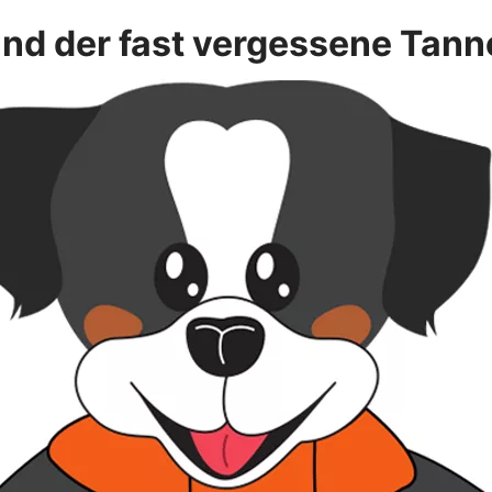
nd der fast vergessene Ta