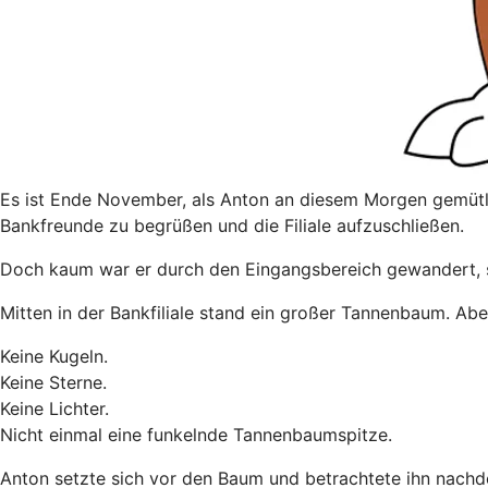
Es ist Ende November, als Anton an diesem Morgen gemütlic
Bankfreunde zu begrüßen und die Filiale aufzuschließen.
Doch kaum war er durch den Eingangsbereich gewandert, sp
Mitten in der Bankfiliale stand ein großer Tannenbaum. Abe
Keine Kugeln.
Keine Sterne.
Keine Lichter.
Nicht einmal eine funkelnde Tannenbaumspitze.
Anton setzte sich vor den Baum und betrachtete ihn nachden