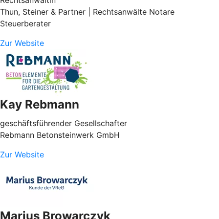
Thun, Steiner & Partner | Rechtsanwälte Notare
Steuerberater
Zur Website
Kay Rebmann
geschäftsführender Gesellschafter
Rebmann Betonsteinwerk GmbH
Zur Website
Marius Browarczyk