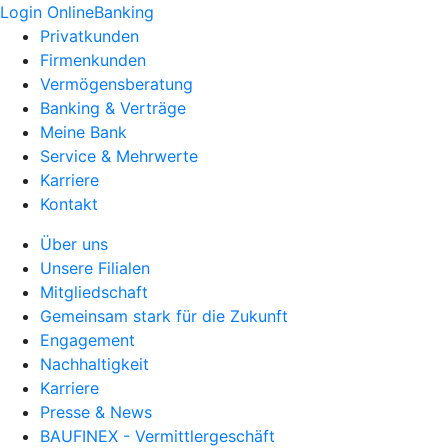
Login OnlineBanking
Privatkunden
Firmenkunden
Vermögensberatung
Banking & Verträge
Meine Bank
Service & Mehrwerte
Karriere
Kontakt
Über uns
Unsere Filialen
Mitgliedschaft
Gemeinsam stark für die Zukunft
Engagement
Nachhaltigkeit
Karriere
Presse & News
BAUFINEX - Vermittlergeschäft