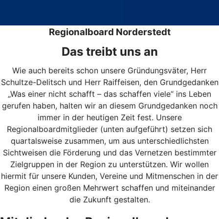
Regionalboard Norderstedt
Das treibt uns an
Wie auch bereits schon unsere Gründungsväter, Herr
Schultze-Delitsch und Herr Raiffeisen, den Grundgedanken
„Was einer nicht schafft – das schaffen viele“ ins Leben
gerufen haben, halten wir an diesem Grundgedanken noch
immer in der heutigen Zeit fest. Unsere
Regionalboardmitglieder (unten aufgeführt) setzen sich
quartalsweise zusammen, um aus unterschiedlichsten
Sichtweisen die Förderung und das Vernetzen bestimmter
Zielgruppen in der Region zu unterstützen. Wir wollen
hiermit für unsere Kunden, Vereine und Mitmenschen in der
Region einen großen Mehrwert schaffen und miteinander
die Zukunft gestalten.