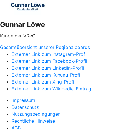
Gunnar Löwe
Kunde der VReG
Gesamtübersicht unserer Regionalboards
Externer Link zum Instagram-Profil
Externer Link zum Facebook-Profil
Externer Link zum LinkedIn-Profil
Externer Link zum Kununu-Profil
Externer Link zum Xing-Profil
Externer Link zum Wikipedia-Eintrag
Impressum
Datenschutz
Nutzungsbedingungen
Rechtliche Hinweise
AGB