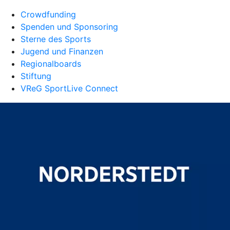
Crowdfunding
Spenden und Sponsoring
Sterne des Sports
Jugend und Finanzen
Regionalboards
Stiftung
VReG SportLive Connect