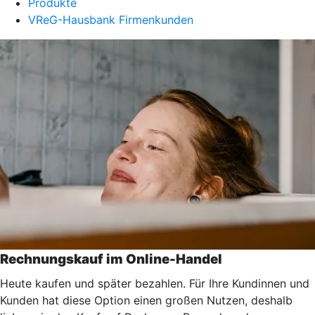
Produkte
VReG-Hausbank Firmenkunden
Rechnungskauf im Online-Handel
Heute kaufen und später bezahlen. Für Ihre Kundinnen und
Kunden hat diese Option einen großen Nutzen, deshalb