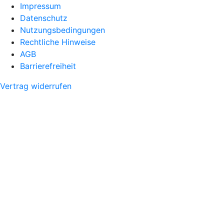
Impressum
Datenschutz
Nutzungsbedingungen
Rechtliche Hinweise
AGB
Barrierefreiheit
Vertrag widerrufen