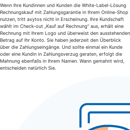
Wenn Ihre Kundinnen und Kunden die White-Label-Lösung
Rechnungskauf mit Zahlungsgarantie in Ihrem Online-Shop
nutzen, tritt axytos nicht in Erscheinung. Ihre Kundschaft
wählt im Check-out „Kauf auf Rechnung“ aus, erhält eine
Rechnung mit Ihrem Logo und überweist den ausstehenden
Betrag auf Ihr Konto. Sie haben jederzeit den Überblick
über die Zahlungseingänge. Und sollte einmal ein Kunde
oder eine Kundin in Zahlungsverzug geraten, erfolgt die
Mahnung ebenfalls in Ihrem Namen. Wann gemahnt wird,
entscheiden natürlich Sie.