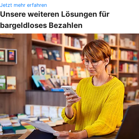
Jetzt mehr erfahren
Unsere weiteren Lösungen für
bargeldloses Bezahlen