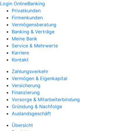
Login OnlineBanking
Privatkunden
Firmenkunden
Vermögensberatung
Banking & Verträge
Meine Bank
Service & Mehrwerte
Karriere
Kontakt
Zahlungsverkehr
Vermögen & Eigenkapital
Versicherung
Finanzierung
Vorsorge & Mitarbeiterbindung
Gründung & Nachfolge
Auslandsgeschäft
Übersicht