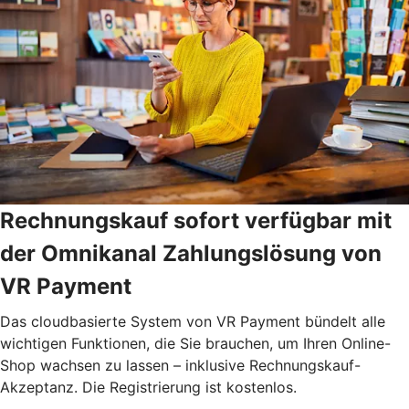
Rechnungskauf sofort verfügbar mit
der Omnikanal Zahlungslösung von
VR Payment
Das cloudbasierte System von VR Payment bündelt alle
wichtigen Funktionen, die Sie brauchen, um Ihren Online-
Shop wachsen zu lassen – inklusive Rechnungskauf-
Akzeptanz. Die Registrierung ist kostenlos.