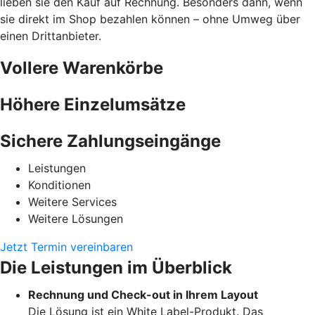
lieben sie den Kauf auf Rechnung. Besonders dann, wenn
sie direkt im Shop bezahlen können – ohne Umweg über
einen Drittanbieter.
Vollere Warenkörbe
Höhere Einzelumsätze
Sichere Zahlungseingänge
Leistungen
Konditionen
Weitere Services
Weitere Lösungen
Jetzt Termin vereinbaren
Die Leistungen im Überblick
Rechnung und Check-out in Ihrem Layout
Die Lösung ist ein White Label-Produkt. Das