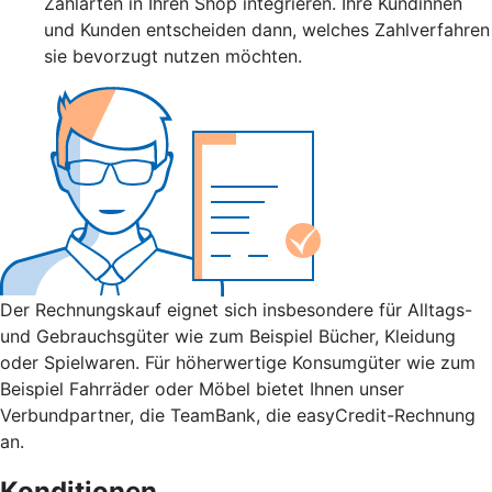
Zahlarten in Ihren Shop integrieren. Ihre Kundinnen
und Kunden entscheiden dann, welches Zahlverfahren
sie bevorzugt nutzen möchten.
Der Rechnungskauf eignet sich insbesondere für Alltags-
und Gebrauchsgüter wie zum Beispiel Bücher, Kleidung
oder Spielwaren. Für höherwertige Konsumgüter wie zum
Beispiel Fahrräder oder Möbel bietet Ihnen unser
Verbundpartner, die TeamBank, die easyCredit-Rechnung
an.
Konditionen