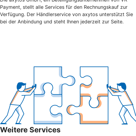
Payment, stellt alle Services für den Rechnungskauf zur
Verfügung. Der Händlerservice von axytos unterstützt Sie
bei der Anbindung und steht Ihnen jederzeit zur Seite.
Weitere Services