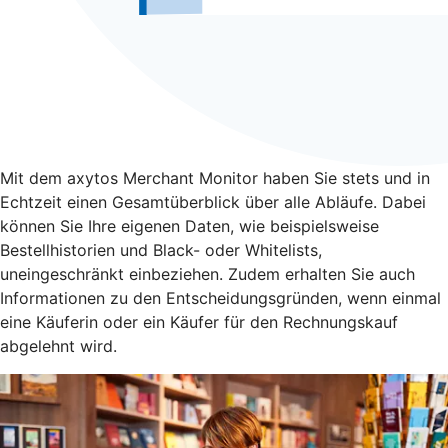
Mit dem axytos Merchant Monitor haben Sie stets und in
Echtzeit einen Gesamtüberblick über alle Abläufe. Dabei
können Sie Ihre eigenen Daten, wie beispielsweise
Bestellhistorien und Black- oder Whitelists,
uneingeschränkt einbeziehen. Zudem erhalten Sie auch
Informationen zu den Entscheidungsgründen, wenn einmal
eine Käuferin oder ein Käufer für den Rechnungskauf
abgelehnt wird.