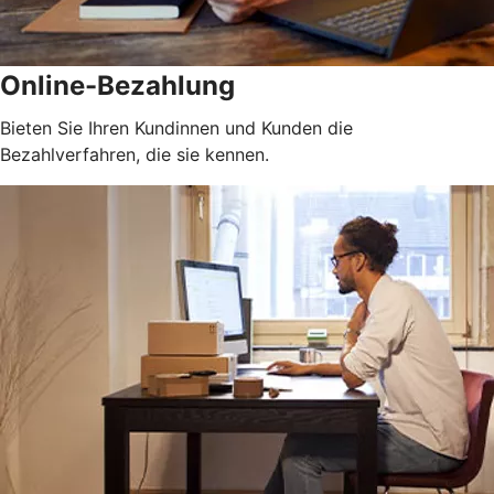
Online-Bezahlung
Bieten Sie Ihren Kundinnen und Kunden die
Bezahlverfahren, die sie kennen.