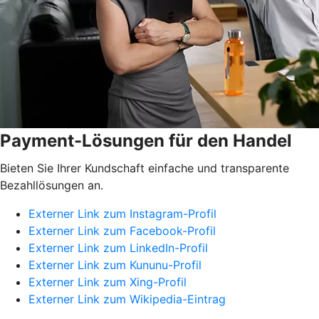
Payment-Lösungen für den Handel
Bieten Sie Ihrer Kundschaft einfache und transparente
Bezahllösungen an.
Externer Link zum Instagram-Profil
Externer Link zum Facebook-Profil
Externer Link zum LinkedIn-Profil
Externer Link zum Kununu-Profil
Externer Link zum Xing-Profil
Externer Link zum Wikipedia-Eintrag