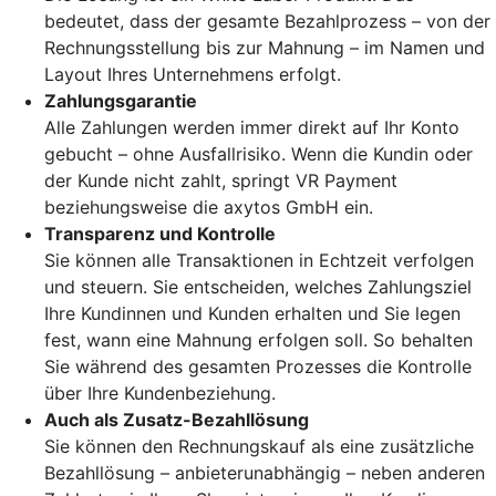
bedeutet, dass der gesamte Bezahlprozess – von der
Rechnungsstellung bis zur Mahnung – im Namen und
Layout Ihres Unternehmens erfolgt.
Zahlungsgarantie
Alle Zahlungen werden immer direkt auf Ihr Konto
gebucht – ohne Ausfallrisiko. Wenn die Kundin oder
der Kunde nicht zahlt, springt VR Payment
beziehungsweise die axytos GmbH ein.
Transparenz und Kontrolle
Sie können alle Transaktionen in Echtzeit verfolgen
und steuern. Sie entscheiden, welches Zahlungsziel
Ihre Kundinnen und Kunden erhalten und Sie legen
fest, wann eine Mahnung erfolgen soll. So behalten
Sie während des gesamten Prozesses die Kontrolle
über Ihre Kundenbeziehung.
Auch als Zusatz-Bezahllösung
Sie können den Rechnungskauf als eine zusätzliche
Bezahllösung – anbieterunabhängig – neben anderen