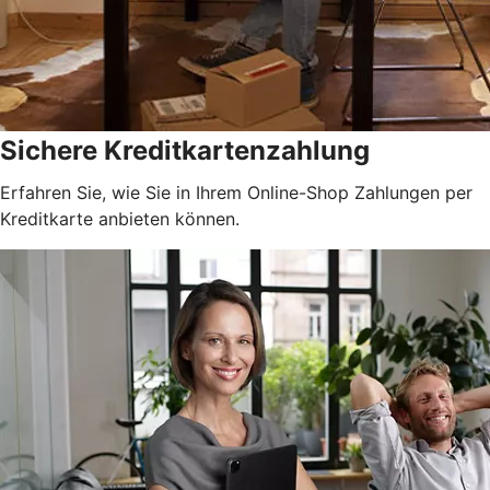
Sichere Kreditkartenzahlung
Erfahren Sie, wie Sie in Ihrem Online-Shop Zahlungen per
Kreditkarte anbieten können.