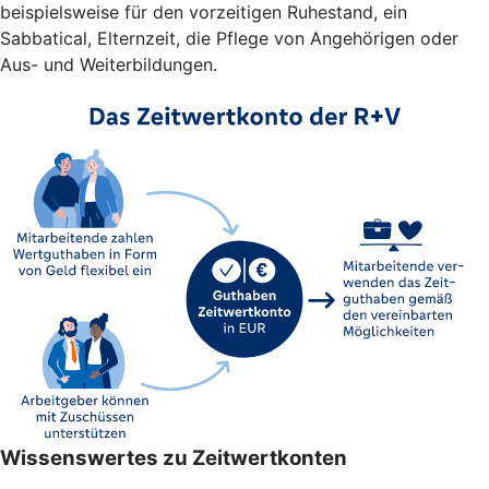
beispielsweise für den vorzeitigen Ruhestand, ein
Sabbatical, Elternzeit, die Pflege von Angehörigen oder
Aus- und Weiterbildungen.
Wissenswertes zu Zeitwertkonten