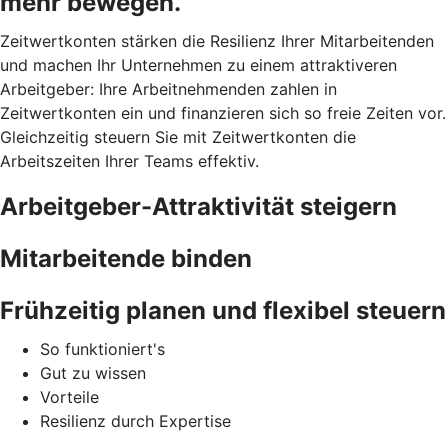
mehr bewegen.
Zeitwertkonten stärken die Resilienz Ihrer Mitarbeitenden
und machen Ihr Unternehmen zu einem attraktiveren
Arbeitgeber: Ihre Arbeitnehmenden zahlen in
Zeitwertkonten ein und finanzieren sich so freie Zeiten vor.
Gleichzeitig steuern Sie mit Zeitwertkonten die
Arbeitszeiten Ihrer Teams effektiv.
Arbeitgeber-Attraktivität steigern
Mitarbeitende binden
Frühzeitig planen und flexibel steuern
So funktioniert's
Gut zu wissen
Vorteile
Resilienz durch Expertise