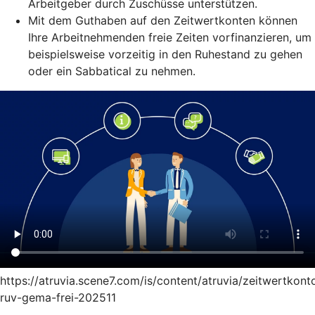
Arbeitgeber durch Zuschüsse unterstützen.
Mit dem Guthaben auf den Zeitwertkonten können
Ihre Arbeitnehmenden freie Zeiten vorfinanzieren, um
beispielsweise vorzeitig in den Ruhestand zu gehen
oder ein Sabbatical zu nehmen.
https://atruvia.scene7.com/is/content/atruvia/zeitwertkont
ruv-gema-frei-202511