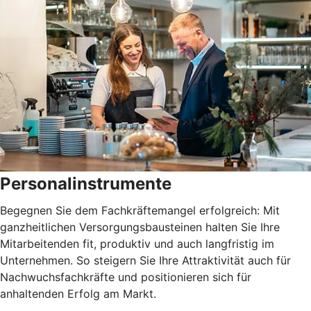
Personalinstrumente
Begegnen Sie dem Fachkräftemangel erfolgreich: Mit
ganzheitlichen Versorgungsbausteinen halten Sie Ihre
Mitarbeitenden fit, produktiv und auch langfristig im
Unternehmen. So steigern Sie Ihre Attraktivität auch für
Nachwuchsfachkräfte und positionieren sich für
anhaltenden Erfolg am Markt.