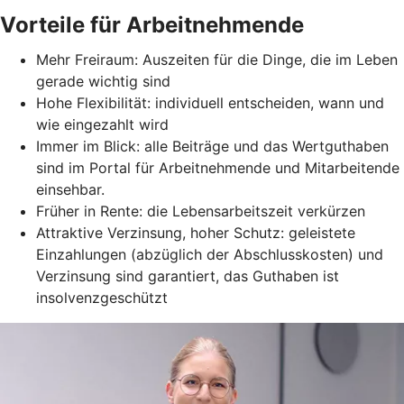
Vorteile für Arbeitnehmende
Mehr Freiraum: Auszeiten für die Dinge, die im Leben
gerade wichtig sind
Hohe Flexibilität: individuell entscheiden, wann und
wie eingezahlt wird
Immer im Blick: alle Beiträge und das Wertguthaben
sind im Portal für Arbeitnehmende und Mitarbeitende
einsehbar.
Früher in Rente: die Lebensarbeitszeit verkürzen
Attraktive Verzinsung, hoher Schutz: geleistete
Einzahlungen (abzüglich der Abschlusskosten) und
Verzinsung sind garantiert, das Guthaben ist
insolvenzgeschützt