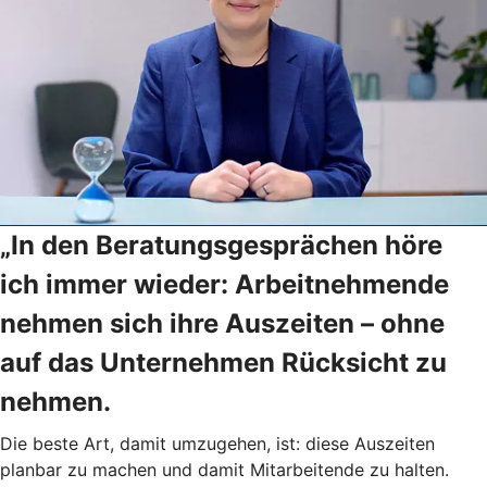
„In den Beratungsgesprächen höre
ich immer wieder: Arbeitnehmende
nehmen sich ihre Auszeiten – ohne
auf das Unternehmen Rücksicht zu
nehmen.
Die beste Art, damit umzugehen, ist: diese Auszeiten
planbar zu machen und damit Mitarbeitende zu halten.