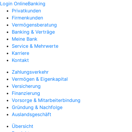
Login OnlineBanking
Privatkunden
Firmenkunden
Vermögensberatung
Banking & Verträge
Meine Bank
Service & Mehrwerte
Karriere
Kontakt
Zahlungsverkehr
Vermögen & Eigenkapital
Versicherung
Finanzierung
Vorsorge & Mitarbeiterbindung
Gründung & Nachfolge
Auslandsgeschäft
Übersicht