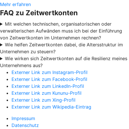
Mehr erfahren
FAQ zu Zeitwertkonten
Mit welchen technischen, organisatorischen oder
verwalterischen Aufwänden muss ich bei der Einführung
von Zeitwertkonten im Unternehmen rechnen?
Wie helfen Zeitwertkonten dabei, die Altersstruktur im
Unternehmen zu steuern?
Wie wirken sich Zeitwertkonten auf die Resilienz meines
Unternehmens aus?
Externer Link zum Instagram-Profil
Externer Link zum Facebook-Profil
Externer Link zum LinkedIn-Profil
Externer Link zum Kununu-Profil
Externer Link zum Xing-Profil
Externer Link zum Wikipedia-Eintrag
Impressum
Datenschutz