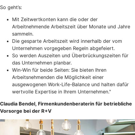
So geht’s:
Mit Zeitwertkonten kann die oder der
Arbeitnehmende Arbeitszeit über Monate und Jahre
sammeln.
Die gesparte Arbeitszeit wird innerhalb der vom
Unternehmen vorgegeben Regeln abgefeiert.
So werden Auszeiten und Überbrückungszeiten für
das Unternehmen planbar.
Win-Win für beide Seiten: Sie bieten Ihren
Arbeitsnehmenden die Möglichkeit einer
ausgewogenen Work-Life-Balance und halten dafür
wertvolle Expertise in Ihrem Unternehmen."
Claudia Bendel, Firmenkundenberaterin für betriebliche
Vorsorge bei der R+V