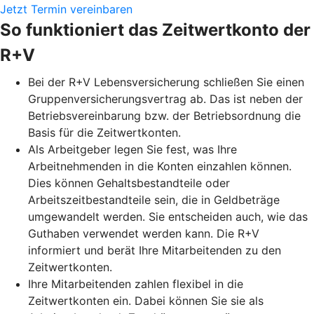
Jetzt Termin vereinbaren
So funktioniert das Zeitwertkonto der
R+V
Bei der R+V Lebensversicherung schließen Sie einen
Gruppenversicherungsvertrag ab. Das ist neben der
Betriebsvereinbarung bzw. der Betriebsordnung die
Basis für die Zeitwertkonten.
Als Arbeitgeber legen Sie fest, was Ihre
Arbeitnehmenden in die Konten einzahlen können.
Dies können Gehaltsbestandteile oder
Arbeitszeitbestandteile sein, die in Geldbeträge
umgewandelt werden. Sie entscheiden auch, wie das
Guthaben verwendet werden kann. Die R+V
informiert und berät Ihre Mitarbeitenden zu den
Zeitwertkonten.
Ihre Mitarbeitenden zahlen flexibel in die
Zeitwertkonten ein. Dabei können Sie sie als