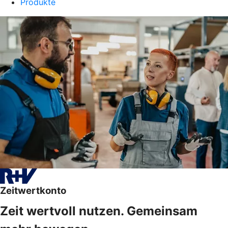
Produkte
Zeitwertkonto
Zeit wertvoll nutzen. Gemeinsam