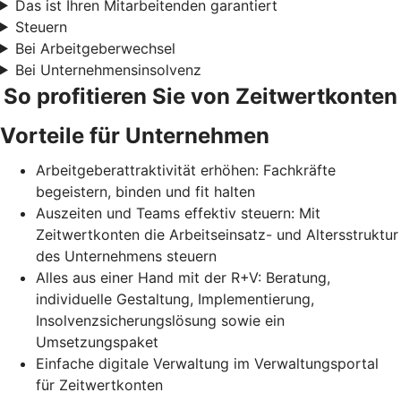
Das ist Ihren Mitarbeitenden garantiert
Steuern
Bei Arbeitgeberwechsel
Bei Unternehmensinsolvenz
So profitieren Sie von Zeitwertkonten
Vorteile für Unternehmen
Arbeitgeberattraktivität erhöhen: Fachkräfte
begeistern, binden und fit halten
Auszeiten und Teams effektiv steuern: Mit
Zeitwertkonten die Arbeitseinsatz- und Altersstruktur
des Unternehmens steuern
Alles aus einer Hand mit der R+V: Beratung,
individuelle Gestaltung, Implementierung,
Insolvenzsicherungslösung sowie ein
Umsetzungspaket
Einfache digitale Verwaltung im Verwaltungsportal
für Zeitwertkonten