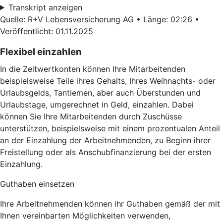
Transkript anzeigen
Quelle: R+V Lebensversicherung AG • Länge: 02:26 •
Veröffentlicht: 01.11.2025
Flexibel einzahlen
In die Zeitwertkonten können Ihre Mitarbeitenden
beispielsweise Teile ihres Gehalts, Ihres Weihnachts- oder
Urlaubsgelds, Tantiemen, aber auch Überstunden und
Urlaubstage, umgerechnet in Geld, einzahlen. Dabei
können Sie Ihre Mitarbeitenden durch Zuschüsse
unterstützen, beispielsweise mit einem prozentualen Anteil
an der Einzahlung der Arbeitnehmenden, zu Beginn ihrer
Freistellung oder als Anschubfinanzierung bei der ersten
Einzahlung.
Guthaben einsetzen
Ihre Arbeitnehmenden können ihr Guthaben gemäß der mit
Ihnen vereinbarten Möglichkeiten verwenden,