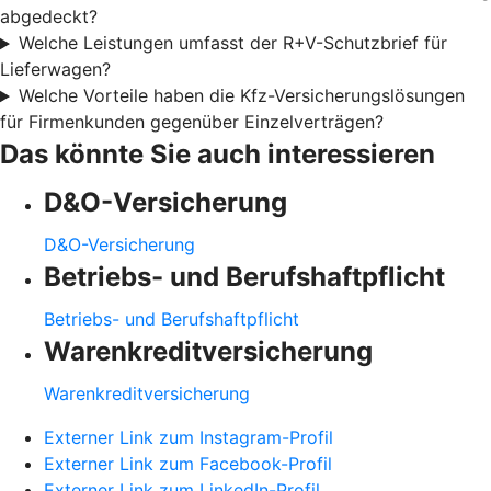
abgedeckt?
Welche Leistungen umfasst der R+V-Schutzbrief für
Lieferwagen?
Welche Vorteile haben die Kfz-Versicherungslösungen
für Firmenkunden gegenüber Einzelverträgen?
Das könnte Sie auch interessieren
D&O-Versicherung
D&O-Versicherung
Betriebs- und Berufshaftpflicht
Betriebs- und Berufshaftpflicht
Warenkreditversicherung
Warenkreditversicherung
Externer Link zum Instagram-Profil
Externer Link zum Facebook-Profil
Externer Link zum LinkedIn-Profil