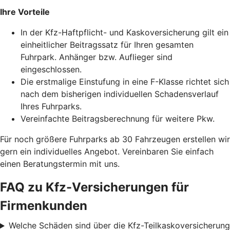
Ihre Vorteile
In der Kfz-Haftpflicht- und Kaskoversicherung gilt ein
einheitlicher Beitragssatz für Ihren gesamten
Fuhrpark. Anhänger bzw. Auflieger sind
eingeschlossen.
Die erstmalige Einstufung in eine F-Klasse richtet sich
nach dem bisherigen individuellen Schadensverlauf
Ihres Fuhrparks.
Vereinfachte Beitragsberechnung für weitere Pkw.
Für noch größere Fuhrparks ab 30 Fahrzeugen erstellen wir
gern ein individuelles Angebot. Vereinbaren Sie einfach
einen Beratungstermin mit uns.
FAQ zu Kfz-Versicherungen für
Firmenkunden
Welche Schäden sind über die Kfz-Teilkaskoversicherung