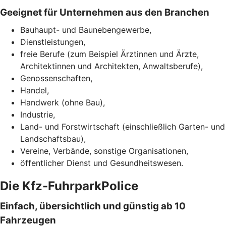
Geeignet für Unternehmen aus den Branchen
Bauhaupt- und Baunebengewerbe,
Dienstleistungen,
freie Berufe (zum Beispiel Ärztinnen und Ärzte,
Architektinnen und Architekten, Anwaltsberufe),
Genossenschaften,
Handel,
Handwerk (ohne Bau),
Industrie,
Land- und Forstwirtschaft (einschließlich Garten- und
Landschaftsbau),
Vereine, Verbände, sonstige Organisationen,
öffentlicher Dienst und Gesundheitswesen.
Die Kfz-FuhrparkPolice
Einfach, übersichtlich und günstig ab 10
Fahrzeugen