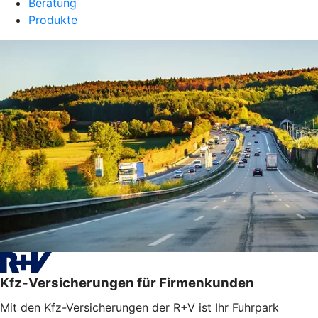
Beratung
Produkte
Kfz-Versicherungen für Firmenkunden
Mit den Kfz-Versicherungen der R+V ist Ihr Fuhrpark