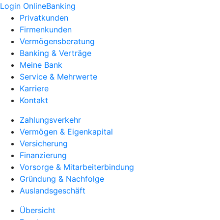
Login OnlineBanking
Privatkunden
Firmenkunden
Vermögensberatung
Banking & Verträge
Meine Bank
Service & Mehrwerte
Karriere
Kontakt
Zahlungsverkehr
Vermögen & Eigenkapital
Versicherung
Finanzierung
Vorsorge & Mitarbeiterbindung
Gründung & Nachfolge
Auslandsgeschäft
Übersicht