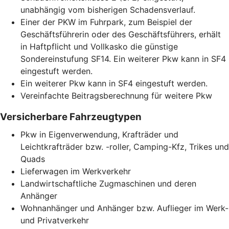
unabhängig vom bisherigen Schadensverlauf.
Einer der PKW im Fuhrpark, zum Beispiel der
Geschäftsführerin oder des Geschäftsführers, erhält
in Haftpflicht und Vollkasko die günstige
Sondereinstufung SF14. Ein weiterer Pkw kann in SF4
eingestuft werden.
Ein weiterer Pkw kann in SF4 eingestuft werden.
Vereinfachte Beitragsberechnung für weitere Pkw
Versicherbare Fahrzeugtypen
Pkw in Eigenverwendung, Krafträder und
Leichtkrafträder bzw. -roller, Camping-Kfz, Trikes und
Quads
Lieferwagen im Werkverkehr
Landwirtschaftliche Zugmaschinen und deren
Anhänger
Wohnanhänger und Anhänger bzw. Auflieger im Werk-
und Privatverkehr