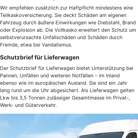
Wir empfehlen zusätzlich zur Haftpflicht mindestens eine
Teilkaskoversicherung. Sie deckt Schäden am eigenen
Fahrzeug durch äußere Einwirkungen wie Diebstahl, Brand
oder Explosion ab. Die Vollkasko erweitert den Schutz um
selbstverursachte Unfallschäden und Schäden durch
Fremde, etwa bei Vandalismus.
Schutzbrief für Lieferwagen
Der Schutzbrief für Lieferwagen bietet Unterstützung bei
Pannen, Unfällen und weiteren Notfällen – im Inland
ebenso wie im europäischen Ausland. Sie sind ein Jahr
lang rund um die Uhr abgesichert. Als Lieferwagen gelten
Lkw bis 3,5 Tonnen zulässiger Gesamtmasse im Privat-,
Werk- und Güterverkehr.