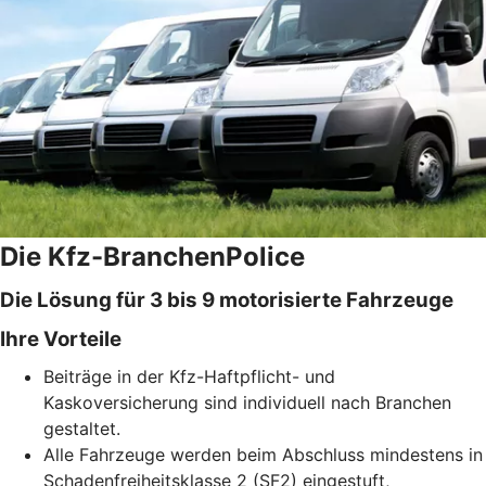
Die Kfz-BranchenPolice
Die Lösung für 3 bis 9 motorisierte Fahrzeuge
Ihre Vorteile
Beiträge in der Kfz-Haftpflicht- und
Kaskoversicherung sind individuell nach Branchen
gestaltet.
Alle Fahrzeuge werden beim Abschluss mindestens in
Schadenfreiheitsklasse 2 (SF2) eingestuft,