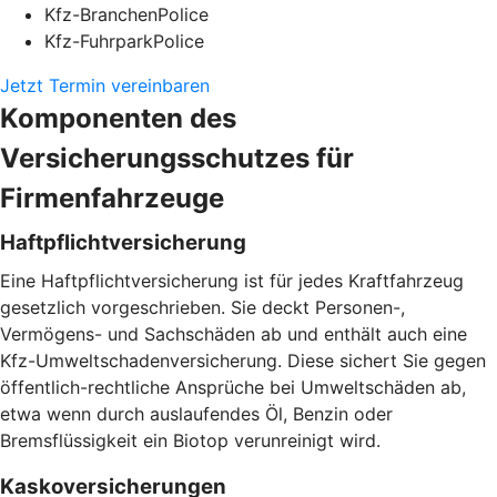
Kfz-BranchenPolice
Kfz-FuhrparkPolice
Jetzt Termin vereinbaren
Komponenten des
Versicherungsschutzes für
Firmenfahrzeuge
Haftpflichtversicherung
Eine Haftpflichtversicherung ist für jedes Kraftfahrzeug
gesetzlich vorgeschrieben. Sie deckt Personen-,
Vermögens- und Sachschäden ab und enthält auch eine
Kfz-Umweltschadenversicherung. Diese sichert Sie gegen
öffentlich-rechtliche Ansprüche bei Umweltschäden ab,
etwa wenn durch auslaufendes Öl, Benzin oder
Bremsflüssigkeit ein Biotop verunreinigt wird.
Kaskoversicherungen