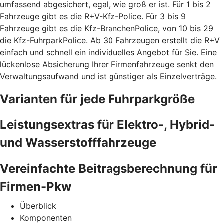
umfassend abgesichert, egal, wie groß er ist. Für 1 bis 2
Fahrzeuge gibt es die R+V-Kfz-Police. Für 3 bis 9
Fahrzeuge gibt es die Kfz-BranchenPolice, von 10 bis 29
die Kfz-FuhrparkPolice. Ab 30 Fahrzeugen erstellt die R+V
einfach und schnell ein individuelles Angebot für Sie. Eine
lückenlose Absicherung Ihrer Firmenfahrzeuge senkt den
Verwaltungsaufwand und ist günstiger als Einzelverträge.
Varianten für jede Fuhrparkgröße
Leistungsextras für Elektro-, Hybrid-
und Wasserstofffahrzeuge
Vereinfachte Beitragsberechnung für
Firmen-Pkw
Überblick
Komponenten